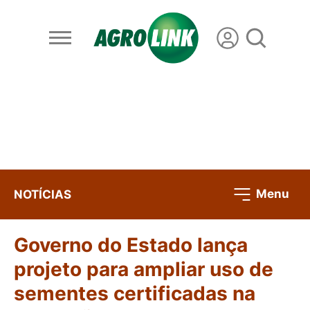
Menu
NOTÍCIAS
Governo do Estado lança
projeto para ampliar uso de
sementes certificadas na