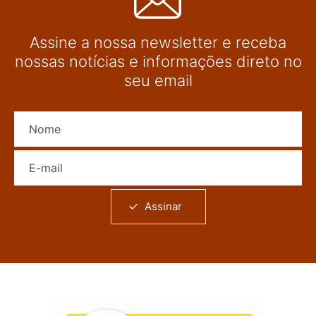
Assine a nossa newsletter e receba
nossas notícias e informações direto no
seu email
Nome
E-mail
Assinar