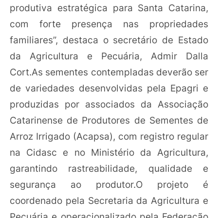
produtiva estratégica para Santa Catarina,
com forte presença nas propriedades
familiares”, destaca o secretário de Estado
da Agricultura e Pecuária, Admir Dalla
Cort.As sementes contempladas deverão ser
de variedades desenvolvidas pela Epagri e
produzidas por associados da Associação
Catarinense de Produtores de Sementes de
Arroz Irrigado (Acapsa), com registro regular
na Cidasc e no Ministério da Agricultura,
garantindo rastreabilidade, qualidade e
segurança ao produtor.O projeto é
coordenado pela Secretaria da Agricultura e
Pecuária e operacionalizado pela Federação