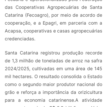
das Cooperativas Agropecuárias de Santa
Catarina (Fecoagro), por meio de acordo de
cooperação, e a Epagri, em parceria com a
Acapsa, cooperativas e casas agropecuárias
credenciadas.
Santa Catarina registrou produção recorde
de 1,3 milhão de toneladas de arroz na safra
2024/2025, cultivadas em uma área de 145
mil hectares. O resultado consolida o Estado
como o segundo maior produtor nacional do
grão e reforça a importância da orizicultura
para a economia catarinense.A atividade