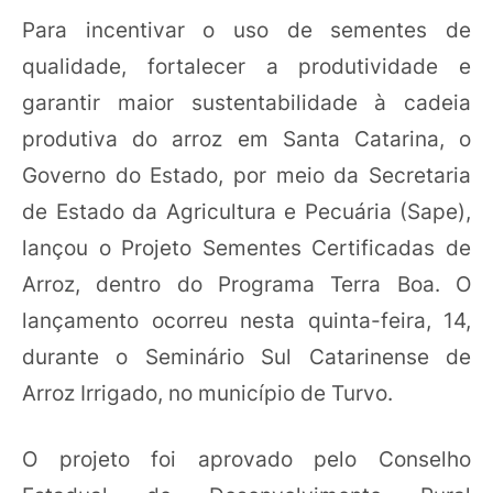
Para incentivar o uso de sementes de
qualidade, fortalecer a produtividade e
garantir maior sustentabilidade à cadeia
produtiva do arroz em Santa Catarina, o
Governo do Estado, por meio da Secretaria
de Estado da Agricultura e Pecuária (Sape),
lançou o Projeto Sementes Certificadas de
Arroz, dentro do Programa Terra Boa. O
lançamento ocorreu nesta quinta-feira, 14,
durante o Seminário Sul Catarinense de
Arroz Irrigado, no município de Turvo.
O projeto foi aprovado pelo Conselho