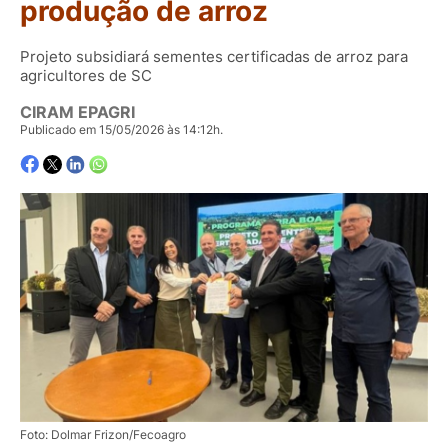
produção de arroz
Projeto subsidiará sementes certificadas de arroz para
agricultores de SC
CIRAM EPAGRI
Publicado em 15/05/2026 às 14:12h.
Foto: Dolmar Frizon/Fecoagro