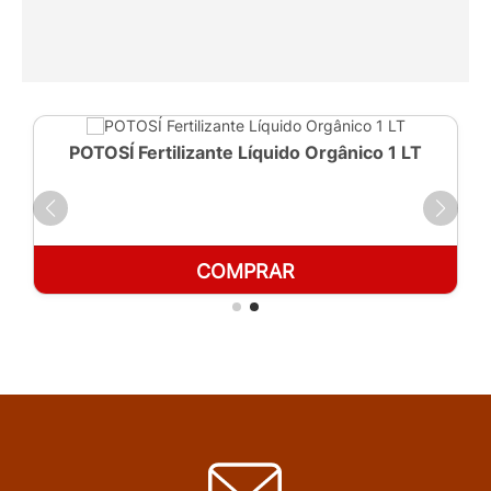
POTOSÍ Fertilizante Líquido Orgânico 1 LT
COMPRAR