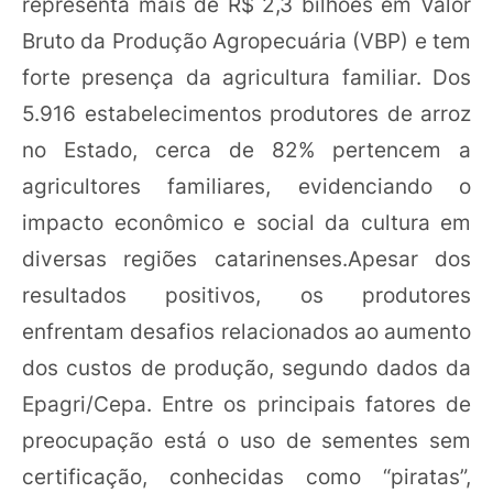
representa mais de R$ 2,3 bilhões em Valor
Bruto da Produção Agropecuária (VBP) e tem
forte presença da agricultura familiar. Dos
5.916 estabelecimentos produtores de arroz
no Estado, cerca de 82% pertencem a
agricultores familiares, evidenciando o
impacto econômico e social da cultura em
diversas regiões catarinenses.Apesar dos
resultados positivos, os produtores
enfrentam desafios relacionados ao aumento
dos custos de produção, segundo dados da
Epagri/Cepa. Entre os principais fatores de
preocupação está o uso de sementes sem
certificação, conhecidas como “piratas”,