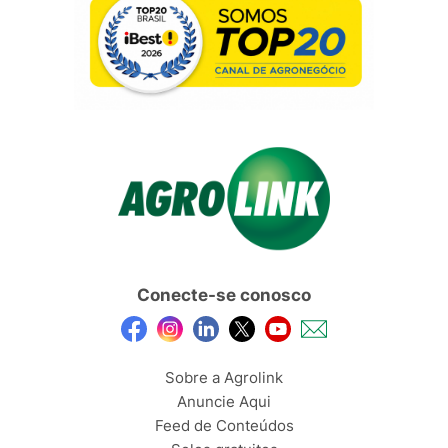
Conecte-se conosco
Sobre a Agrolink
Anuncie Aqui
Feed de Conteúdos