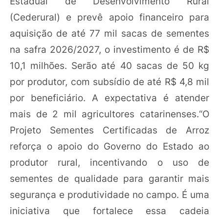
Estadual de Desenvolvimento Rural
(Cederural) e prevê apoio financeiro para
aquisição de até 77 mil sacas de sementes
na safra 2026/2027, o investimento é de R$
10,1 milhões. Serão até 40 sacas de 50 kg
por produtor, com subsídio de até R$ 4,8 mil
por beneficiário. A expectativa é atender
mais de 2 mil agricultores catarinenses.“O
Projeto Sementes Certificadas de Arroz
reforça o apoio do Governo do Estado ao
produtor rural, incentivando o uso de
sementes de qualidade para garantir mais
segurança e produtividade no campo. É uma
iniciativa que fortalece essa cadeia