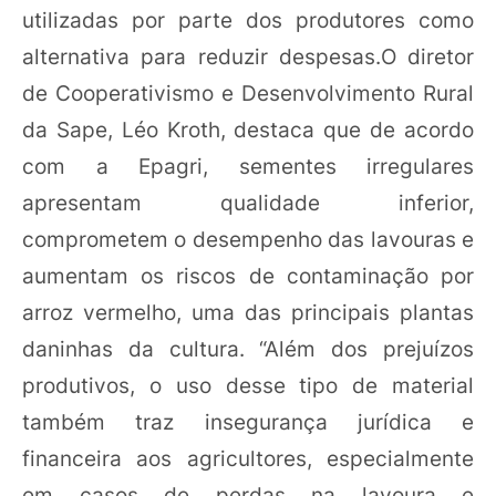
utilizadas por parte dos produtores como
alternativa para reduzir despesas.O diretor
de Cooperativismo e Desenvolvimento Rural
da Sape, Léo Kroth, destaca que de acordo
com a Epagri, sementes irregulares
apresentam qualidade inferior,
comprometem o desempenho das lavouras e
aumentam os riscos de contaminação por
arroz vermelho, uma das principais plantas
daninhas da cultura. “Além dos prejuízos
produtivos, o uso desse tipo de material
também traz insegurança jurídica e
financeira aos agricultores, especialmente
em casos de perdas na lavoura e