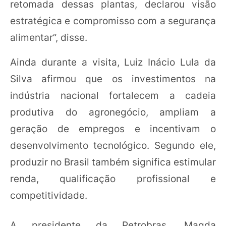
retomada dessas plantas, declarou visão
estratégica e compromisso com a segurança
alimentar”, disse.
Ainda durante a visita, Luiz Inácio Lula da
Silva afirmou que os investimentos na
indústria nacional fortalecem a cadeia
produtiva do agronegócio, ampliam a
geração de empregos e incentivam o
desenvolvimento tecnológico. Segundo ele,
produzir no Brasil também significa estimular
renda, qualificação profissional e
competitividade.
A presidente da Petrobras, Magda