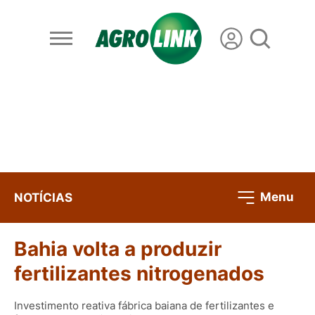
Menu
NOTÍCIAS
Bahia volta a produzir
fertilizantes nitrogenados
Investimento reativa fábrica baiana de fertilizantes e