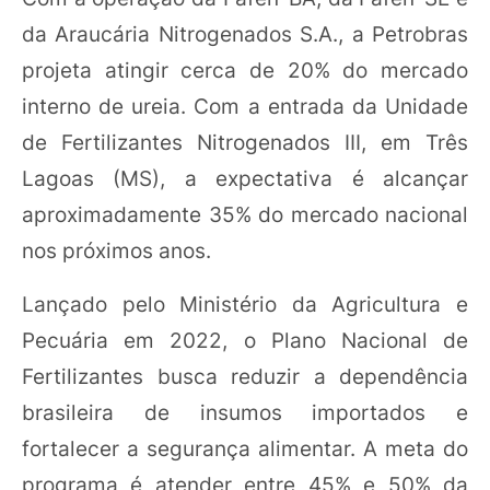
da Araucária Nitrogenados S.A., a Petrobras
projeta atingir cerca de 20% do mercado
interno de ureia. Com a entrada da Unidade
de Fertilizantes Nitrogenados III, em Três
Lagoas (MS), a expectativa é alcançar
aproximadamente 35% do mercado nacional
nos próximos anos.
Lançado pelo Ministério da Agricultura e
Pecuária em 2022, o Plano Nacional de
Fertilizantes busca reduzir a dependência
brasileira de insumos importados e
fortalecer a segurança alimentar. A meta do
programa é atender entre 45% e 50% da