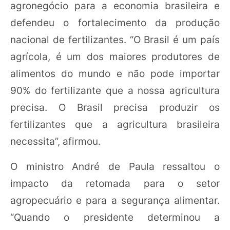
agronegócio para a economia brasileira e
defendeu o fortalecimento da produção
nacional de fertilizantes. “O Brasil é um país
agrícola, é um dos maiores produtores de
alimentos do mundo e não pode importar
90% do fertilizante que a nossa agricultura
precisa. O Brasil precisa produzir os
fertilizantes que a agricultura brasileira
necessita”, afirmou.
O ministro André de Paula ressaltou o
impacto da retomada para o setor
agropecuário e para a segurança alimentar.
“Quando o presidente determinou a