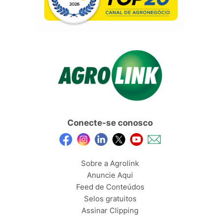
Conecte-se conosco
Sobre a Agrolink
Anuncie Aqui
Feed de Conteúdos
Selos gratuitos
Assinar Clipping