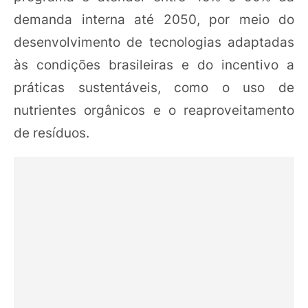
demanda interna até 2050, por meio do
desenvolvimento de tecnologias adaptadas
às condições brasileiras e do incentivo a
práticas sustentáveis, como o uso de
nutrientes orgânicos e o reaproveitamento
de resíduos.