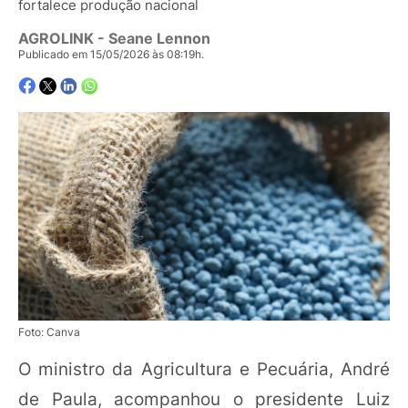
fortalece produção nacional
AGROLINK
- Seane Lennon
Publicado em 15/05/2026 às 08:19h.
Foto: Canva
O ministro da Agricultura e Pecuária, André
de Paula, acompanhou o presidente Luiz