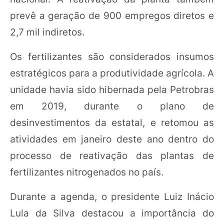
prevê a geração de 900 empregos diretos e
2,7 mil indiretos.
Os fertilizantes são considerados insumos
estratégicos para a produtividade agrícola. A
unidade havia sido hibernada pela Petrobras
em 2019, durante o plano de
desinvestimentos da estatal, e retomou as
atividades em janeiro deste ano dentro do
processo de reativação das plantas de
fertilizantes nitrogenados no país.
Durante a agenda, o presidente Luiz Inácio
Lula da Silva destacou a importância do