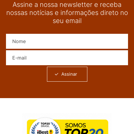
Assine a nossa newsletter e receba
nossas notícias e informações direto no
seu email
Nome
E-mail
Assinar