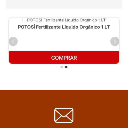
POTOSÍ Fertilizante Líquido Orgânico 1 LT
COMPRAR