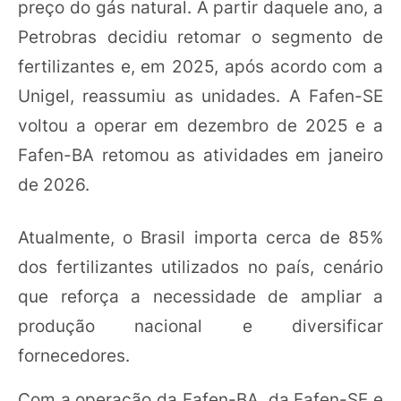
preço do gás natural. A partir daquele ano, a
Petrobras decidiu retomar o segmento de
fertilizantes e, em 2025, após acordo com a
Unigel, reassumiu as unidades. A Fafen-SE
voltou a operar em dezembro de 2025 e a
Fafen-BA retomou as atividades em janeiro
de 2026.
Atualmente, o Brasil importa cerca de 85%
dos fertilizantes utilizados no país, cenário
que reforça a necessidade de ampliar a
produção nacional e diversificar
fornecedores.
Com a operação da Fafen-BA, da Fafen-SE e