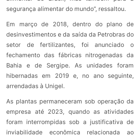
segurança alimentar do mundo”, ressaltou.
Em março de 2018, dentro do plano de
desinvestimentos e da saída da Petrobras do
setor de fertilizantes, foi anunciado o
fechamento das fábricas nitrogenadas da
Bahia e de Sergipe. As unidades foram
hibernadas em 2019 e, no ano seguinte,
arrendadas à Unigel.
As plantas permaneceram sob operação da
empresa até 2023, quando as atividades
foram interrompidas sob a justificativa de
inviabilidade econômica relacionada ao