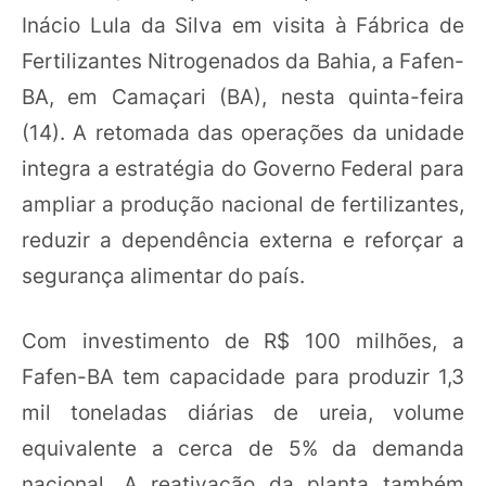
Inácio Lula da Silva em visita à Fábrica de
Fertilizantes Nitrogenados da Bahia, a Fafen-
BA, em Camaçari (BA), nesta quinta-feira
(14). A retomada das operações da unidade
integra a estratégia do Governo Federal para
ampliar a produção nacional de fertilizantes,
reduzir a dependência externa e reforçar a
segurança alimentar do país.
Com investimento de R$ 100 milhões, a
Fafen-BA tem capacidade para produzir 1,3
mil toneladas diárias de ureia, volume
equivalente a cerca de 5% da demanda
nacional. A reativação da planta também