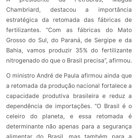
Chambriard, destacou a importância
estratégica da retomada das fábricas de
fertilizantes. “Com as fábricas do Mato
Grosso do Sul, do Paraná, de Sergipe e da
Bahia, vamos produzir 35% do fertilizante
nitrogenado do que o Brasil precisa”, afirmou.
O ministro André de Paula afirmou ainda que
a retomada da produção nacional fortalece a
capacidade produtiva brasileira e reduz a
dependência de importações. “O Brasil é o
celeiro do planeta, e essa retomada é
determinante não apenas para a segurança
alimentar do Brasil, mas também para a