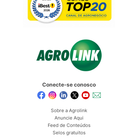
Conecte-se conosco
Sobre a Agrolink
Anuncie Aqui
Feed de Conteúdos
Selos gratuitos