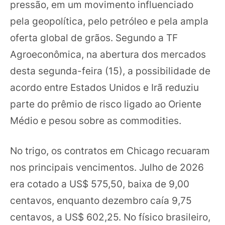
pressão, em um movimento influenciado
pela geopolítica, pelo petróleo e pela ampla
oferta global de grãos. Segundo a TF
Agroeconômica, na abertura dos mercados
desta segunda-feira (15), a possibilidade de
acordo entre Estados Unidos e Irã reduziu
parte do prêmio de risco ligado ao Oriente
Médio e pesou sobre as commodities.
No trigo, os contratos em Chicago recuaram
nos principais vencimentos. Julho de 2026
era cotado a US$ 575,50, baixa de 9,00
centavos, enquanto dezembro caía 9,75
centavos, a US$ 602,25. No físico brasileiro,