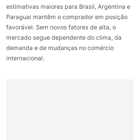
estimativas maiores para Brasil, Argentina e
Paraguai mantêm o comprador em posição
favorável. Sem novos fatores de alta, o
mercado segue dependente do clima, da
demanda e de mudanças no comércio
internacional.