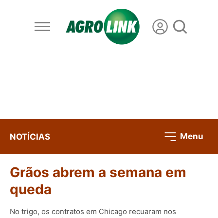
Menu
NOTÍCIAS
Grãos abrem a semana em
queda
No trigo, os contratos em Chicago recuaram nos