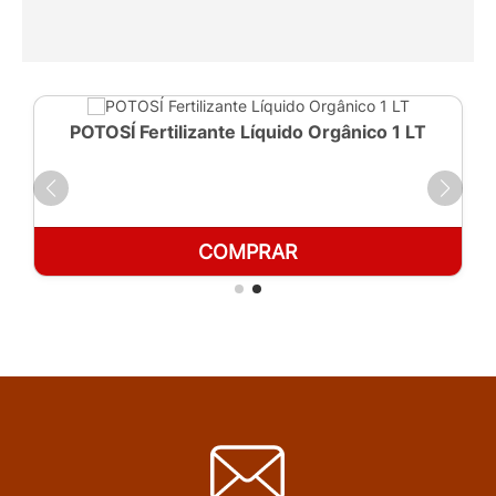
POTOSÍ Fertilizante Líquido Orgânico 1 LT
COMPRAR