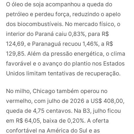
O óleo de soja acompanhou a queda do
petróleo e perdeu força, reduzindo o apelo
dos biocombustíveis. No mercado físico, o
interior do Paraná caiu 0,83%, para R$
124,69, e Paranaguá recuou 1,46%, a R$
129,85. Além da pressão energética, o clima
favorável e o avanço do plantio nos Estados
Unidos limitam tentativas de recuperação.
No milho, Chicago também operou no
vermelho, com julho de 2026 a US$ 408,00,
queda de 4,75 centavos. Na B3, julho ficou
em R$ 64,05, baixa de 0,20%. A oferta
confortável na América do Sul e as