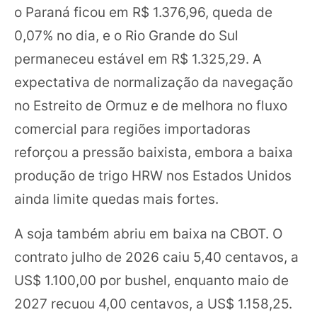
o Paraná ficou em R$ 1.376,96, queda de
0,07% no dia, e o Rio Grande do Sul
permaneceu estável em R$ 1.325,29. A
expectativa de normalização da navegação
no Estreito de Ormuz e de melhora no fluxo
comercial para regiões importadoras
reforçou a pressão baixista, embora a baixa
produção de trigo HRW nos Estados Unidos
ainda limite quedas mais fortes.
A soja também abriu em baixa na CBOT. O
contrato julho de 2026 caiu 5,40 centavos, a
US$ 1.100,00 por bushel, enquanto maio de
2027 recuou 4,00 centavos, a US$ 1.158,25.