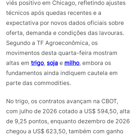
viés positivo em Chicago, refletindo ajustes
técnicos após quedas recentes e a
expectativa por novos dados oficiais sobre
oferta, demanda e condições das lavouras.
Segundo a TF Agroeconômica, os
movimentos desta quarta-feira mostram
altas em
trigo
,
soja
e
milho
, embora os
fundamentos ainda indiquem cautela em
parte das commodities.
No trigo, os contratos avançam na CBOT,
com julho de 2026 cotado a US$ 594,50, alta
de 9,25 pontos, enquanto dezembro de 2026
chegou a US$ 623,50, também com ganho