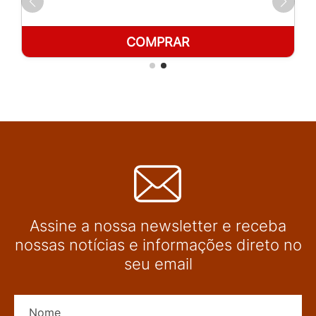
COMPRAR
Assine a nossa newsletter e receba
nossas notícias e informações direto no
seu email
Nome