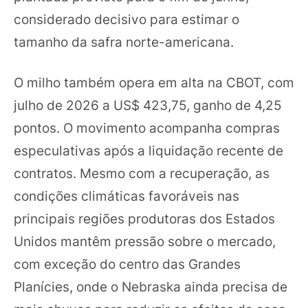
considerado decisivo para estimar o
tamanho da safra norte-americana.
O
milho também opera em alta na CBOT, com
julho de 2026 a US$ 423,75, ganho de 4,25
pontos. O movimento acompanha compras
especulativas após a liquidação recente de
contratos. Mesmo com a recuperação, as
condições climáticas favoráveis nas
principais regiões produtoras dos Estados
Unidos mantêm pressão sobre o mercado,
com exceção do centro das Grandes
Planícies, onde o Nebraska ainda precisa de