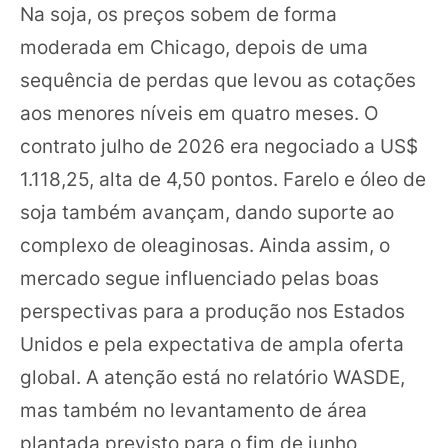
Na soja, os preços sobem de forma
moderada em Chicago, depois de uma
sequência de perdas que levou as cotações
aos menores níveis em quatro meses. O
contrato julho de 2026 era negociado a US$
1.118,25, alta de 4,50 pontos. Farelo e óleo de
soja também avançam, dando suporte ao
complexo de oleaginosas. Ainda assim, o
mercado segue influenciado pelas boas
perspectivas para a produção nos Estados
Unidos e pela expectativa de ampla oferta
global. A atenção está no relatório WASDE,
mas também no levantamento de área
plantada previsto para o fim de junho,