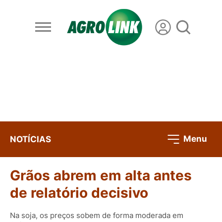
Menu
NOTÍCIAS
Grãos abrem em alta antes
de relatório decisivo
Na soja, os preços sobem de forma moderada em