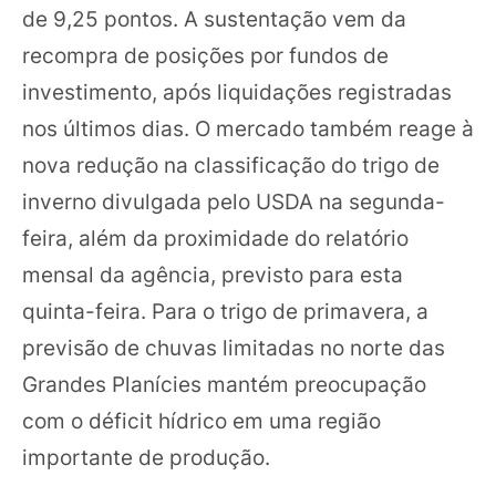
de 9,25 pontos. A sustentação vem da
recompra de posições por fundos de
investimento, após liquidações registradas
nos últimos dias. O mercado também reage à
nova redução na classificação do trigo de
inverno divulgada pelo USDA na segunda-
feira, além da proximidade do relatório
mensal da agência, previsto para esta
quinta-feira. Para o trigo de primavera, a
previsão de chuvas limitadas no norte das
Grandes Planícies mantém preocupação
com o déficit hídrico em uma região
importante de produção.