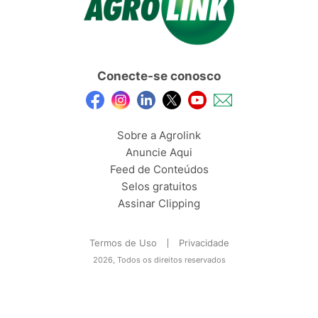
Conecte-se conosco
Sobre a Agrolink
Anuncie Aqui
Feed de Conteúdos
Selos gratuitos
Assinar Clipping
Termos de Uso
Privacidade
2026, Todos os direitos reservados