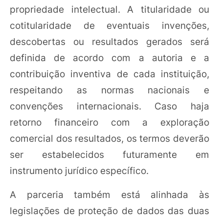
propriedade intelectual. A titularidade ou
cotitularidade de eventuais invenções,
descobertas ou resultados gerados será
definida de acordo com a autoria e a
contribuição inventiva de cada instituição,
respeitando as normas nacionais e
convenções internacionais. Caso haja
retorno financeiro com a exploração
comercial dos resultados, os termos deverão
ser estabelecidos futuramente em
instrumento jurídico específico.
A parceria também está alinhada às
legislações de proteção de dados das duas