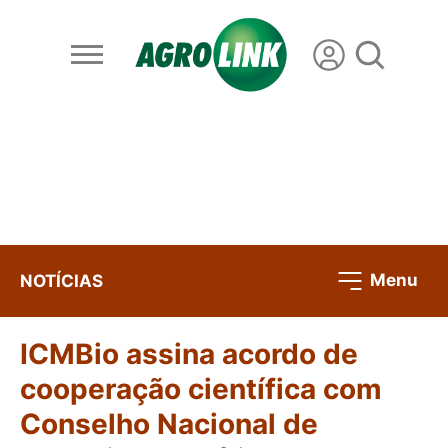
Menu
NOTÍCIAS
ICMBio assina acordo de
cooperação científica com
Conselho Nacional de