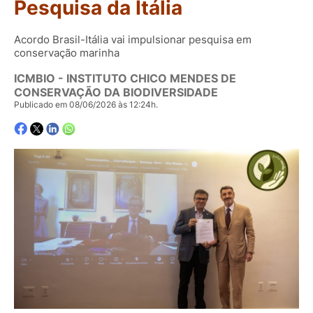
Pesquisa da Itália
Acordo Brasil-Itália vai impulsionar pesquisa em
conservação marinha
ICMBIO - INSTITUTO CHICO MENDES DE
CONSERVAÇÃO DA BIODIVERSIDADE
Publicado em 08/06/2026 às 12:24h.