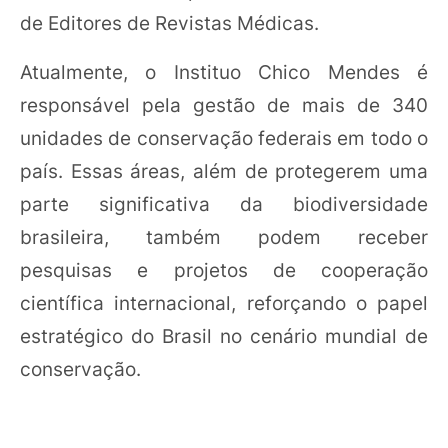
de Editores de Revistas Médicas.
Atualmente, o Instituo Chico Mendes é
responsável pela gestão de mais de 340
unidades de conservação federais em todo o
país. Essas áreas, além de protegerem uma
parte significativa da biodiversidade
brasileira, também podem receber
pesquisas e projetos de cooperação
científica internacional, reforçando o papel
estratégico do Brasil no cenário mundial de
conservação.