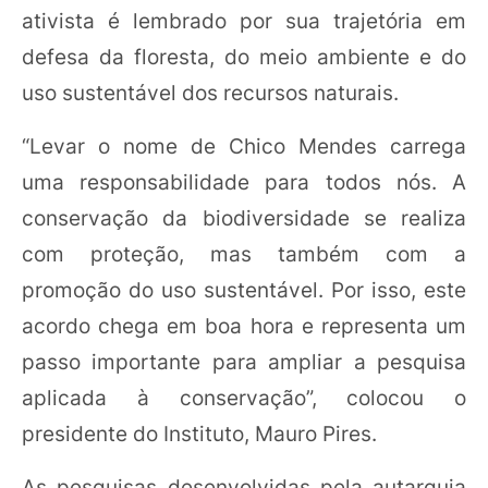
ativista é lembrado por sua trajetória em
defesa da floresta, do meio ambiente e do
uso sustentável dos recursos naturais.
“Levar o nome de Chico Mendes carrega
uma responsabilidade para todos nós. A
conservação da biodiversidade se realiza
com proteção, mas também com a
promoção do uso sustentável. Por isso, este
acordo chega em boa hora e representa um
passo importante para ampliar a pesquisa
aplicada à conservação”, colocou o
presidente do Instituto, Mauro Pires.
As pesquisas desenvolvidas pela autarquia