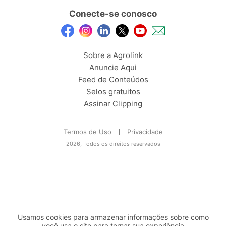
Conecte-se conosco
Sobre a Agrolink
Anuncie Aqui
Feed de Conteúdos
Selos gratuitos
Assinar Clipping
Termos de Uso
Privacidade
2026, Todos os direitos reservados
Usamos cookies para armazenar informações sobre como