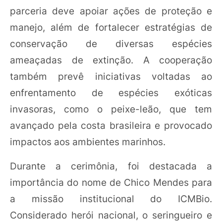
parceria deve apoiar ações de proteção e
manejo, além de fortalecer estratégias de
conservação de diversas espécies
ameaçadas de extinção. A cooperação
também prevê iniciativas voltadas ao
enfrentamento de espécies exóticas
invasoras, como o peixe-leão, que tem
avançado pela costa brasileira e provocado
impactos aos ambientes marinhos.
Durante a cerimônia, foi destacada a
importância do nome de Chico Mendes para
a missão institucional do ICMBio.
Considerado herói nacional, o seringueiro e