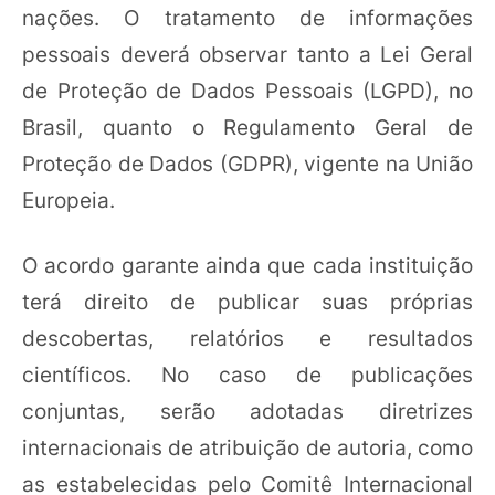
nações. O tratamento de informações
pessoais deverá observar tanto a Lei Geral
de Proteção de Dados Pessoais (LGPD), no
Brasil, quanto o Regulamento Geral de
Proteção de Dados (GDPR), vigente na União
Europeia.
O acordo garante ainda que cada instituição
terá direito de publicar suas próprias
descobertas, relatórios e resultados
científicos. No caso de publicações
conjuntas, serão adotadas diretrizes
internacionais de atribuição de autoria, como
as estabelecidas pelo Comitê Internacional