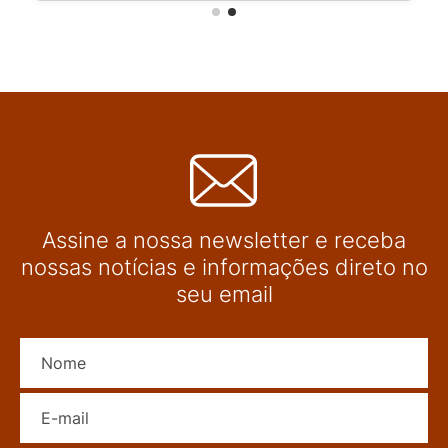
Assine a nossa newsletter e receba
nossas notícias e informações direto no
seu email
Nome
E-mail