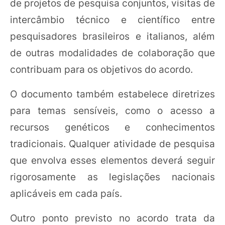
de projetos de pesquisa conjuntos, visitas de
intercâmbio técnico e científico entre
pesquisadores brasileiros e italianos, além
de outras modalidades de colaboração que
contribuam para os objetivos do acordo.
O documento também estabelece diretrizes
para temas sensíveis, como o acesso a
recursos genéticos e conhecimentos
tradicionais. Qualquer atividade de pesquisa
que envolva esses elementos deverá seguir
rigorosamente as legislações nacionais
aplicáveis em cada país.
Outro ponto previsto no acordo trata da