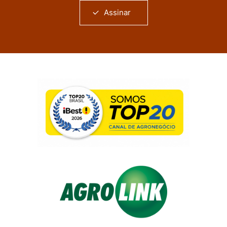
Assinar