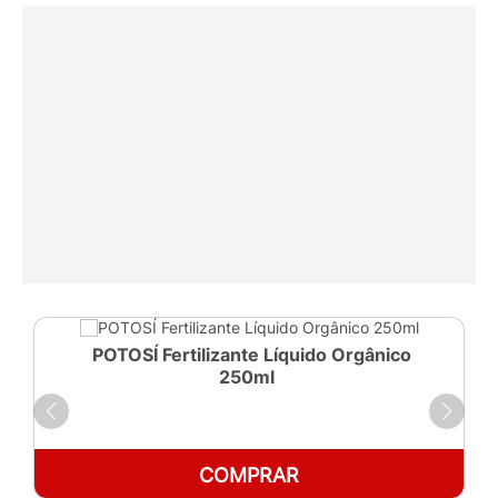
POTOSÍ Fertilizante Líquido Orgânico
250ml
COMPRAR