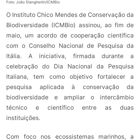
Foto: João Stangherlin/ICMBio
O Instituto Chico Mendes de Conservação da
Biodiversidade (ICMBio) assinou, ao fim de
maio, um acordo de cooperação científica
com o Conselho Nacional de Pesquisa da
Itália. A iniciativa, firmada durante a
celebração do Dia Nacional da Pesquisa
Italiana, tem como objetivo fortalecer a
pesquisa aplicada à conservação da
biodiversidade e ampliar o intercâmbio
técnico e científico entre as duas
instituições.
Com foco nos ecossistemas marinhos, a