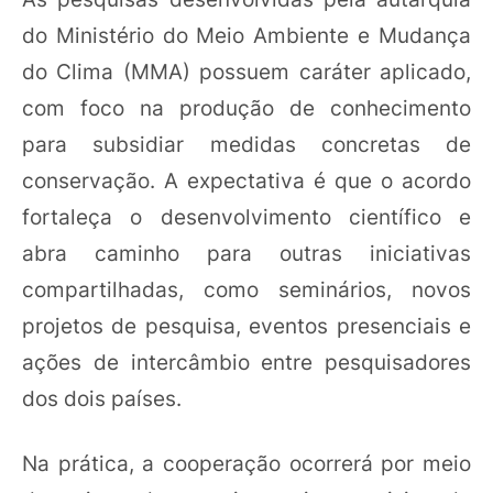
do Ministério do Meio Ambiente e Mudança
do Clima (MMA) possuem caráter aplicado,
com foco na produção de conhecimento
para subsidiar medidas concretas de
conservação. A expectativa é que o acordo
fortaleça o desenvolvimento científico e
abra caminho para outras iniciativas
compartilhadas, como seminários, novos
projetos de pesquisa, eventos presenciais e
ações de intercâmbio entre pesquisadores
dos dois países.
Na prática, a cooperação ocorrerá por meio