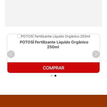
POTOSÍ Fertilizante Líquido Orgânico
250ml
COMPRAR