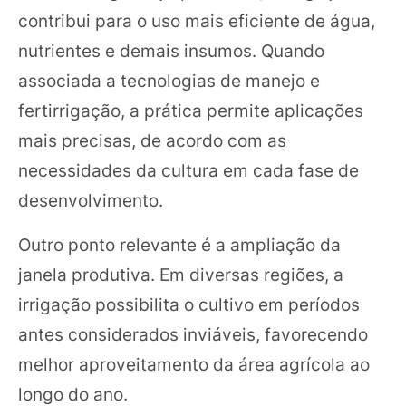
contribui para o uso mais eficiente de água,
nutrientes e demais insumos. Quando
associada a tecnologias de manejo e
fertirrigação, a prática permite aplicações
mais precisas, de acordo com as
necessidades da cultura em cada fase de
desenvolvimento.
Outro ponto relevante é a ampliação da
janela produtiva. Em diversas regiões, a
irrigação possibilita o cultivo em períodos
antes considerados inviáveis, favorecendo
melhor aproveitamento da área agrícola ao
longo do ano.