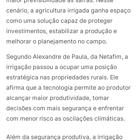
cenário, a agricultura irrigada ganha espaço
como uma solução capaz de proteger
investimentos, estabilizar a produção e
melhorar o planejamento no campo.
Segundo Alexandre de Paula, da Netafim, a
irrigação passou a ocupar uma posição
estratégica nas propriedades rurais. Ele
afirma que a tecnologia permite ao produtor
alcançar maior produtividade, tomar
decisões com mais segurança e enfrentar
com menor risco as oscilações climáticas.
Além da segurança produtiva, a irrigação