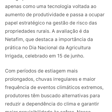
apenas como uma tecnologia voltada ao
aumento de produtividade e passa a ocupar
papel estratégico na gestão de risco das
propriedades rurais. A avaliação é da
Netafim, que destaca a importância da
prática no Dia Nacional da Agricultura
Irrigada, celebrado em 15 de junho.
Com períodos de estiagem mais
prolongados, chuvas irregulares e maior
frequência de eventos climáticos extremos,
produtores têm buscado alternativas para
reduzir a dependência do clima e garantir
maior previsibilidade às safras. Nesse