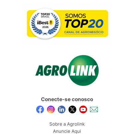
Conecte-se conosco
Sobre a Agrolink
Anuncie Aqui