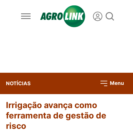
Menu
NOTÍCIAS
Irrigação avança como
ferramenta de gestão de
risco