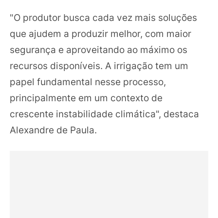
"O produtor busca cada vez mais soluções
que ajudem a produzir melhor, com maior
segurança e aproveitando ao máximo os
recursos disponíveis. A irrigação tem um
papel fundamental nesse processo,
principalmente em um contexto de
crescente instabilidade climática", destaca
Alexandre de Paula.