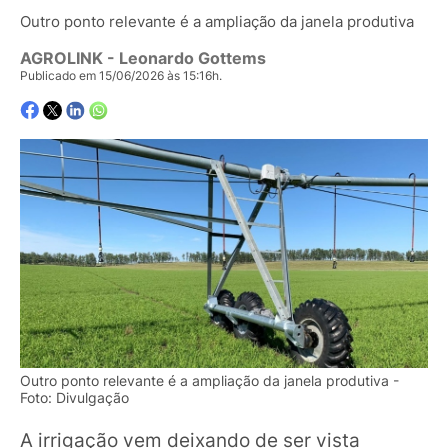
Outro ponto relevante é a ampliação da janela produtiva
AGROLINK
- Leonardo Gottems
Publicado em 15/06/2026 às 15:16h.
Outro ponto relevante é a ampliação da janela produtiva -
Foto: Divulgação
A irrigação vem deixando de ser vista