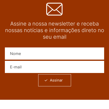
Assine a nossa newsletter e receba
nossas notícias e informações direto no
seu email
Nome
E-mail
Assinar