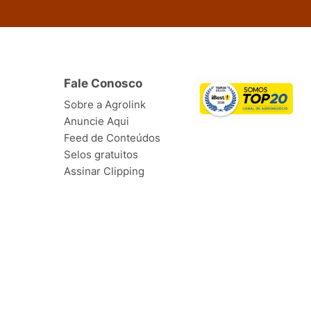
Fale Conosco
Sobre a Agrolink
Anuncie Aqui
Feed de Conteúdos
Selos gratuitos
Assinar Clipping