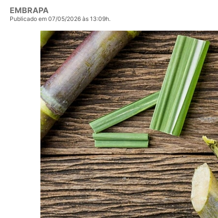
EMBRAPA
Publicado em 07/05/2026 às 13:09h.