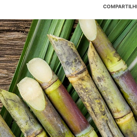
COMPARTILH