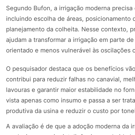
Segundo Bufon, a irrigação moderna precisa 
incluindo escolha de áreas, posicionamento 
planejamento da colheita. Nesse contexto, 
ajudam a transformar a irrigação em parte de
orientado e menos vulnerável às oscilações c
O pesquisador destaca que os benefícios vão
contribui para reduzir falhas no canavial, mel
lavouras e garantir maior estabilidade no for
vista apenas como insumo e passa a ser trata
produtiva da usina e reduzir o custo por ton
A avaliação é de que a adoção moderna da i