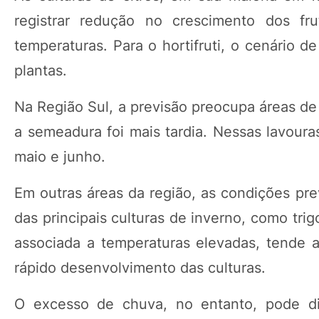
registrar redução no crescimento dos f
temperaturas. Para o hortifruti, o cenário 
plantas.
Na Região Sul, a previsão preocupa áreas de
a semeadura foi mais tardia. Nessas lavouras
maio e junho.
Em outras áreas da região, as condições pr
das principais culturas de inverno, como tri
associada a temperaturas elevadas, tende a 
rápido desenvolvimento das culturas.
O excesso de chuva, no entanto, pode dif