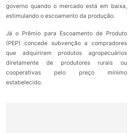
governo quando o mercado está em baixa,
estimulando o escoamento da produção.
Já o Prêmio para Escoamento de Produto
(PEP) concede subvenção a compradores
que adquirirem produtos agropecuários
diretamente de produtores rurais ou
cooperativas pelo preço mínimo
estabelecido.