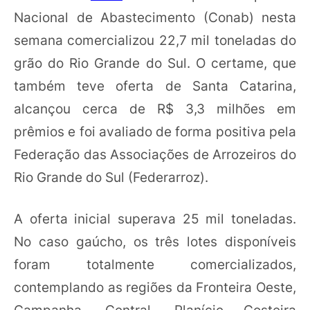
Nacional de Abastecimento (Conab) nesta
semana comercializou 22,7 mil toneladas do
grão do Rio Grande do Sul. O certame, que
também teve oferta de Santa Catarina,
alcançou cerca de R$ 3,3 milhões em
prêmios e foi avaliado de forma positiva pela
Federação das Associações de Arrozeiros do
Rio Grande do Sul (Federarroz).
A oferta inicial superava 25 mil toneladas.
No caso gaúcho, os três lotes disponíveis
foram totalmente comercializados,
contemplando as regiões da Fronteira Oeste,
Campanha, Central, Planície Costeira