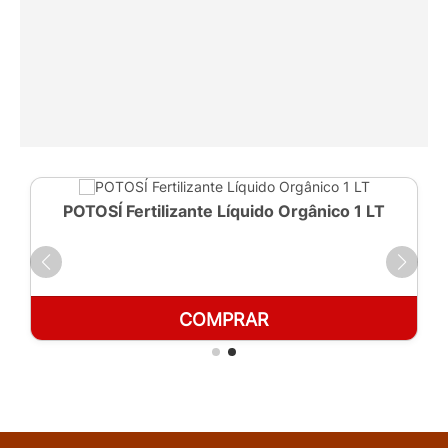
POTOSÍ Fertilizante Líquido Orgânico 1 LT
COMPRAR