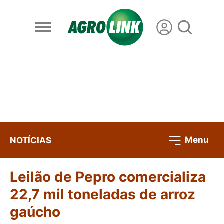
Menu
NOTÍCIAS
Leilão de Pepro comercializa
22,7 mil toneladas de arroz
gaúcho