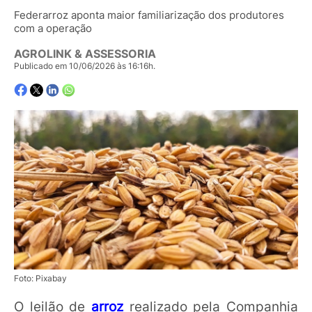
Federarroz aponta maior familiarização dos produtores
com a operação
AGROLINK & ASSESSORIA
Publicado em 10/06/2026 às 16:16h.
Foto: Pixabay
O leilão de
arroz
realizado pela Companhia