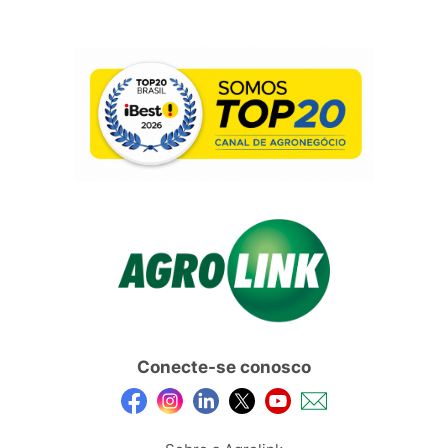
Conecte-se conosco