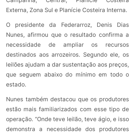
Externa, Zona Sul e Planície Costeira Interna.
O presidente da Federarroz, Denis Dias
Nunes, afirmou que o resultado confirma a
necessidade de ampliar os recursos
destinados aos arrozeiros. Segundo ele, os
leilões ajudam a dar sustentação aos preços,
que seguem abaixo do mínimo em todo o
estado.
Nunes também destacou que os produtores
estão mais familiarizados com esse tipo de
operação. “Onde teve leilão, teve ágio, e isso
demonstra a necessidade dos produtores