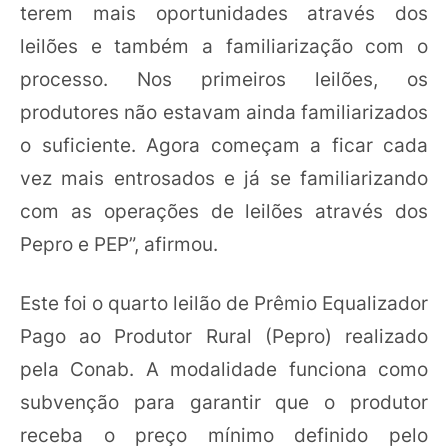
terem mais oportunidades através dos
leilões e também a familiarização com o
processo. Nos primeiros leilões, os
produtores não estavam ainda familiarizados
o suficiente. Agora começam a ficar cada
vez mais entrosados e já se familiarizando
com as operações de leilões através dos
Pepro e PEP”, afirmou.
Este foi o quarto leilão de Prêmio Equalizador
Pago ao Produtor Rural (Pepro) realizado
pela Conab. A modalidade funciona como
subvenção para garantir que o produtor
receba o preço mínimo definido pelo