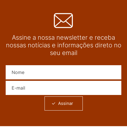
Assine a nossa newsletter e receba
nossas notícias e informações direto no
seu email
Nome
E-mail
Assinar