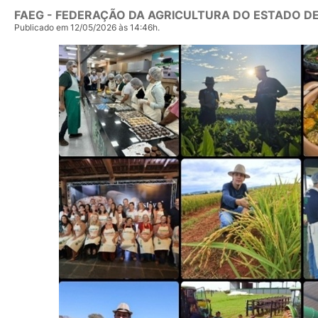
FAEG - FEDERAÇÃO DA AGRICULTURA DO ESTADO DE
Publicado em 12/05/2026 às 14:46h.