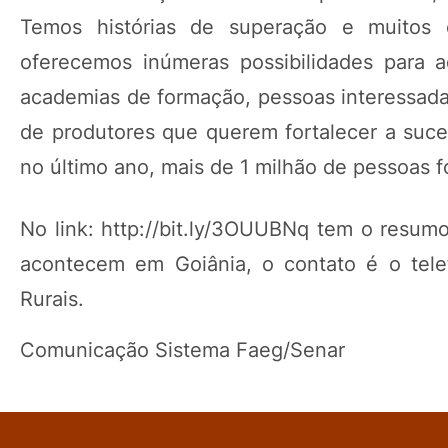
Temos histórias de superação e muitos 
oferecemos inúmeras possibilidades para 
academias de formação, pessoas interessad
de produtores que querem fortalecer a suc
no último ano, mais de 1 milhão de pessoas 
No link: http://bit.ly/3OUUBNq tem o resum
acontecem em Goiânia, o contato é o telef
Rurais.
Comunicação Sistema Faeg/Senar