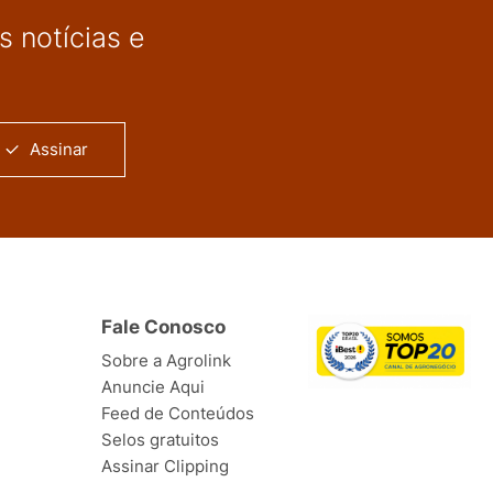
 notícias e
Assinar
Fale Conosco
Sobre a Agrolink
Anuncie Aqui
Feed de Conteúdos
Selos gratuitos
Assinar Clipping