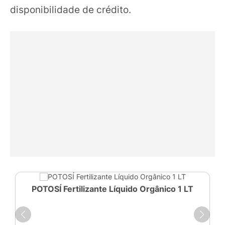
disponibilidade de crédito.
POTOSÍ Fertilizante Líquido Orgânico 1 LT