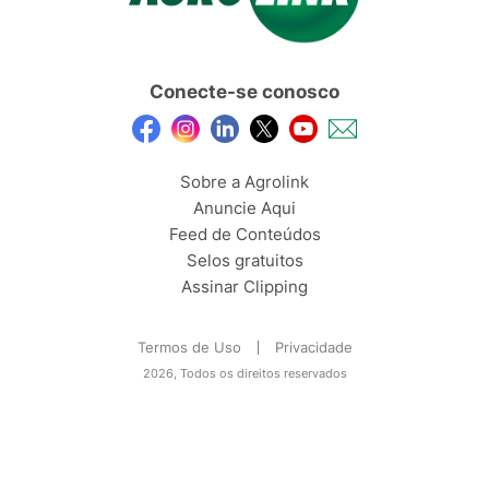
Conecte-se conosco
Sobre a Agrolink
Anuncie Aqui
Feed de Conteúdos
Selos gratuitos
Assinar Clipping
Termos de Uso
Privacidade
2026, Todos os direitos reservados