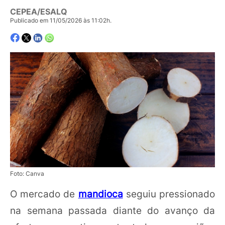
CEPEA/ESALQ
Publicado em 11/05/2026 às 11:02h.
Foto: Canva
O mercado de
mandioca
seguiu pressionado
na semana passada diante do avanço da