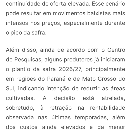
continuidade de oferta elevada. Esse cenário
pode resultar em movimentos baixistas mais
intensos nos preços, especialmente durante
o pico da safra.
Além disso, ainda de acordo com o Centro
de Pesquisas, alguns produtores já iniciaram
o plantio da safra 2026/27, principalmente
em regiões do Paraná e de Mato Grosso do
Sul, indicando intenção de reduzir as áreas
cultivadas. A decisão está atrelada,
sobretudo, à retração na rentabilidade
observada nas últimas temporadas, além
dos custos ainda elevados e da menor