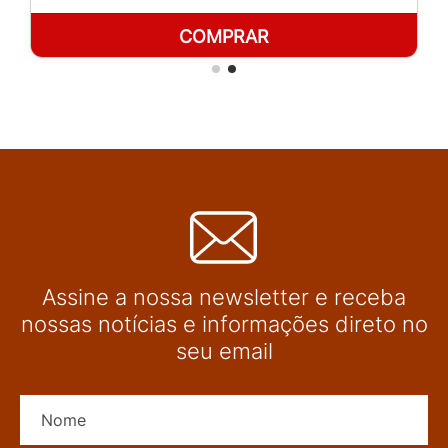
COMPRAR
Assine a nossa newsletter e receba
nossas notícias e informações direto no
seu email
Nome