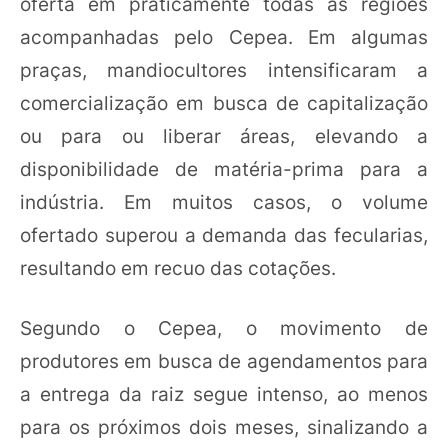
oferta em praticamente todas as regiões
acompanhadas pelo Cepea. Em algumas
praças, mandiocultores intensificaram a
comercialização em busca de capitalização
ou para ou liberar áreas, elevando a
disponibilidade de matéria-prima para a
indústria. Em muitos casos, o volume
ofertado superou a demanda das fecularias,
resultando em recuo das cotações.
Segundo o Cepea, o movimento de
produtores em busca de agendamentos para
a entrega da raiz segue intenso, ao menos
para os próximos dois meses, sinalizando a