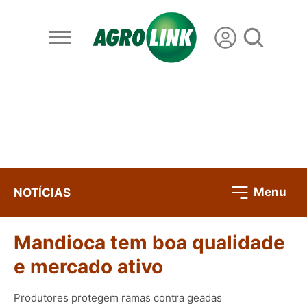
Menu
NOTÍCIAS
Mandioca tem boa qualidade
e mercado ativo
Produtores protegem ramas contra geadas