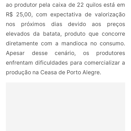
ao produtor pela caixa de 22 quilos está em
R$ 25,00, com expectativa de valorização
nos próximos dias devido aos preços
elevados da batata, produto que concorre
diretamente com a mandioca no consumo.
Apesar desse cenário, os produtores
enfrentam dificuldades para comercializar a
produção na Ceasa de Porto Alegre.