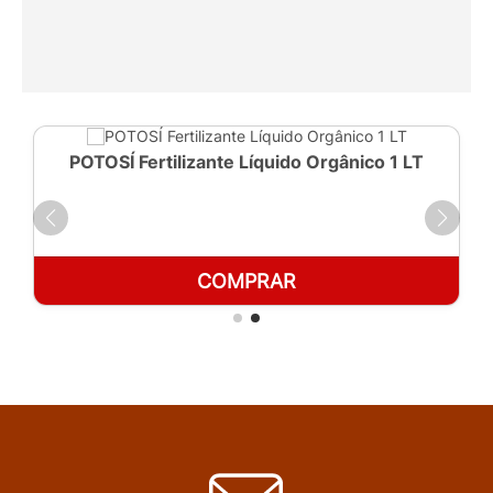
POTOSÍ Fertilizante Líquido Orgânico 1 LT
COMPRAR