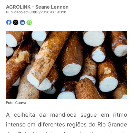
AGROLINK
- Seane Lennon
Publicado em 08/06/2026 às 19:02h.
Foto: Canva
A colheita da mandioca segue em ritmo
intenso em diferentes regiões do Rio Grande