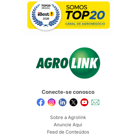
Conecte-se conosco
Sobre a Agrolink
Anuncie Aqui
Feed de Conteúdos