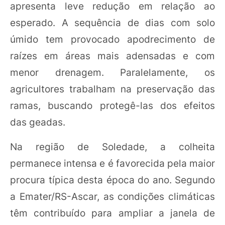
apresenta leve redução em relação ao
esperado. A sequência de dias com solo
úmido tem provocado apodrecimento de
raízes em áreas mais adensadas e com
menor drenagem. Paralelamente, os
agricultores trabalham na preservação das
ramas, buscando protegê-las dos efeitos
das geadas.
Na região de Soledade, a colheita
permanece intensa e é favorecida pela maior
procura típica desta época do ano. Segundo
a Emater/RS-Ascar, as condições climáticas
têm contribuído para ampliar a janela de