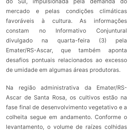
do Sul, impulsionada pela demanda do
mercado e pelas condições climáticas
favoráveis à cultura. As informações
constam no Informativo Conjuntural
divulgado na quarta-feira (3) pela
Emater/RS-Ascar, que também aponta
desafios pontuais relacionados ao excesso
de umidade em algumas áreas produtoras.
Na região administrativa da Emater/RS-
Ascar de Santa Rosa, os cultivos estão na
fase final de desenvolvimento vegetativo e a
colheita segue em andamento. Conforme o
levantamento, o volume de raízes colhidas