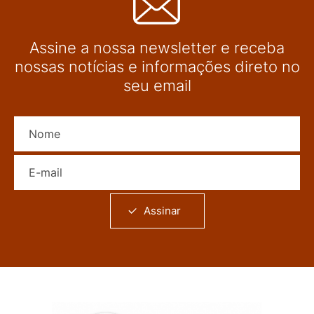
Assine a nossa newsletter e receba
nossas notícias e informações direto no
seu email
Nome
E-mail
Assinar