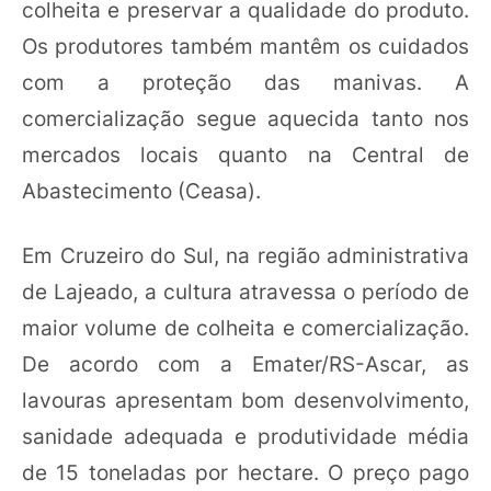
colheita e preservar a qualidade do produto.
Os produtores também mantêm os cuidados
com a proteção das manivas. A
comercialização segue aquecida tanto nos
mercados locais quanto na Central de
Abastecimento (Ceasa).
Em Cruzeiro do Sul, na região administrativa
de Lajeado, a cultura atravessa o período de
maior volume de colheita e comercialização.
De acordo com a Emater/RS-Ascar, as
lavouras apresentam bom desenvolvimento,
sanidade adequada e produtividade média
de 15 toneladas por hectare. O preço pago