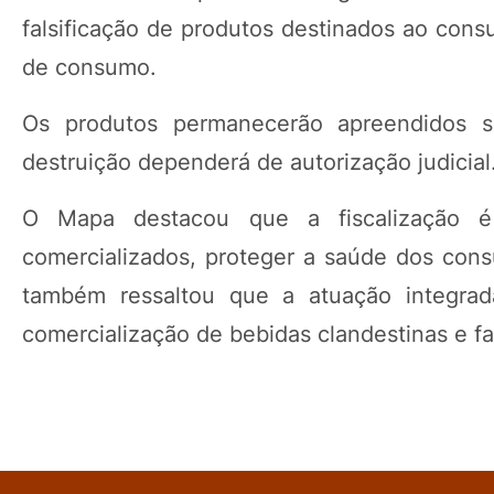
falsificação de produtos destinados ao cons
de consumo.
Os produtos permanecerão apreendidos sob
destruição dependerá de autorização judicial
O Mapa destacou que a fiscalização é 
comercializados, proteger a saúde dos cons
também ressaltou que a atuação integrad
comercialização de bebidas clandestinas e fal