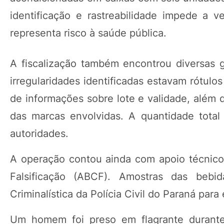
identificação e rastreabilidade impede a 
representa risco à saúde pública.
A fiscalização também encontrou diversas ga
irregularidades identificadas estavam rótul
de informações sobre lote e validade, além d
das marcas envolvidas. A quantidade total
autoridades.
A operação contou ainda com apoio técnico
Falsificação (ABCF). Amostras das bebi
Criminalística da Polícia Civil do Paraná para
Um homem foi preso em flagrante durante