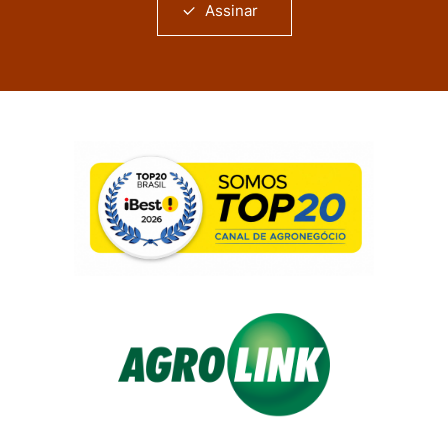
Assinar