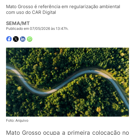
Mato Grosso é referência em regularização ambiental
com uso do CAR Digital
SEMA/MT
Publicado em 07/05/2026 às 13:47h.
Foto: Arquivo
Mato Grosso ocupa a primeira colocação no