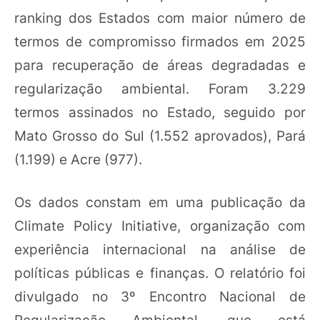
ranking dos Estados com maior número de
termos de compromisso firmados em 2025
para recuperação de áreas degradadas e
regularização ambiental. Foram 3.229
termos assinados no Estado, seguido por
Mato Grosso do Sul (1.552 aprovados), Pará
(1.199) e Acre (977).
Os dados constam em uma publicação da
Climate Policy Initiative, organização com
experiência internacional na análise de
políticas públicas e finanças. O relatório foi
divulgado no 3º Encontro Nacional de
Regularização Ambiental, que está