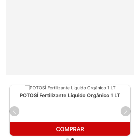
POTOSÍ Fertilizante Líquido Orgânico 1 LT
COMPRAR