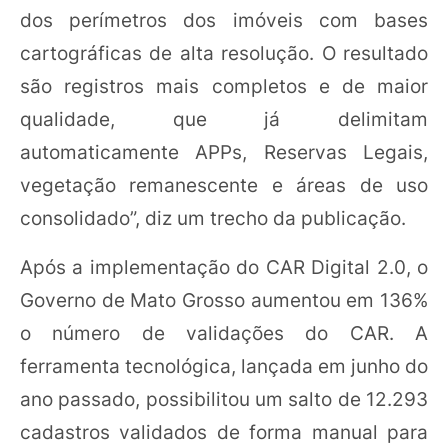
dos perímetros dos imóveis com bases
cartográficas de alta resolução. O resultado
são registros mais completos e de maior
qualidade, que já delimitam
automaticamente APPs, Reservas Legais,
vegetação remanescente e áreas de uso
consolidado”, diz um trecho da publicação.
Após a implementação do CAR Digital 2.0, o
Governo de Mato Grosso aumentou em 136%
o número de validações do CAR. A
ferramenta tecnológica, lançada em junho do
ano passado, possibilitou um salto de 12.293
cadastros validados de forma manual para