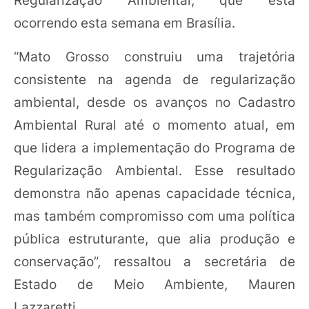
ocorrendo esta semana em Brasília.
“Mato Grosso construiu uma trajetória
consistente na agenda de regularização
ambiental, desde os avanços no Cadastro
Ambiental Rural até o momento atual, em
que lidera a implementação do Programa de
Regularização Ambiental. Esse resultado
demonstra não apenas capacidade técnica,
mas também compromisso com uma política
pública estruturante, que alia produção e
conservação”, ressaltou a secretária de
Estado de Meio Ambiente, Mauren
Lazzaretti.