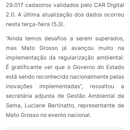
29.017 cadastros validados pelo CAR Digital
2.0. A última atualização dos dados ocorreu
nesta terça-feira (5.3).
“Ainda temos desafios a serem superados,
mas Mato Grosso já avançou muito na
implementação da regularização ambiental.
É gratificante ver que o Governo do Estado
está sendo reconhecido nacionalmente pelas
inovações implementadas”, ressaltou a
secretária adjunta de Gestão Ambiental da
Sema, Luciane Bertinatto, representante de
Mato Grosso no evento nacional.