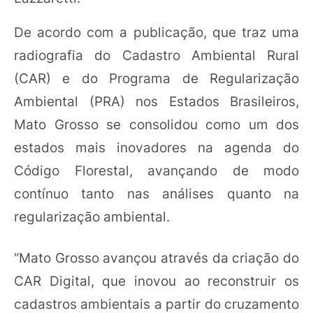
De acordo com a publicação, que traz uma
radiografia do Cadastro Ambiental Rural
(CAR) e do Programa de Regularização
Ambiental (PRA) nos Estados Brasileiros,
Mato Grosso se consolidou como um dos
estados mais inovadores na agenda do
Código Florestal, avançando de modo
contínuo tanto nas análises quanto na
regularização ambiental.
“Mato Grosso avançou através da criação do
CAR Digital, que inovou ao reconstruir os
cadastros ambientais a partir do cruzamento