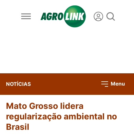
Menu
NOTÍCIAS
Mato Grosso lidera
regularização ambiental no
Brasil