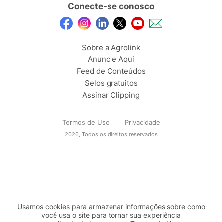
Conecte-se conosco
Sobre a Agrolink
Anuncie Aqui
Feed de Conteúdos
Selos gratuitos
Assinar Clipping
Termos de Uso
Privacidade
2026, Todos os direitos reservados
Usamos cookies para armazenar informações sobre como
você usa o site para tornar sua experiência