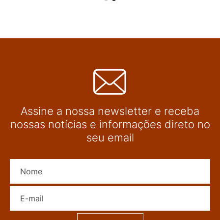
Assine a nossa newsletter e receba
nossas notícias e informações direto no
seu email
Nome
E-mail