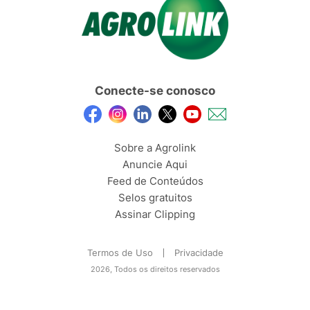
Conecte-se conosco
Sobre a Agrolink
Anuncie Aqui
Feed de Conteúdos
Selos gratuitos
Assinar Clipping
Termos de Uso
Privacidade
2026, Todos os direitos reservados