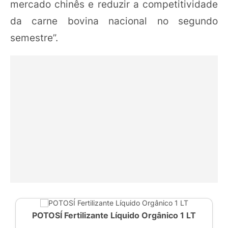
mercado chinês e reduzir a competitividade
da carne bovina nacional no segundo
semestre”.
POTOSÍ Fertilizante Líquido Orgânico 1 LT