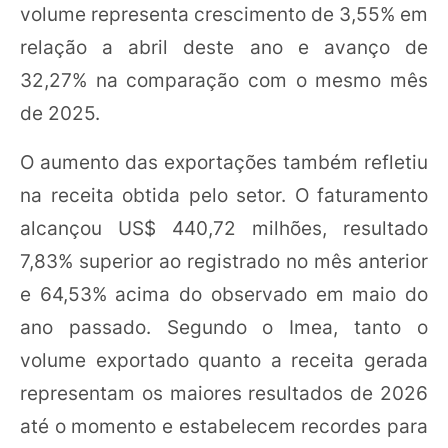
volume representa crescimento de 3,55% em
relação a abril deste ano e avanço de
32,27% na comparação com o mesmo mês
de 2025.
O aumento das exportações também refletiu
na receita obtida pelo setor. O faturamento
alcançou US$ 440,72 milhões, resultado
7,83% superior ao registrado no mês anterior
e 64,53% acima do observado em maio do
ano passado. Segundo o Imea, tanto o
volume exportado quanto a receita gerada
representam os maiores resultados de 2026
até o momento e estabelecem recordes para