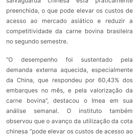
salvaguarda chinesa está praticamente
preenchida, o que pode elevar os custos de
acesso ao mercado asiático e reduzir a
competitividade da carne bovina brasileira
no segundo semestre.
“O desempenho foi sustentado pela
demanda externa aquecida, especialmente
da China, que respondeu por 60,43% dos
embarques no mês, e pela valorização da
carne bovina”, destacou o Imea em sua
análise semanal. O instituto também
observou que o avanço da utilização da cota
chinesa “pode elevar os custos de acesso ao