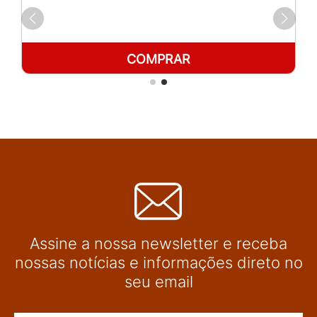
COMPRAR
Assine a nossa newsletter e receba
nossas notícias e informações direto no
seu email