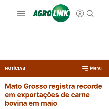
Menu
NOTÍCIAS
Mato Grosso registra recorde
em exportações de carne
bovina em maio