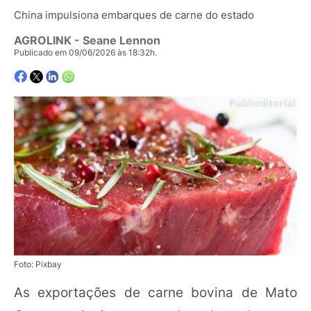
China impulsiona embarques de carne do estado
AGROLINK
- Seane Lennon
Publicado em 09/06/2026 às 18:32h.
Foto: Pixbay
As exportações de carne bovina de Mato