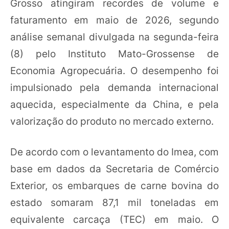
Grosso atingiram recordes de volume e
faturamento em maio de 2026, segundo
análise semanal divulgada na segunda-feira
(8) pelo Instituto Mato-Grossense de
Economia Agropecuária. O desempenho foi
impulsionado pela demanda internacional
aquecida, especialmente da China, e pela
valorização do produto no mercado externo.
De acordo com o levantamento do Imea, com
base em dados da Secretaria de Comércio
Exterior, os embarques de carne bovina do
estado somaram 87,1 mil toneladas em
equivalente carcaça (TEC) em maio. O