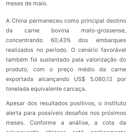
meses de maio.
A China permaneceu como principal destino
da carne bovina mato-grossense,
concentrando 60,43% dos embarques
realizados no período. O cenário favorável
também foi sustentado pela valorização do
produto, com o preço médio da carne
exportada alcançando US$ 5.060,12 por
tonelada equivalente carcaça.
Apesar dos resultados positivos, o instituto
alerta para possíveis desafios nos próximos
meses. Conforme a análise, a cota da