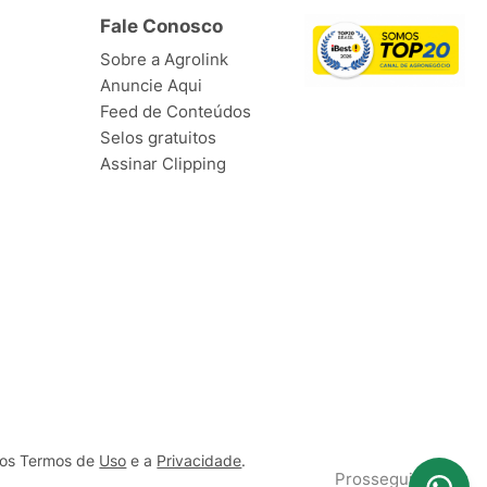
Fale Conosco
Sobre a Agrolink
Anuncie Aqui
Feed de Conteúdos
Selos gratuitos
Assinar Clipping
ssos Termos de
Uso
e a
Privacidade
.
Prosseguir