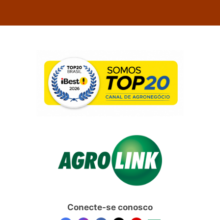
Conecte-se conosco