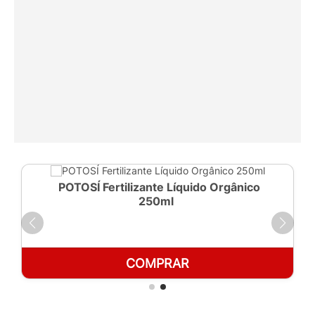
POTOSÍ Fertilizante Líquido Orgânico
250ml
COMPRAR