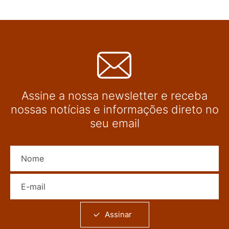
Assine a nossa newsletter e receba
nossas notícias e informações direto no
seu email
Nome
E-mail
Assinar