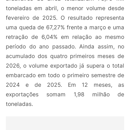
toneladas em abril, o menor volume desde
fevereiro de 2025. O resultado representa
uma queda de 67,27% frente a março e uma
retração de 6,04% em relação ao mesmo
período do ano passado. Ainda assim, no
acumulado dos quatro primeiros meses de
2026, o volume exportado já supera o total
embarcado em todo o primeiro semestre de
2024 e de 2025. Em 12 meses, as
exportações somam 1,98 milhão de
toneladas.