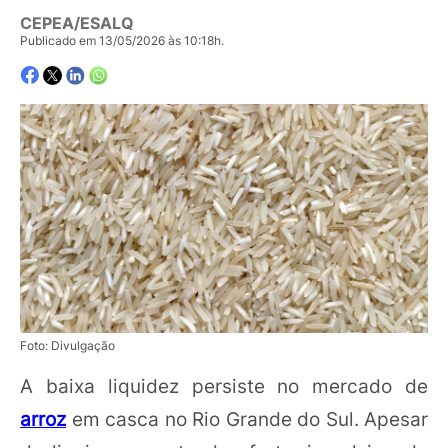
CEPEA/ESALQ
Publicado em 13/05/2026 às 10:18h.
Foto: Divulgação
A baixa liquidez persiste no mercado de
arroz
em casca no Rio Grande do Sul. Apesar