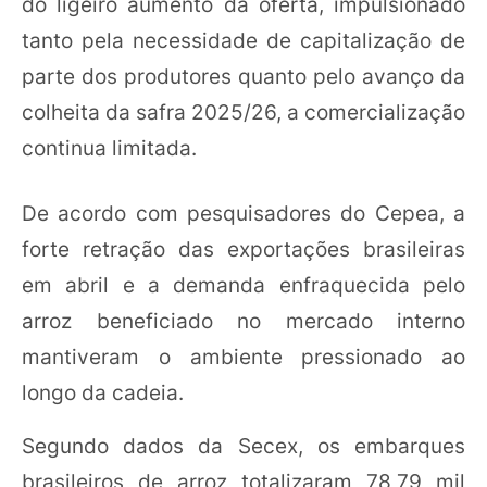
do ligeiro aumento da oferta, impulsionado
tanto pela necessidade de capitalização de
parte dos produtores quanto pelo avanço da
colheita da safra 2025/26, a comercialização
continua limitada.
De acordo com pesquisadores do Cepea, a
forte retração das exportações brasileiras
em abril e a demanda enfraquecida pelo
arroz beneficiado no mercado interno
mantiveram o ambiente pressionado ao
longo da cadeia.
Segundo dados da Secex, os embarques
brasileiros de arroz totalizaram 78,79 mil