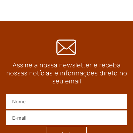
Assine a nossa newsletter e receba
nossas notícias e informações direto no
seu email
Nome
E-mail