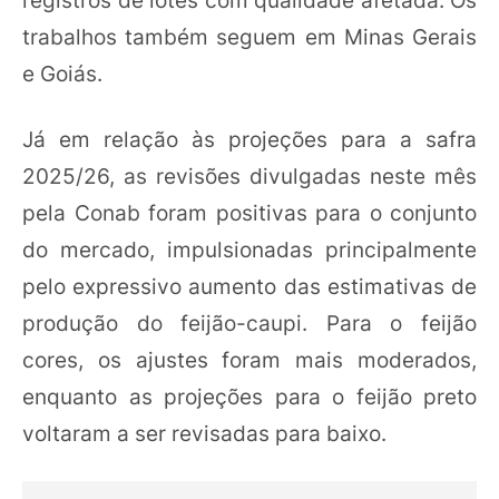
trabalhos também seguem em Minas Gerais
e Goiás.
Já em relação às projeções para a safra
2025/26, as revisões divulgadas neste mês
pela Conab foram positivas para o conjunto
do mercado, impulsionadas principalmente
pelo expressivo aumento das estimativas de
produção do feijão-caupi. Para o feijão
cores, os ajustes foram mais moderados,
enquanto as projeções para o feijão preto
voltaram a ser revisadas para baixo.