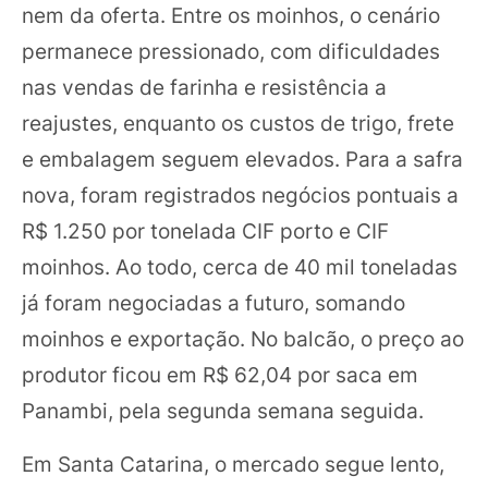
nem da oferta. Entre os moinhos, o cenário
permanece pressionado, com dificuldades
nas vendas de farinha e resistência a
reajustes, enquanto os custos de trigo, frete
e embalagem seguem elevados. Para a safra
nova, foram registrados negócios pontuais a
R$ 1.250 por tonelada CIF porto e CIF
moinhos. Ao todo, cerca de 40 mil toneladas
já foram negociadas a futuro, somando
moinhos e exportação. No balcão, o preço ao
produtor ficou em R$ 62,04 por saca em
Panambi, pela segunda semana seguida.
Em Santa Catarina, o mercado segue lento,