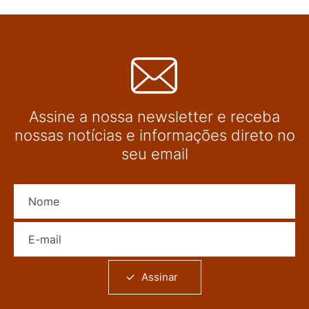
Assine a nossa newsletter e receba
nossas notícias e informações direto no
seu email
Nome
E-mail
Assinar