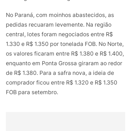
No Paraná, com moinhos abastecidos, as
pedidas recuaram levemente. Na região
central, lotes foram negociados entre R$
1.330 e R$ 1.350 por tonelada FOB. No Norte,
os valores ficaram entre R$ 1.380 e R$ 1.400,
enquanto em Ponta Grossa giraram ao redor
de R$ 1.380. Para a safra nova, a ideia de
comprador ficou entre R$ 1.320 e R$ 1.350
FOB para setembro.