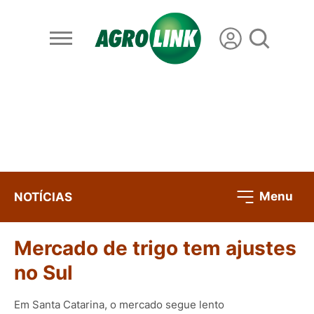
Menu
NOTÍCIAS
Mercado de trigo tem ajustes
no Sul
Em Santa Catarina, o mercado segue lento