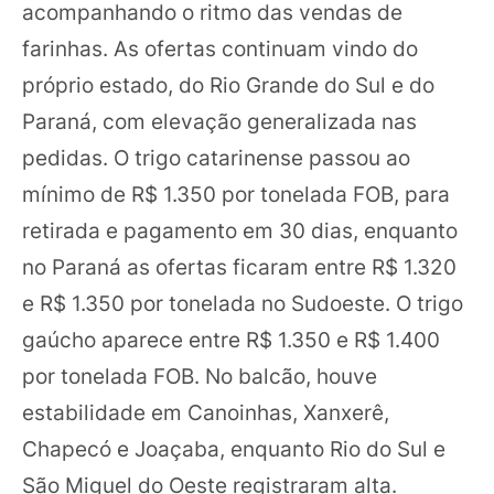
acompanhando o ritmo das vendas de
farinhas. As ofertas continuam vindo do
próprio estado, do Rio Grande do Sul e do
Paraná, com elevação generalizada nas
pedidas. O trigo catarinense passou ao
mínimo de R$ 1.350 por tonelada FOB, para
retirada e pagamento em 30 dias, enquanto
no Paraná as ofertas ficaram entre R$ 1.320
e R$ 1.350 por tonelada no Sudoeste. O trigo
gaúcho aparece entre R$ 1.350 e R$ 1.400
por tonelada FOB. No balcão, houve
estabilidade em Canoinhas, Xanxerê,
Chapecó e Joaçaba, enquanto Rio do Sul e
São Miguel do Oeste registraram alta.