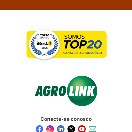
Conecte-se conosco