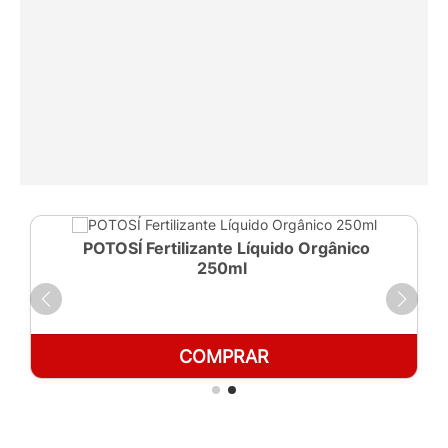
POTOSÍ Fertilizante Líquido Orgânico
250ml
COMPRAR