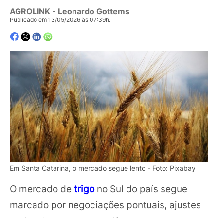
AGROLINK
- Leonardo Gottems
Publicado em 13/05/2026 às 07:39h.
Em Santa Catarina, o mercado segue lento - Foto: Pixabay
O mercado de
trigo
no Sul do país segue
marcado por negociações pontuais, ajustes