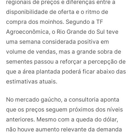
regionais de preços e diferenças entre a
disponibilidade de oferta e o ritmo de
compra dos moinhos. Segundo a TF
Agroeconômica, o Rio Grande do Sul teve
uma semana considerada positiva em
volume de vendas, mas a grande sobra de
sementes passou a reforçar a percepção de
que a área plantada poderá ficar abaixo das
estimativas atuais.
No mercado gaúcho, a consultoria aponta
que os preços seguem próximos dos níveis
anteriores. Mesmo com a queda do dólar,
não houve aumento relevante da demanda