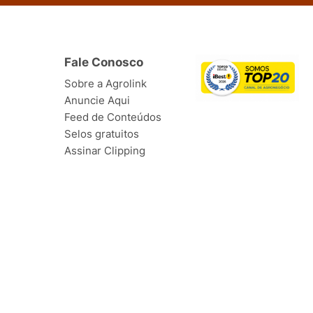
Fale Conosco
Sobre a Agrolink
Anuncie Aqui
Feed de Conteúdos
Selos gratuitos
Assinar Clipping