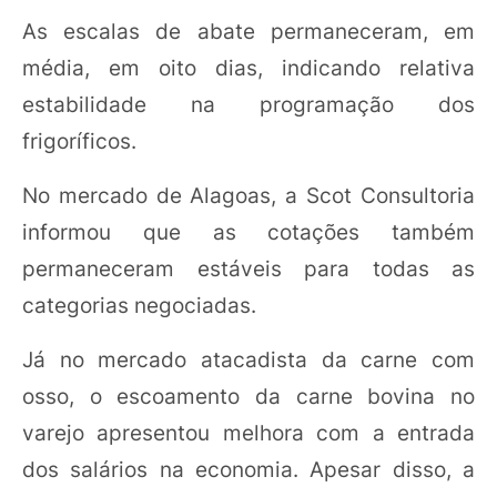
As escalas de abate permaneceram, em
média, em oito dias, indicando relativa
estabilidade na programação dos
frigoríficos.
No mercado de Alagoas, a Scot Consultoria
informou que as cotações também
permaneceram estáveis para todas as
categorias negociadas.
Já no mercado atacadista da carne com
osso, o escoamento da carne bovina no
varejo apresentou melhora com a entrada
dos salários na economia. Apesar disso, a