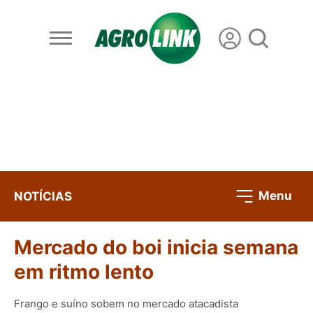
Menu
NOTÍCIAS
Mercado do boi inicia semana
em ritmo lento
Frango e suíno sobem no mercado atacadista