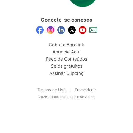
Conecte-se conosco
Sobre a Agrolink
Anuncie Aqui
Feed de Conteúdos
Selos gratuitos
Assinar Clipping
Termos de Uso
Privacidade
2026, Todos os direitos reservados