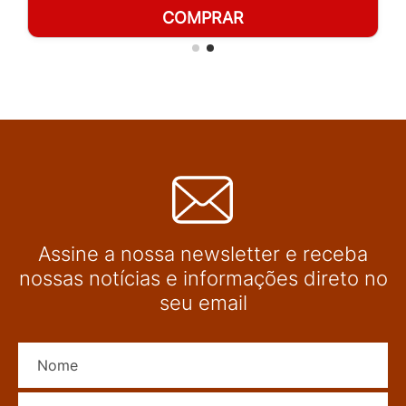
COMPRAR
Assine a nossa newsletter e receba
nossas notícias e informações direto no
seu email
Nome
E-mail