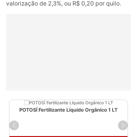
valorização de 2,3%, ou R$ 0,20 por quilo.
POTOSÍ Fertilizante Líquido Orgânico 1 LT