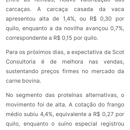
carcaças. A carcaça casada da vaca
apresentou alta de 1,4%, ou R$ 0,30 por
quilo, enquanto a da novilha avançou 0,7%,
correspondente a R$ 0,15 por quilo.
Para os próximos dias, a expectativa da Scot
Consultoria é de melhora nas vendas,
sustentando preços firmes no mercado da
carne bovina.
No segmento das proteínas alternativas, o
movimento foi de alta. A cotação do frango
médio subiu 4,4%, equivalente a R$ 0,27 por
quilo, enquanto o suíno especial registrou