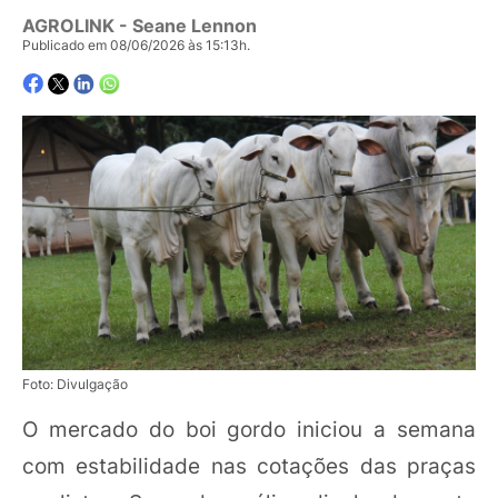
AGROLINK
- Seane Lennon
Publicado em 08/06/2026 às 15:13h.
Foto: Divulgação
O mercado do boi gordo iniciou a semana
com estabilidade nas cotações das praças