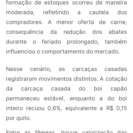
formação de estoques ocorreu de maneira
moderada, refletindo a cautela dos
compradores. A menor oferta de carne,
consequência da redução dos abates
durante o feriado prolongado, também
influenciou o comportamento do mercado.
Nesse cenário, as carcaças casadas
registraram movimentos distintos. A cotação
da carcaça casada do boi capão
permaneceu estável, enquanto a do boi
inteiro recuou 0,6%, equivalente a R$ 0,15
por quilo.
Entre as fêmeas, houve valorização das