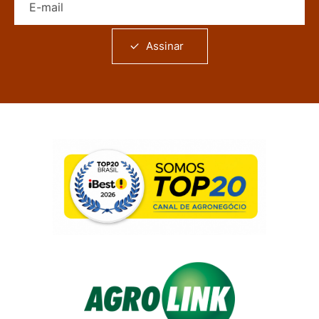
Assinar