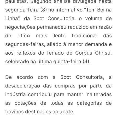
paulistas. Segundo análise divulgada nesta
segunda-feira (8) no informativo “Tem Boi na
Linha”, da Scot Consultoria, o volume de
negociações permaneceu reduzido em razão
do ritmo mais lento tradicional das
segundas-feiras, aliado à menor demanda e
aos reflexos do feriado de Corpus Christi,
celebrado na última quinta-feira (4).
De acordo com a Scot Consultoria, a
desaceleração das compras por parte da
indústria contribuiu para manter inalteradas
as cotações de todas as categorias de
bovinos destinados ao abate.