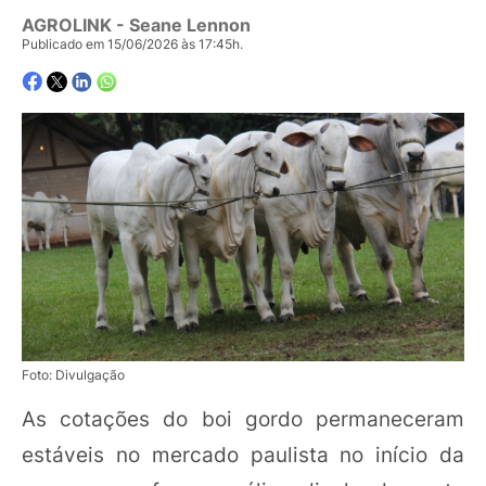
AGROLINK
- Seane Lennon
Publicado em 15/06/2026 às 17:45h.
Foto: Divulgação
As cotações do boi gordo permaneceram
estáveis no mercado paulista no início da