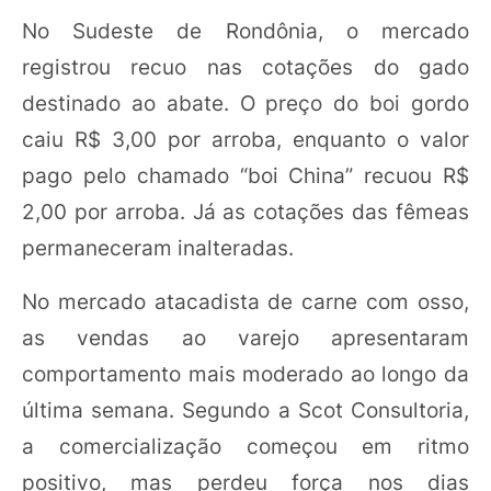
No Sudeste de Rondônia, o mercado
registrou recuo nas cotações do gado
destinado ao abate. O preço do boi gordo
caiu R$ 3,00 por arroba, enquanto o valor
pago pelo chamado “boi China” recuou R$
2,00 por arroba. Já as cotações das fêmeas
permaneceram inalteradas.
No mercado atacadista de carne com osso,
as vendas ao varejo apresentaram
comportamento mais moderado ao longo da
última semana. Segundo a Scot Consultoria,
a comercialização começou em ritmo
positivo, mas perdeu força nos dias