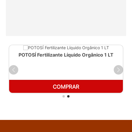
POTOSÍ Fertilizante Líquido Orgânico 1 LT
COMPRAR