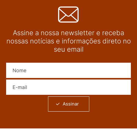
Assine a nossa newsletter e receba
nossas notícias e informações direto no
seu email
Nome
E-mail
Assinar