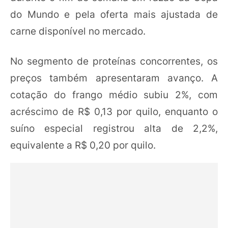
do Mundo e pela oferta mais ajustada de
carne disponível no mercado.
No segmento de proteínas concorrentes, os
preços também apresentaram avanço. A
cotação do frango médio subiu 2%, com
acréscimo de R$ 0,13 por quilo, enquanto o
suíno especial registrou alta de 2,2%,
equivalente a R$ 0,20 por quilo.