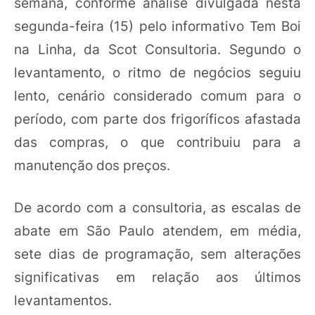
semana, conforme análise divulgada nesta
segunda-feira (15) pelo informativo Tem Boi
na Linha, da Scot Consultoria. Segundo o
levantamento, o ritmo de negócios seguiu
lento, cenário considerado comum para o
período, com parte dos frigoríficos afastada
das compras, o que contribuiu para a
manutenção dos preços.
De acordo com a consultoria, as escalas de
abate em São Paulo atendem, em média,
sete dias de programação, sem alterações
significativas em relação aos últimos
levantamentos.