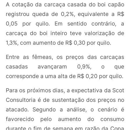
A cotação da carcaça casada do boi capão
registrou queda de 0,2%, equivalente a R$
0,05 por quilo. Em sentido contrário, a
carcaça do boi inteiro teve valorização de
1,3%, com aumento de R$ 0,30 por quilo.
Entre as fêmeas, os preços das carcaças
casadas avançaram 0,9%, o que
corresponde a uma alta de R$ 0,20 por quilo.
Para os próximos dias, a expectativa da Scot
Consultoria é de sustentação dos preços no
atacado. Segundo a análise, o cenário é
favorecido pelo aumento do consumo
durante o fim de semana em razão da Copa