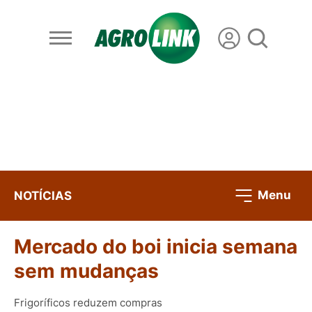
Menu
NOTÍCIAS
Mercado do boi inicia semana
sem mudanças
Frigoríficos reduzem compras