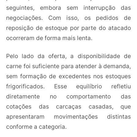
seguintes, embora sem interrupção das
negociações. Com isso, os pedidos de
reposição de estoque por parte do atacado
ocorreram de forma mais lenta.
Pelo lado da oferta, a disponibilidade de
carne foi suficiente para atender à demanda,
sem formação de excedentes nos estoques
frigorificados. Esse equilíbrio refletiu
diretamente no comportamento das
cotações das carcaças casadas, que
apresentaram movimentações distintas
conforme a categoria.