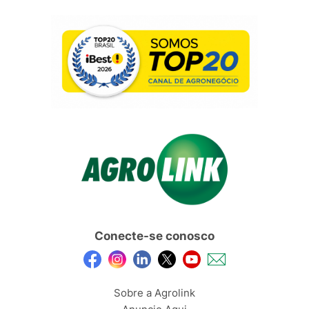
Conecte-se conosco
Sobre a Agrolink