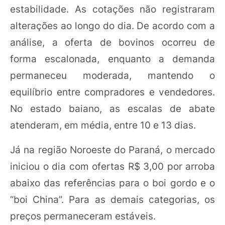
estabilidade. As cotações não registraram
alterações ao longo do dia. De acordo com a
análise, a oferta de bovinos ocorreu de
forma escalonada, enquanto a demanda
permaneceu moderada, mantendo o
equilíbrio entre compradores e vendedores.
No estado baiano, as escalas de abate
atenderam, em média, entre 10 e 13 dias.
Já na região Noroeste do Paraná, o mercado
iniciou o dia com ofertas R$ 3,00 por arroba
abaixo das referências para o boi gordo e o
“boi China”. Para as demais categorias, os
preços permaneceram estáveis.