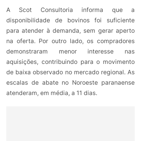
A Scot Consultoria informa que a
disponibilidade de bovinos foi suficiente
para atender à demanda, sem gerar aperto
na oferta. Por outro lado, os compradores
demonstraram menor interesse nas
aquisições, contribuindo para o movimento
de baixa observado no mercado regional. As
escalas de abate no Noroeste paranaense
atenderam, em média, a 11 dias.