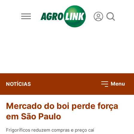
Menu
NOTÍCIAS
Mercado do boi perde força
em São Paulo
Frigoríficos reduzem compras e preço cai