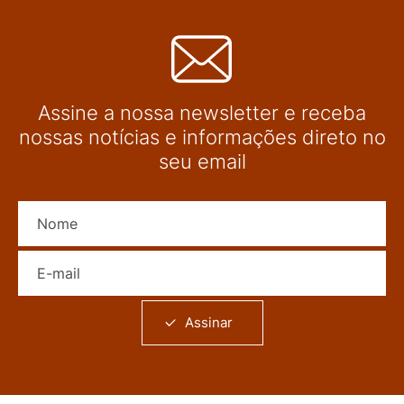
Assine a nossa newsletter e receba
nossas notícias e informações direto no
seu email
Nome
E-mail
Assinar