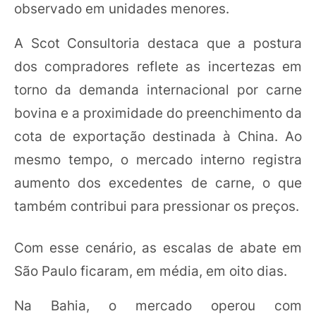
observado em unidades menores.
A Scot Consultoria destaca que a postura
dos compradores reflete as incertezas em
torno da demanda internacional por carne
bovina e a proximidade do preenchimento da
cota de exportação destinada à China. Ao
mesmo tempo, o mercado interno registra
aumento dos excedentes de carne, o que
também contribui para pressionar os preços.
Com esse cenário, as escalas de abate em
São Paulo ficaram, em média, em oito dias.
Na Bahia, o mercado operou com