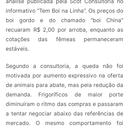
análise publicada pela Scot Consultoria no
informativo “Tem Boi na Linha”. Os preços do
boi gordo e do chamado “boi China”
recuaram R$ 2,00 por arroba, enquanto as
cotações das fêmeas permaneceram
estáveis.
Segundo a consultoria, a queda não foi
motivada por aumento expressivo na oferta
de animais para abate, mas pela redução da
demanda. Frigoríficos de maior porte
diminuíram o ritmo das compras e passaram
a tentar negociar abaixo das referências de
mercado. O mesmo comportamento foi