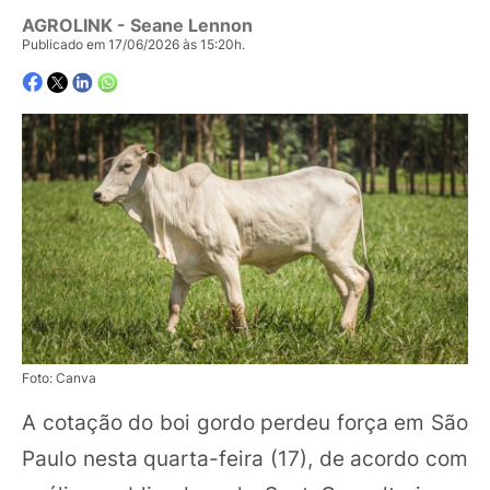
AGROLINK
- Seane Lennon
Publicado em 17/06/2026 às 15:20h.
Foto: Canva
A cotação do boi gordo perdeu força em São
Paulo nesta quarta-feira (17), de acordo com