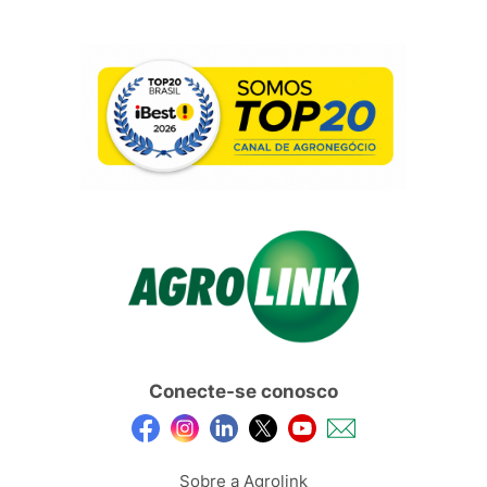
Conecte-se conosco
Sobre a Agrolink