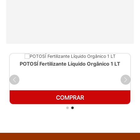
POTOSÍ Fertilizante Líquido Orgânico 1 LT
COMPRAR