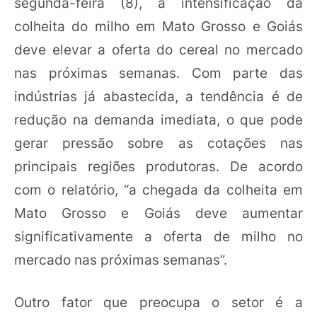
segunda-feira (8), a intensificação da
colheita do milho em Mato Grosso e Goiás
deve elevar a oferta do cereal no mercado
nas próximas semanas. Com parte das
indústrias já abastecida, a tendência é de
redução na demanda imediata, o que pode
gerar pressão sobre as cotações nas
principais regiões produtoras. De acordo
com o relatório, “a chegada da colheita em
Mato Grosso e Goiás deve aumentar
significativamente a oferta de milho no
mercado nas próximas semanas”.
Outro fator que preocupa o setor é a