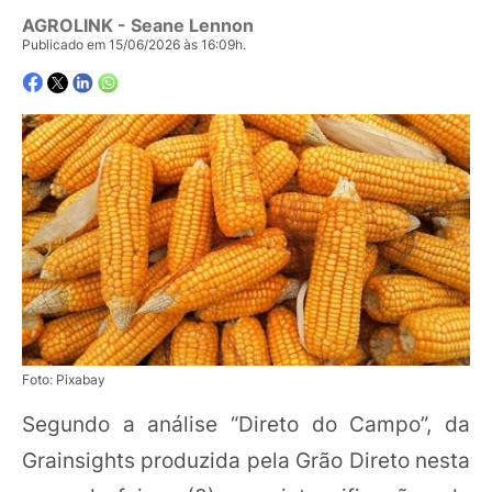
AGROLINK
- Seane Lennon
Publicado em 15/06/2026 às 16:09h.
Foto: Pixabay
Segundo a análise “Direto do Campo”, da
Grainsights produzida pela Grão Direto nesta