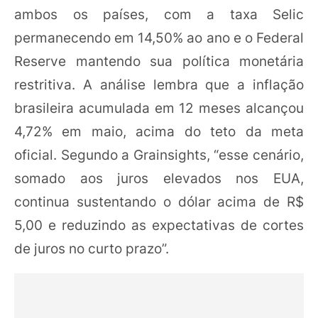
ambos os países, com a taxa Selic
permanecendo em 14,50% ao ano e o Federal
Reserve mantendo sua política monetária
restritiva. A análise lembra que a inflação
brasileira acumulada em 12 meses alcançou
4,72% em maio, acima do teto da meta
oficial. Segundo a Grainsights, “esse cenário,
somado aos juros elevados nos EUA,
continua sustentando o dólar acima de R$
5,00 e reduzindo as expectativas de cortes
de juros no curto prazo”.