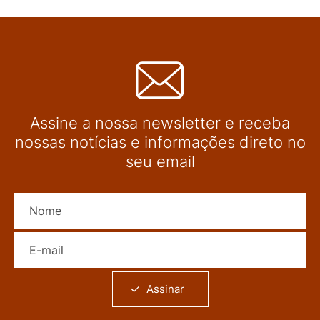
Assine a nossa newsletter e receba
nossas notícias e informações direto no
seu email
Nome
E-mail
Assinar