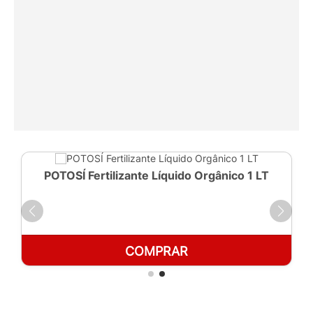
POTOSÍ Fertilizante Líquido Orgânico 1 LT
COMPRAR