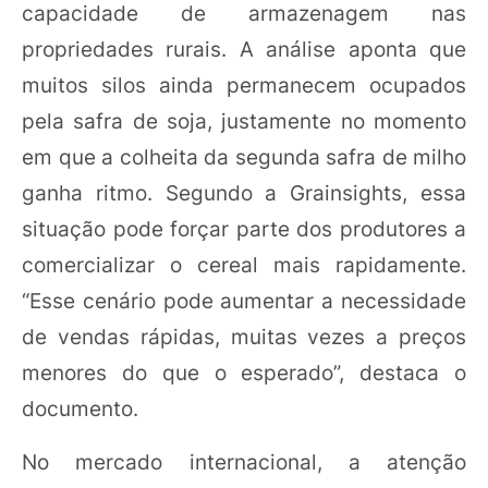
capacidade de armazenagem nas
propriedades rurais. A análise aponta que
muitos silos ainda permanecem ocupados
pela safra de soja, justamente no momento
em que a colheita da segunda safra de milho
ganha ritmo. Segundo a Grainsights, essa
situação pode forçar parte dos produtores a
comercializar o cereal mais rapidamente.
“Esse cenário pode aumentar a necessidade
de vendas rápidas, muitas vezes a preços
menores do que o esperado”, destaca o
documento.
No mercado internacional, a atenção