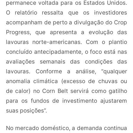
permanece voltada para os Estados Unidos.
O relatório ressalta que os investidores
acompanham de perto a divulgação do Crop
Progress, que apresenta a evolução das
lavouras norte-americanas. Com o plantio
concluído antecipadamente, o foco está nas
avaliações semanais das condições das
lavouras. Conforme a análise, “qualquer
anomalia climática (excesso de chuvas ou
de calor) no Corn Belt servirá como gatilho
para os fundos de investimento ajustarem
suas posições”.
No mercado doméstico, a demanda continua