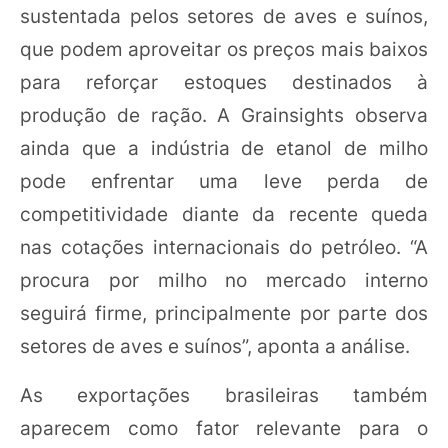
sustentada pelos setores de aves e suínos,
que podem aproveitar os preços mais baixos
para reforçar estoques destinados à
produção de ração. A Grainsights observa
ainda que a indústria de etanol de milho
pode enfrentar uma leve perda de
competitividade diante da recente queda
nas cotações internacionais do petróleo. “A
procura por milho no mercado interno
seguirá firme, principalmente por parte dos
setores de aves e suínos”, aponta a análise.
As exportações brasileiras também
aparecem como fator relevante para o