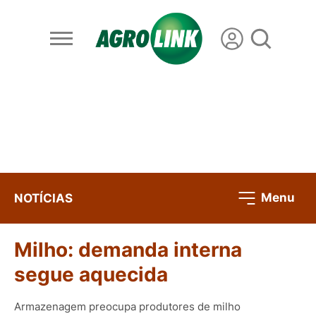
Menu
NOTÍCIAS
Milho: demanda interna
segue aquecida
Armazenagem preocupa produtores de milho