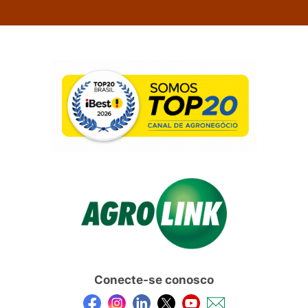
Conecte-se conosco