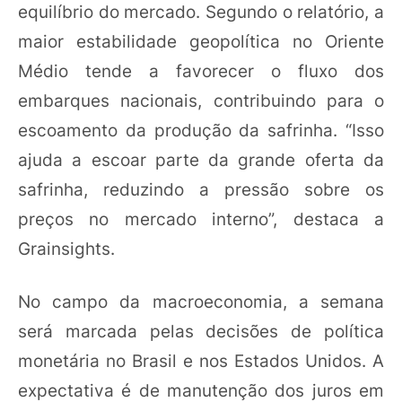
equilíbrio do mercado. Segundo o relatório, a
maior estabilidade geopolítica no Oriente
Médio tende a favorecer o fluxo dos
embarques nacionais, contribuindo para o
escoamento da produção da safrinha. “Isso
ajuda a escoar parte da grande oferta da
safrinha, reduzindo a pressão sobre os
preços no mercado interno”, destaca a
Grainsights.
No campo da macroeconomia, a semana
será marcada pelas decisões de política
monetária no Brasil e nos Estados Unidos. A
expectativa é de manutenção dos juros em