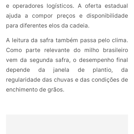
e operadores logísticos. A oferta estadual
ajuda a compor preços e disponibilidade
para diferentes elos da cadeia.
A leitura da safra também passa pelo clima.
Como parte relevante do milho brasileiro
vem da segunda safra, o desempenho final
depende da janela de plantio, da
regularidade das chuvas e das condições de
enchimento de grãos.