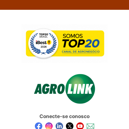
Conecte-se conosco