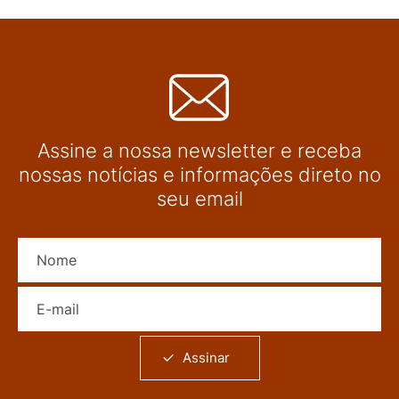
Assine a nossa newsletter e receba
nossas notícias e informações direto no
seu email
Nome
E-mail
Assinar