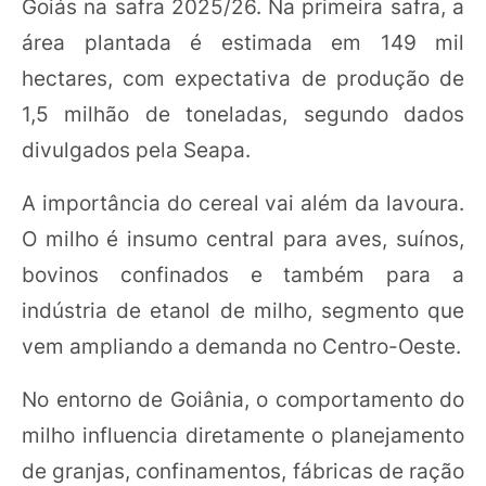
Goiás na safra 2025/26. Na primeira safra, a
área plantada é estimada em 149 mil
hectares, com expectativa de produção de
1,5 milhão de toneladas, segundo dados
divulgados pela Seapa.
A importância do cereal vai além da lavoura.
O milho é insumo central para aves, suínos,
bovinos confinados e também para a
indústria de etanol de milho, segmento que
vem ampliando a demanda no Centro-Oeste.
No entorno de Goiânia, o comportamento do
milho influencia diretamente o planejamento
de granjas, confinamentos, fábricas de ração