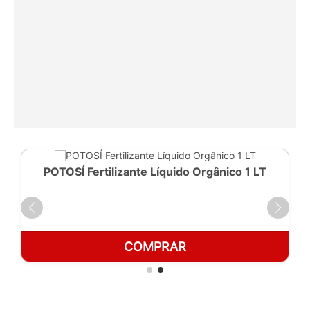
POTOSÍ Fertilizante Líquido Orgânico 1 LT
COMPRAR