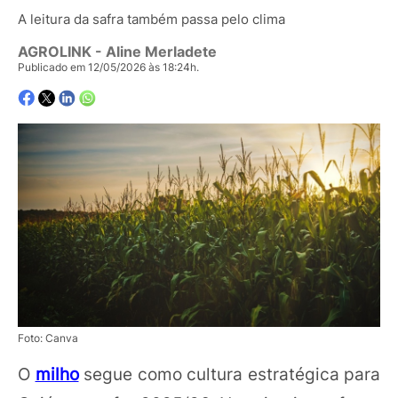
A leitura da safra também passa pelo clima
AGROLINK
- Aline Merladete
Publicado em 12/05/2026 às 18:24h.
Foto: Canva
O
milho
segue como cultura estratégica para