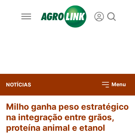
Menu
NOTÍCIAS
Milho ganha peso estratégico
na integração entre grãos,
proteína animal e etanol