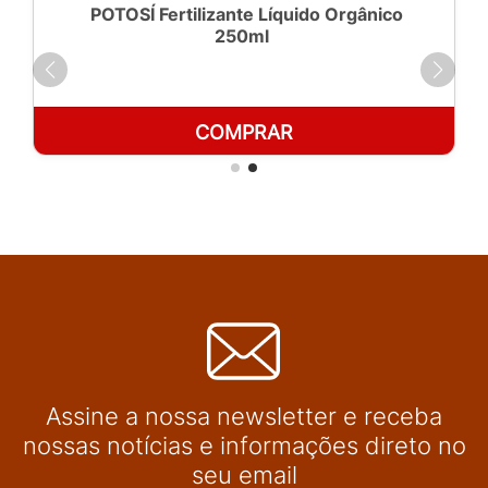
POTOSÍ Fertilizante Líquido Orgânico
250ml
COMPRAR
Assine a nossa newsletter e receba
nossas notícias e informações direto no
seu email