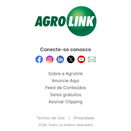
Conecte-se conosco
Sobre a Agrolink
Anuncie Aqui
Feed de Conteúdos
Selos gratuitos
Assinar Clipping
Termos de Uso
Privacidade
2026, Todos os direitos reservados