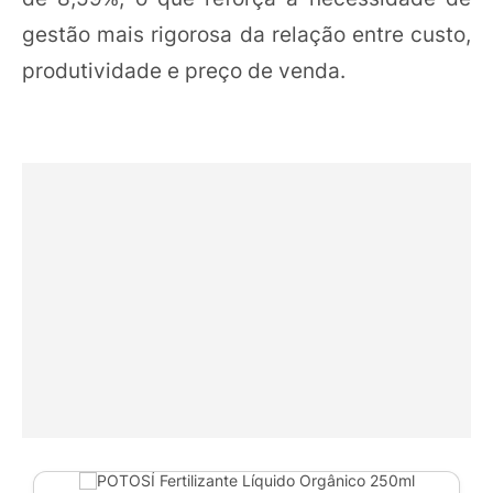
gestão mais rigorosa da relação entre custo,
produtividade e preço de venda.