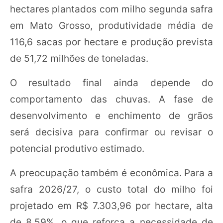
hectares plantados com milho segunda safra
em Mato Grosso, produtividade média de
116,6 sacas por hectare e produção prevista
de 51,72 milhões de toneladas.
O resultado final ainda depende do
comportamento das chuvas. A fase de
desenvolvimento e enchimento de grãos
será decisiva para confirmar ou revisar o
potencial produtivo estimado.
A preocupação também é econômica. Para a
safra 2026/27, o custo total do milho foi
projetado em R$ 7.303,96 por hectare, alta
de 8,59%, o que reforça a necessidade de