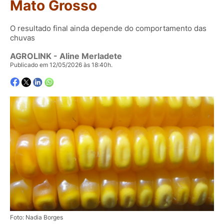
Mato Grosso
O resultado final ainda depende do comportamento das
chuvas
AGROLINK
- Aline Merladete
Publicado em 12/05/2026 às 18:40h.
Foto: Nadia Borges