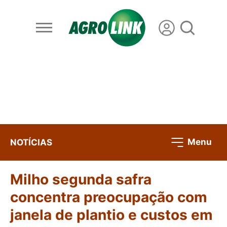
Menu
NOTÍCIAS
Milho segunda safra
concentra preocupação com
janela de plantio e custos em