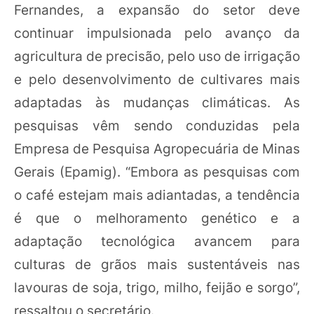
Fernandes, a expansão do setor deve
continuar impulsionada pelo avanço da
agricultura de precisão, pelo uso de irrigação
e pelo desenvolvimento de cultivares mais
adaptadas às mudanças climáticas. As
pesquisas vêm sendo conduzidas pela
Empresa de Pesquisa Agropecuária de Minas
Gerais (Epamig). “Embora as pesquisas com
o café estejam mais adiantadas, a tendência
é que o melhoramento genético e a
adaptação tecnológica avancem para
culturas de grãos mais sustentáveis nas
lavouras de soja, trigo, milho, feijão e sorgo”,
ressaltou o secretário.