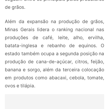
de grãos.
Além da expansão na produção de grãos,
Minas Gerais lidera o ranking nacional nas
produções de café, leite, alho, ervilha,
batata-inglesa e rebanho de equinos. O
estado também ocupa a segunda posição na
produção de cana-de-açúcar, citros, feijão,
banana e sorgo, além da terceira colocação
em produtos como abacaxi, cebola, tomate,
ovos e tilápia.