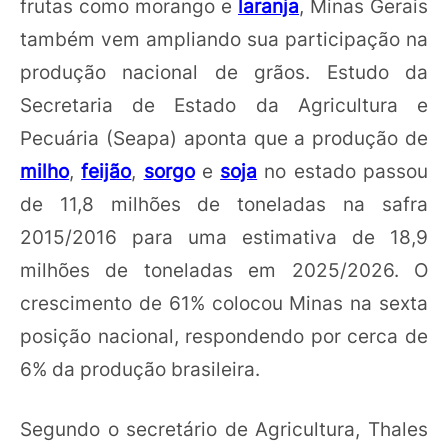
frutas como morango e
laranja
, Minas Gerais
também vem ampliando sua participação na
produção nacional de grãos. Estudo da
Secretaria de Estado da Agricultura e
Pecuária (Seapa) aponta que a produção de
milho
,
feijão
,
sorgo
e
soja
no estado passou
de 11,8 milhões de toneladas na safra
2015/2016 para uma estimativa de 18,9
milhões de toneladas em 2025/2026. O
crescimento de 61% colocou Minas na sexta
posição nacional, respondendo por cerca de
6% da produção brasileira.
Segundo o secretário de Agricultura, Thales