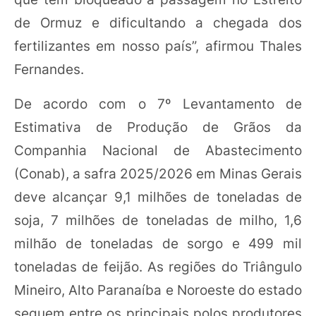
de Ormuz e dificultando a chegada dos
fertilizantes em nosso país”, afirmou Thales
Fernandes.
De acordo com o 7º Levantamento de
Estimativa de Produção de Grãos da
Companhia Nacional de Abastecimento
(Conab), a safra 2025/2026 em Minas Gerais
deve alcançar 9,1 milhões de toneladas de
soja, 7 milhões de toneladas de milho, 1,6
milhão de toneladas de sorgo e 499 mil
toneladas de feijão. As regiões do Triângulo
Mineiro, Alto Paranaíba e Noroeste do estado
seguem entre os principais polos produtores