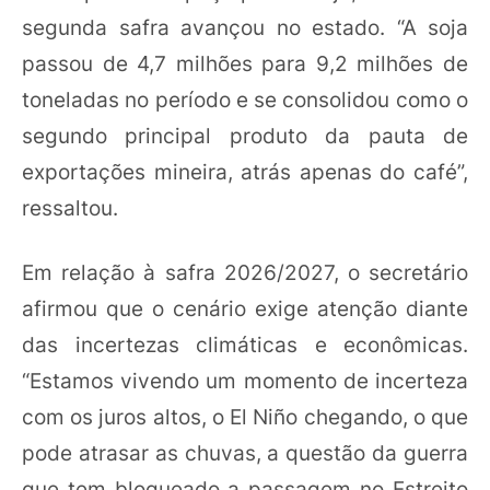
segunda safra avançou no estado. “A soja
passou de 4,7 milhões para 9,2 milhões de
toneladas no período e se consolidou como o
segundo principal produto da pauta de
exportações mineira, atrás apenas do café”,
ressaltou.
Em relação à safra 2026/2027, o secretário
afirmou que o cenário exige atenção diante
das incertezas climáticas e econômicas.
“Estamos vivendo um momento de incerteza
com os juros altos, o El Niño chegando, o que
pode atrasar as chuvas, a questão da guerra
que tem bloqueado a passagem no Estreito