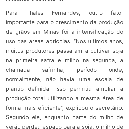
Para Thales Fernandes, outro fator
importante para o crescimento da produção
de grãos em Minas foi a intensificação do
uso das áreas agrícolas. “Nos últimos anos,
muitos produtores passaram a cultivar soja
na primeira safra e milho na segunda, a
chamada safrinha, período onde,
normalmente, não havia uma escala de
plantio definida. Isso permitiu ampliar a
produção total utilizando a mesma área de
forma mais eficiente”, explicou o secretário.
Segundo ele, enquanto parte do milho de
verão perdeu espaço para a soja, o milho de