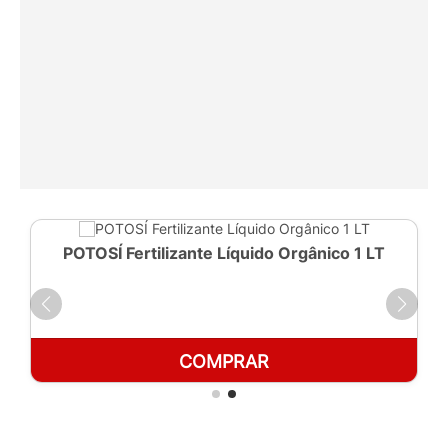
POTOSÍ Fertilizante Líquido Orgânico 1 LT
COMPRAR