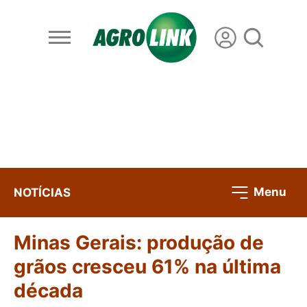
Menu
NOTÍCIAS
Minas Gerais: produção de
grãos cresceu 61% na última
década