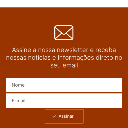
Assine a nossa newsletter e receba
nossas notícias e informações direto no
seu email
Nome
E-mail
Assinar