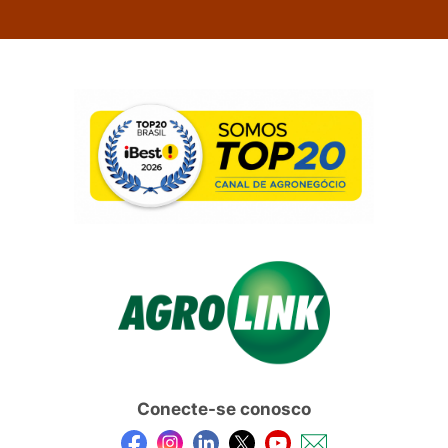
Conecte-se conosco