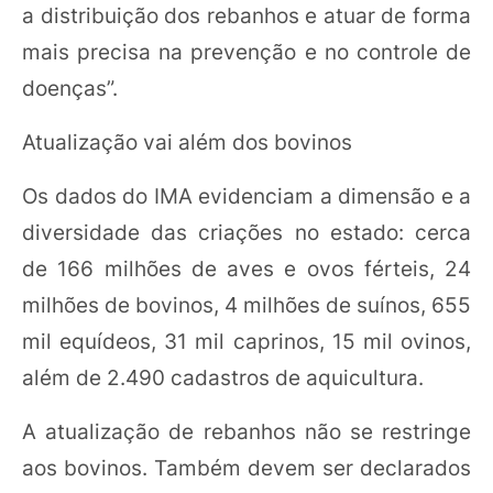
a distribuição dos rebanhos e atuar de forma
mais precisa na prevenção e no controle de
doenças”.
Atualização vai além dos bovinos
Os dados do IMA evidenciam a dimensão e a
diversidade das criações no estado: cerca
de 166 milhões de aves e ovos férteis, 24
milhões de bovinos, 4 milhões de suínos, 655
mil equídeos, 31 mil caprinos, 15 mil ovinos,
além de 2.490 cadastros de aquicultura.
A atualização de rebanhos não se restringe
aos bovinos. Também devem ser declarados