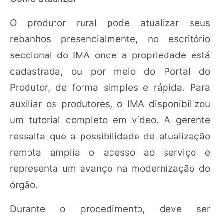
O produtor rural pode atualizar seus
rebanhos presencialmente, no escritório
seccional do IMA onde a propriedade está
cadastrada, ou por meio do Portal do
Produtor, de forma simples e rápida. Para
auxiliar os produtores, o IMA disponibilizou
um tutorial completo em vídeo. A gerente
ressalta que a possibilidade de atualização
remota amplia o acesso ao serviço e
representa um avanço na modernização do
órgão.
Durante o procedimento, deve ser