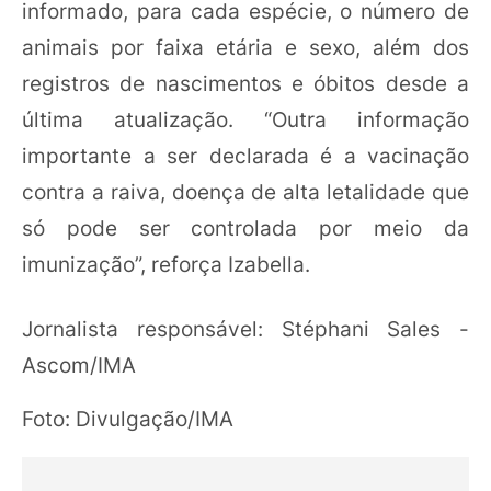
informado, para cada espécie, o número de
animais por faixa etária e sexo, além dos
registros de nascimentos e óbitos desde a
última atualização. “Outra informação
importante a ser declarada é a vacinação
contra a raiva, doença de alta letalidade que
só pode ser controlada por meio da
imunização”, reforça Izabella.
Jornalista responsável: Stéphani Sales -
Ascom/IMA
Foto: Divulgação/IMA