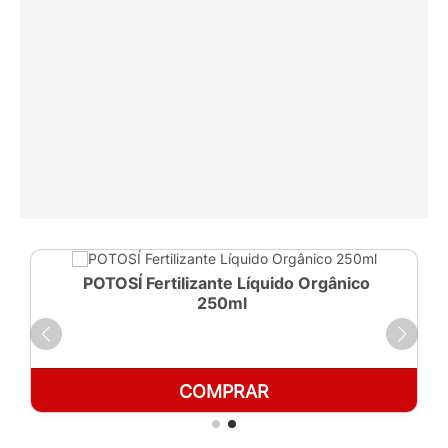
POTOSÍ Fertilizante Líquido Orgânico
250ml
COMPRAR