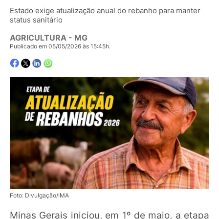
Estado exige atualização anual do rebanho para manter
status sanitário
AGRICULTURA - MG
Publicado em 05/05/2026 às 15:45h.
Foto: Divulgação/IMA
Minas Gerais iniciou, em 1º de maio, a etapa