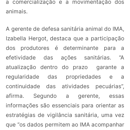
a comercialização e a movimentação dos
animais.
A gerente de defesa sanitária animal do IMA,
Izabella Hergot, destaca que a participação
dos produtores é determinante para a
efetividade das ações sanitárias. “A
atualização dentro do prazo garante a
regularidade das propriedades e a
continuidade das atividades pecuárias”,
afirma. Segundo a gerente, essas
informações são essenciais para orientar as
estratégias de vigilância sanitária, uma vez
que “os dados permitem ao IMA acompanhar