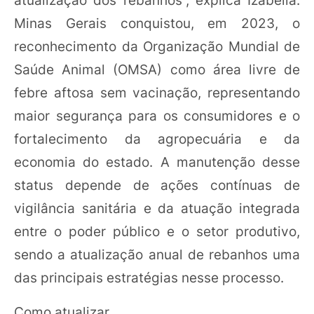
atualização dos rebanhos”, explica Izabella.
Minas Gerais conquistou, em 2023, o
reconhecimento da Organização Mundial de
Saúde Animal (OMSA) como área livre de
febre aftosa sem vacinação, representando
maior segurança para os consumidores e o
fortalecimento da agropecuária e da
economia do estado. A manutenção desse
status depende de ações contínuas de
vigilância sanitária e da atuação integrada
entre o poder público e o setor produtivo,
sendo a atualização anual de rebanhos uma
das principais estratégias nesse processo.
Como atualizar