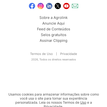
Sobre a Agrolink
Anuncie Aqui
Feed de Conteúdos
Selos gratuitos
Assinar Clipping
Termos de Uso
Privacidade
2026, Todos os direitos reservados
Usamos cookies para armazenar informações sobre como
você usa o site para tornar sua experiência
personalizada. Leia os nossos Termos de
Uso
e a
Privacidade
.