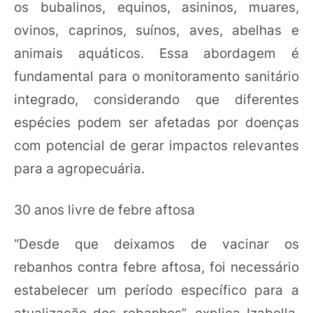
os bubalinos, equinos, asininos, muares,
ovinos, caprinos, suínos, aves, abelhas e
animais aquáticos. Essa abordagem é
fundamental para o monitoramento sanitário
integrado, considerando que diferentes
espécies podem ser afetadas por doenças
com potencial de gerar impactos relevantes
para a agropecuária.
30 anos livre de febre aftosa
“Desde que deixamos de vacinar os
rebanhos contra febre aftosa, foi necessário
estabelecer um período específico para a