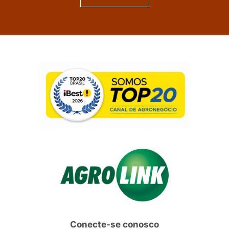
Conecte-se conosco