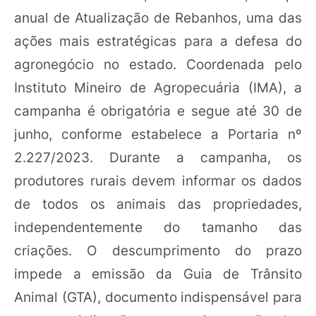
anual de Atualização de Rebanhos, uma das
ações mais estratégicas para a defesa do
agronegócio no estado. Coordenada pelo
Instituto Mineiro de Agropecuária (IMA), a
campanha é obrigatória e segue até 30 de
junho, conforme estabelece a Portaria nº
2.227/2023. Durante a campanha, os
produtores rurais devem informar os dados
de todos os animais das propriedades,
independentemente do tamanho das
criações. O descumprimento do prazo
impede a emissão da Guia de Trânsito
Animal (GTA), documento indispensável para