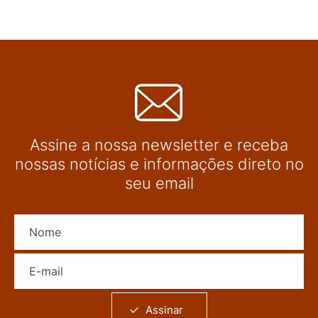
Assine a nossa newsletter e receba
nossas notícias e informações direto no
seu email
Nome
E-mail
Assinar