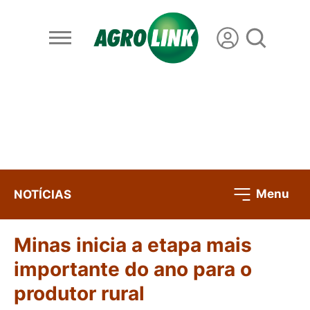
Menu
NOTÍCIAS
Minas inicia a etapa mais
importante do ano para o
produtor rural