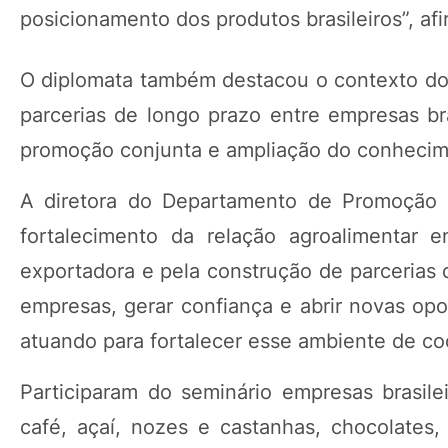
posicionamento dos produtos brasileiros”, af
O diplomata também destacou o contexto do 
parcerias de longo prazo entre empresas bra
promoção conjunta e ampliação do conhecim
A diretora do Departamento de Promoção 
fortalecimento da relação agroalimentar e
exportadora e pela construção de parcerias 
empresas, gerar confiança e abrir novas opo
atuando para fortalecer esse ambiente de co
Participaram do seminário empresas brasil
café, açaí, nozes e castanhas, chocolates,