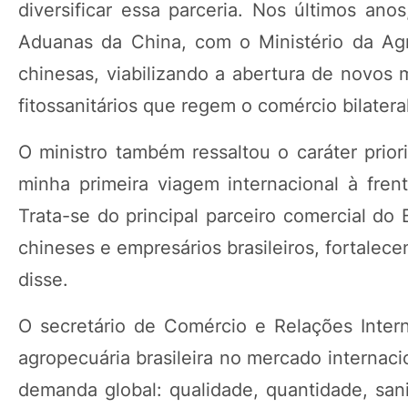
diversificar essa parceria. Nos últimos ano
Aduanas da China, com o Ministério da Agr
chinesas, viabilizando a abertura de novos 
fitossanitários que regem o comércio bilatera
O ministro também ressaltou o caráter priori
minha primeira viagem internacional à fren
Trata-se do principal parceiro comercial do
chineses e empresários brasileiros, fortalec
disse.
O secretário de Comércio e Relações Intern
agropecuária brasileira no mercado internaci
demanda global: qualidade, quantidade, sani