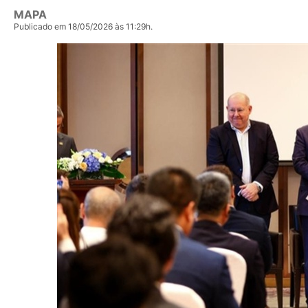
MAPA
Publicado em 18/05/2026 às 11:29h.