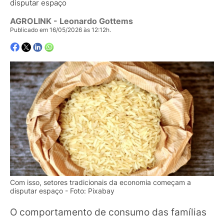
disputar espaço
AGROLINK
- Leonardo Gottems
Publicado em 16/05/2026 às 12:12h.
Com isso, setores tradicionais da economia começam a
disputar espaço - Foto: Pixabay
O comportamento de consumo das famílias