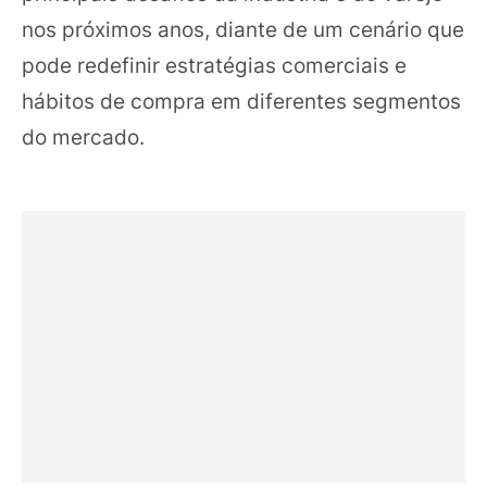
nos próximos anos, diante de um cenário que
pode redefinir estratégias comerciais e
hábitos de compra em diferentes segmentos
do mercado.