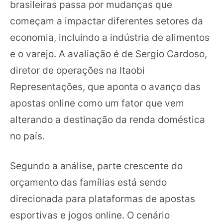
brasileiras passa por mudanças que
começam a impactar diferentes setores da
economia, incluindo a indústria de alimentos
e o varejo. A avaliação é de Sergio Cardoso,
diretor de operações na Itaobi
Representações, que aponta o avanço das
apostas online como um fator que vem
alterando a destinação da renda doméstica
no país.
Segundo a análise, parte crescente do
orçamento das famílias está sendo
direcionada para plataformas de apostas
esportivas e jogos online. O cenário