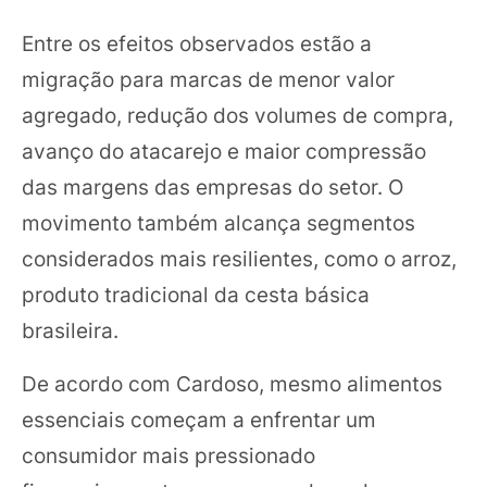
Entre os efeitos observados estão a
migração para marcas de menor valor
agregado, redução dos volumes de compra,
avanço do atacarejo e maior compressão
das margens das empresas do setor. O
movimento também alcança segmentos
considerados mais resilientes, como o arroz,
produto tradicional da cesta básica
brasileira.
De acordo com Cardoso, mesmo alimentos
essenciais começam a enfrentar um
consumidor mais pressionado