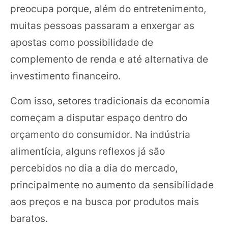
preocupa porque, além do entretenimento,
muitas pessoas passaram a enxergar as
apostas como possibilidade de
complemento de renda e até alternativa de
investimento financeiro.
Com isso, setores tradicionais da economia
começam a disputar espaço dentro do
orçamento do consumidor. Na indústria
alimentícia, alguns reflexos já são
percebidos no dia a dia do mercado,
principalmente no aumento da sensibilidade
aos preços e na busca por produtos mais
baratos.