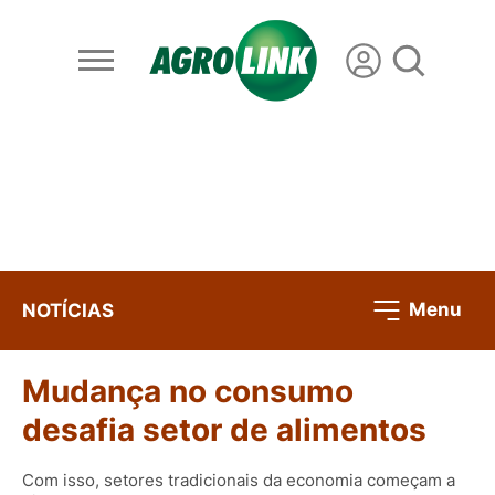
Menu
NOTÍCIAS
Mudança no consumo
desafia setor de alimentos
Com isso, setores tradicionais da economia começam a