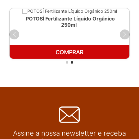
POTOSÍ Fertilizante Líquido Orgânico
250ml
COMPRAR
Assine a nossa newsletter e receba