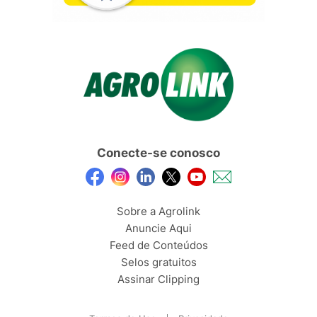
Conecte-se conosco
Sobre a Agrolink
Anuncie Aqui
Feed de Conteúdos
Selos gratuitos
Assinar Clipping