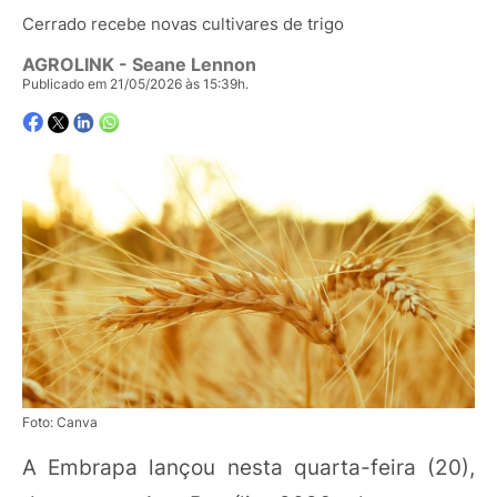
Cerrado recebe novas cultivares de trigo
AGROLINK
- Seane Lennon
Publicado em 21/05/2026 às 15:39h.
Foto: Canva
A Embrapa lançou nesta quarta-feira (20),