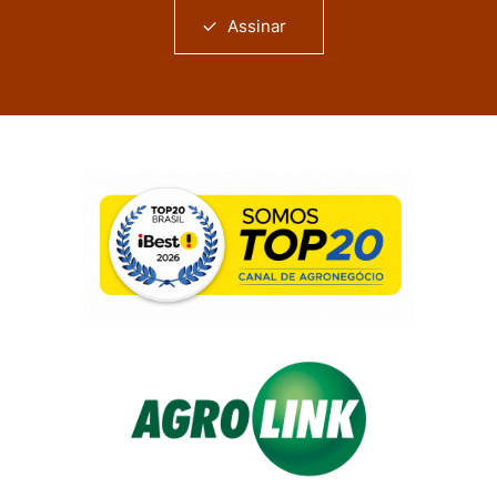
Assinar