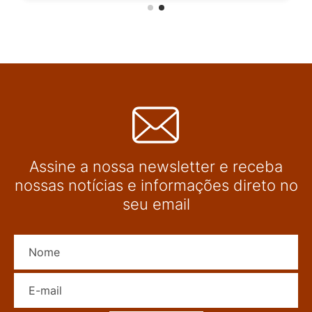
Assine a nossa newsletter e receba
nossas notícias e informações direto no
seu email
Nome
E-mail