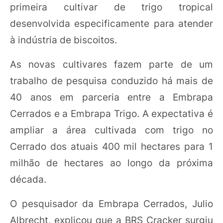
primeira cultivar de trigo tropical
desenvolvida especificamente para atender
à indústria de biscoitos.
As novas cultivares fazem parte de um
trabalho de pesquisa conduzido há mais de
40 anos em parceria entre a Embrapa
Cerrados e a Embrapa Trigo. A expectativa é
ampliar a área cultivada com trigo no
Cerrado dos atuais 400 mil hectares para 1
milhão de hectares ao longo da próxima
década.
O pesquisador da Embrapa Cerrados, Julio
Albrecht, explicou que a BRS Cracker surgiu