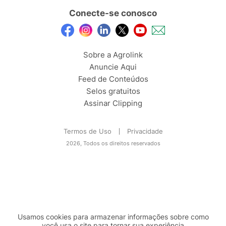
Conecte-se conosco
Sobre a Agrolink
Anuncie Aqui
Feed de Conteúdos
Selos gratuitos
Assinar Clipping
Termos de Uso
Privacidade
2026, Todos os direitos reservados
Usamos cookies para armazenar informações sobre como
você usa o site para tornar sua experiência