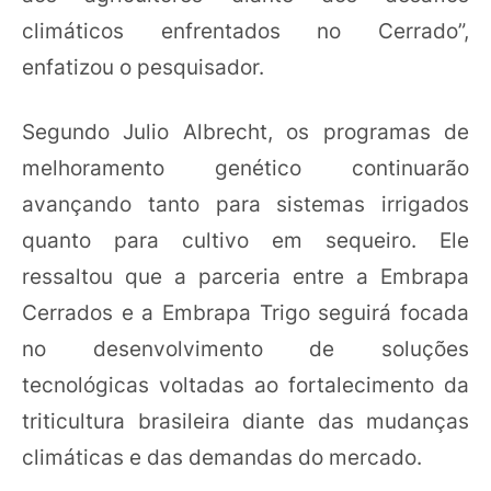
climáticos enfrentados no Cerrado”,
enfatizou o pesquisador.
Segundo Julio Albrecht, os programas de
melhoramento genético continuarão
avançando tanto para sistemas irrigados
quanto para cultivo em sequeiro. Ele
ressaltou que a parceria entre a Embrapa
Cerrados e a Embrapa Trigo seguirá focada
no desenvolvimento de soluções
tecnológicas voltadas ao fortalecimento da
triticultura brasileira diante das mudanças
climáticas e das demandas do mercado.