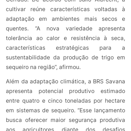
cultivar reúne características voltadas à
adaptação em ambientes mais secos e
quentes. “A nova variedade apresenta
tolerância ao calor e resistência à seca,
características estratégicas para a
sustentabilidade da produção de trigo em
sequeiro na região”, afirmou.
Além da adaptação climática, a BRS Savana
apresenta potencial produtivo estimado
entre quatro e cinco toneladas por hectare
em sistemas de sequeiro. “Esse lançamento
busca oferecer maior segurança produtiva
aos agricultores diante dos desafios