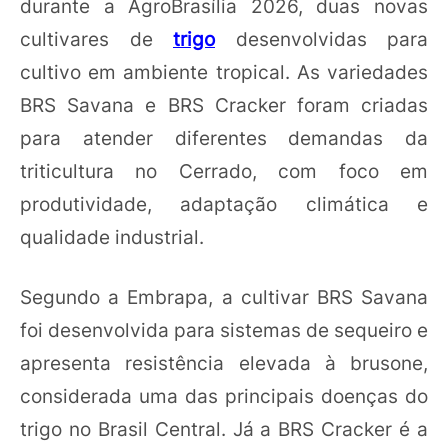
durante a AgroBrasília 2026, duas novas
cultivares de
trigo
desenvolvidas para
cultivo em ambiente tropical. As variedades
BRS Savana e BRS Cracker foram criadas
para atender diferentes demandas da
triticultura no Cerrado, com foco em
produtividade, adaptação climática e
qualidade industrial.
Segundo a Embrapa, a cultivar BRS Savana
foi desenvolvida para sistemas de sequeiro e
apresenta resistência elevada à brusone,
considerada uma das principais doenças do
trigo no Brasil Central. Já a BRS Cracker é a