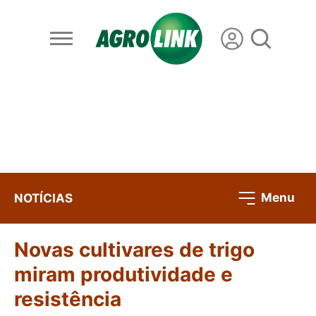
Menu
NOTÍCIAS
Novas cultivares de trigo
miram produtividade e
resistência