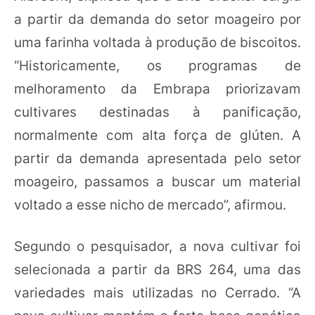
a partir da demanda do setor moageiro por
uma farinha voltada à produção de biscoitos.
“Historicamente, os programas de
melhoramento da Embrapa priorizavam
cultivares destinadas à panificação,
normalmente com alta força de glúten. A
partir da demanda apresentada pelo setor
moageiro, passamos a buscar um material
voltado a esse nicho de mercado”, afirmou.
Segundo o pesquisador, a nova cultivar foi
selecionada a partir da BRS 264, uma das
variedades mais utilizadas no Cerrado. “A