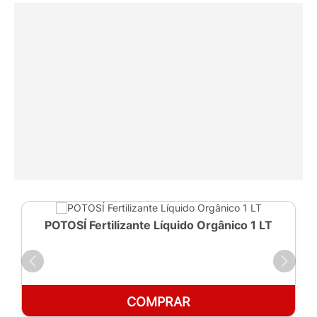
POTOSÍ Fertilizante Líquido Orgânico 1 LT
COMPRAR