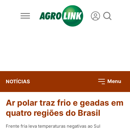
Menu
NOTÍCIAS
Ar polar traz frio e geadas em
quatro regiões do Brasil
Frente fria leva temperaturas negativas ao Sul