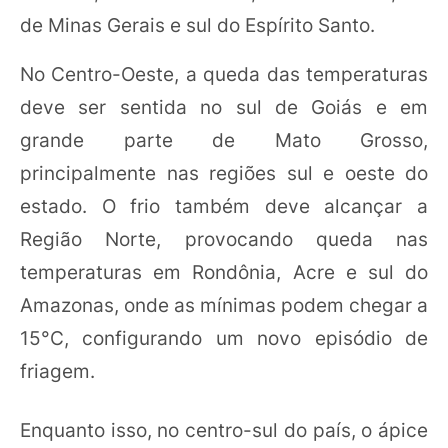
de Minas Gerais e sul do Espírito Santo.
No Centro-Oeste, a queda das temperaturas
deve ser sentida no sul de Goiás e em
grande parte de Mato Grosso,
principalmente nas regiões sul e oeste do
estado. O frio também deve alcançar a
Região Norte, provocando queda nas
temperaturas em Rondônia, Acre e sul do
Amazonas, onde as mínimas podem chegar a
15°C, configurando um novo episódio de
friagem.
Enquanto isso, no centro-sul do país, o ápice