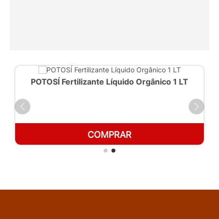
POTOSÍ Fertilizante Líquido Orgânico 1 LT
COMPRAR