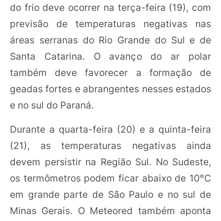
do frio deve ocorrer na terça-feira (19), com
previsão de temperaturas negativas nas
áreas serranas do Rio Grande do Sul e de
Santa Catarina. O avanço do ar polar
também deve favorecer a formação de
geadas fortes e abrangentes nesses estados
e no sul do Paraná.
Durante a quarta-feira (20) e a quinta-feira
(21), as temperaturas negativas ainda
devem persistir na Região Sul. No Sudeste,
os termômetros podem ficar abaixo de 10°C
em grande parte de São Paulo e no sul de
Minas Gerais. O Meteored também aponta