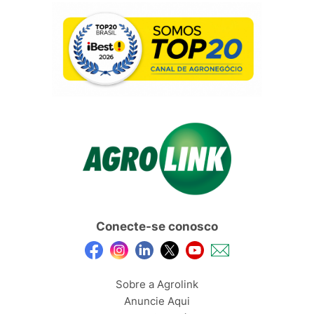
Conecte-se conosco
Sobre a Agrolink
Anuncie Aqui