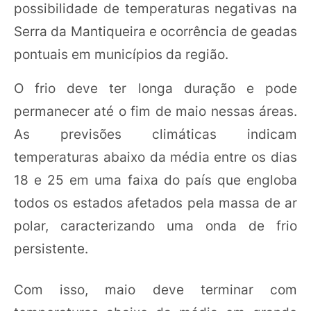
possibilidade de temperaturas negativas na
Serra da Mantiqueira e ocorrência de geadas
pontuais em municípios da região.
O frio deve ter longa duração e pode
permanecer até o fim de maio nessas áreas.
As previsões climáticas indicam
temperaturas abaixo da média entre os dias
18 e 25 em uma faixa do país que engloba
todos os estados afetados pela massa de ar
polar, caracterizando uma onda de frio
persistente.
Com isso, maio deve terminar com