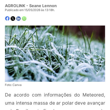
AGROLINK
- Seane Lennon
Publicado em 15/05/2026 às 13:18h.
Foto: Canva
De acordo com informações do Meteored,
uma intensa massa de ar polar deve avançar