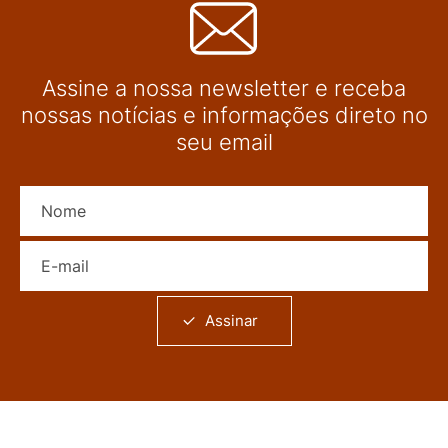
Assine a nossa newsletter e receba
nossas notícias e informações direto no
seu email
Nome
E-mail
Assinar