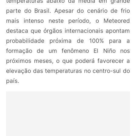
temperaturas abaixo da média em grande
parte do Brasil. Apesar do cenário de frio
mais intenso neste período, o Meteored
destaca que órgãos internacionais apontam
probabilidade próxima de 100% para a
formação de um fenômeno El Niño nos
próximos meses, o que poderá favorecer a
elevação das temperaturas no centro-sul do
país.