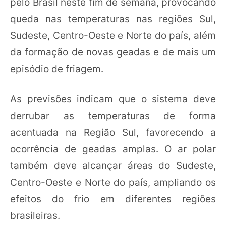
pelo Brasil neste fim de semana, provocando
queda nas temperaturas nas regiões Sul,
Sudeste, Centro-Oeste e Norte do país, além
da formação de novas geadas e de mais um
episódio de friagem.
As previsões indicam que o sistema deve
derrubar as temperaturas de forma
acentuada na Região Sul, favorecendo a
ocorrência de geadas amplas. O ar polar
também deve alcançar áreas do Sudeste,
Centro-Oeste e Norte do país, ampliando os
efeitos do frio em diferentes regiões
brasileiras.