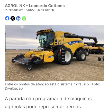
AGROLINK
- Leonardo Gottems
Publicado em 15/06/2026 às 10:52h.
Entre os pontos de atenção está o sistema hidráulico - Foto:
Divulgação
A parada não programada de máquinas
agrícolas pode representar perdas