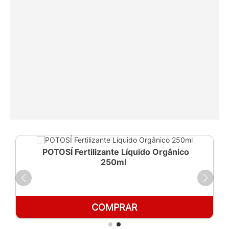
POTOSÍ Fertilizante Líquido Orgânico
250ml
COMPRAR