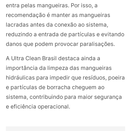
entra pelas mangueiras. Por isso, a
recomendação é manter as mangueiras
lacradas antes da conexão ao sistema,
reduzindo a entrada de partículas e evitando
danos que podem provocar paralisações.
A Ultra Clean Brasil destaca ainda a
importância da limpeza das mangueiras
hidráulicas para impedir que resíduos, poeira
e partículas de borracha cheguem ao
sistema, contribuindo para maior segurança
e eficiência operacional.