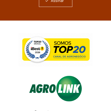
Assinar