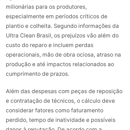
milionárias para os produtores,
especialmente em períodos críticos de
plantio e colheita. Segundo informações da
Ultra Clean Brasil, os prejuízos vão além do
custo do reparo e incluem perdas
operacionais, mão de obra ociosa, atraso na
produção e até impactos relacionados ao
cumprimento de prazos.
Além das despesas com peças de reposição
e contratação de técnicos, o cálculo deve
considerar fatores como faturamento
perdido, tempo de inatividade e possíveis
danos à reputação. De acordo com a