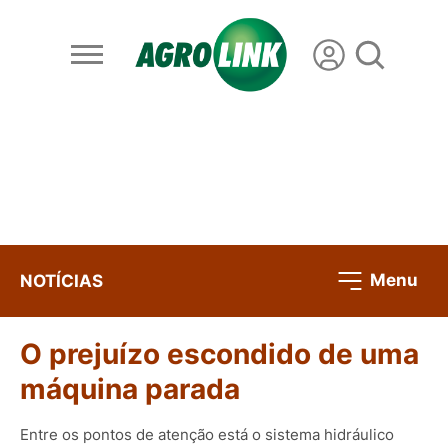
Menu
NOTÍCIAS
O prejuízo escondido de uma
máquina parada
Entre os pontos de atenção está o sistema hidráulico