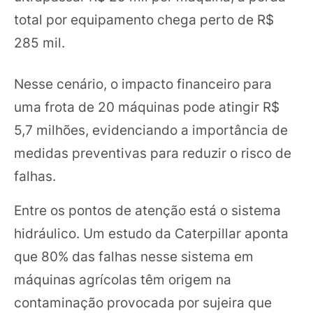
total por equipamento chega perto de R$
285 mil.
Nesse cenário, o impacto financeiro para
uma frota de 20 máquinas pode atingir R$
5,7 milhões, evidenciando a importância de
medidas preventivas para reduzir o risco de
falhas.
Entre os pontos de atenção está o sistema
hidráulico. Um estudo da Caterpillar aponta
que 80% das falhas nesse sistema em
máquinas agrícolas têm origem na
contaminação provocada por sujeira que