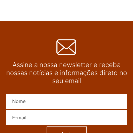
Assine a nossa newsletter e receba
nossas notícias e informações direto no
seu email
Nome
E-mail