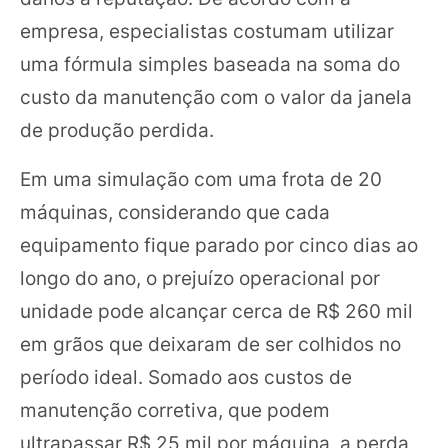
empresa, especialistas costumam utilizar
uma fórmula simples baseada na soma do
custo da manutenção com o valor da janela
de produção perdida.
Em uma simulação com uma frota de 20
máquinas, considerando que cada
equipamento fique parado por cinco dias ao
longo do ano, o prejuízo operacional por
unidade pode alcançar cerca de R$ 260 mil
em grãos que deixaram de ser colhidos no
período ideal. Somado aos custos de
manutenção corretiva, que podem
ultrapassar R$ 25 mil por máquina, a perda