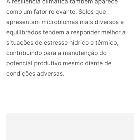
A resiliência climática também aparece
como um fator relevante. Solos que
apresentam microbiomas mais diversos e
equilibrados tendem a responder melhor a
situações de estresse hídrico e térmico,
contribuindo para a manutenção do
potencial produtivo mesmo diante de
condições adversas.