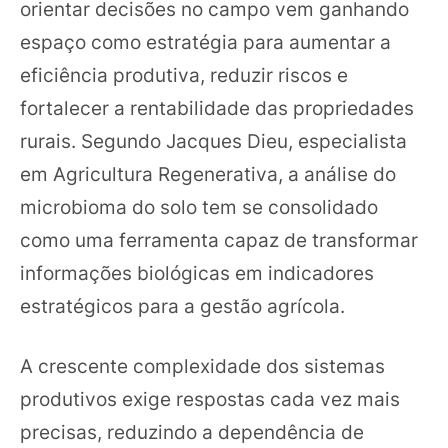
orientar decisões no campo vem ganhando
espaço como estratégia para aumentar a
eficiência produtiva, reduzir riscos e
fortalecer a rentabilidade das propriedades
rurais. Segundo Jacques Dieu, especialista
em Agricultura Regenerativa, a análise do
microbioma do solo tem se consolidado
como uma ferramenta capaz de transformar
informações biológicas em indicadores
estratégicos para a gestão agrícola.
A crescente complexidade dos sistemas
produtivos exige respostas cada vez mais
precisas, reduzindo a dependência de