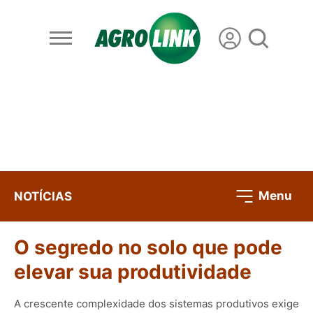
Menu
NOTÍCIAS
O segredo no solo que pode
elevar sua produtividade
A crescente complexidade dos sistemas produtivos exige