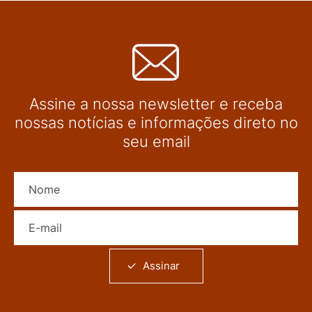
Assine a nossa newsletter e receba
nossas notícias e informações direto no
seu email
Nome
E-mail
Assinar