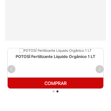
POTOSÍ Fertilizante Líquido Orgânico 1 LT
COMPRAR