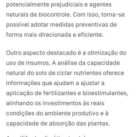
potencialmente prejudiciais e agentes
naturais de biocontrole. Com isso, torna-se
possível adotar medidas preventivas de
forma mais direcionada e eficiente.
Outro aspecto destacado é a otimização do
uso de insumos. A análise da capacidade
natural do solo de ciclar nutrientes oferece
informações que ajudam a ajustar a
aplicação de fertilizantes e bioestimulantes,
alinhando os investimentos às reais
condições do ambiente produtivo e à
capacidade de absorção das plantas.