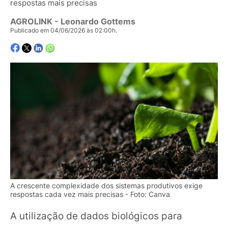
respostas mais precisas
AGROLINK
- Leonardo Gottems
Publicado em 04/06/2026 às 02:00h.
A crescente complexidade dos sistemas produtivos exige
respostas cada vez mais precisas - Foto: Canva
A utilização de dados biológicos para