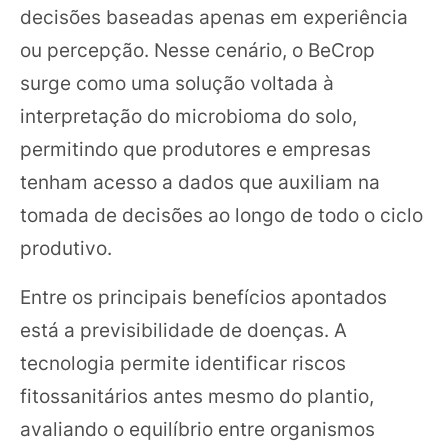
decisões baseadas apenas em experiência
ou percepção. Nesse cenário, o BeCrop
surge como uma solução voltada à
interpretação do microbioma do solo,
permitindo que produtores e empresas
tenham acesso a dados que auxiliam na
tomada de decisões ao longo de todo o ciclo
produtivo.
Entre os principais benefícios apontados
está a previsibilidade de doenças. A
tecnologia permite identificar riscos
fitossanitários antes mesmo do plantio,
avaliando o equilíbrio entre organismos