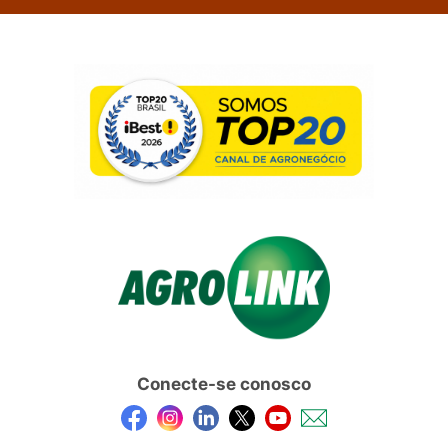
Conecte-se conosco