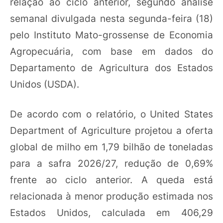
relação ao ciclo anterior, segundo análise
semanal divulgada nesta segunda-feira (18)
pelo Instituto Mato-grossense de Economia
Agropecuária, com base em dados do
Departamento de Agricultura dos Estados
Unidos (USDA).
De acordo com o relatório, o United States
Department of Agriculture projetou a oferta
global de milho em 1,79 bilhão de toneladas
para a safra 2026/27, redução de 0,69%
frente ao ciclo anterior. A queda está
relacionada à menor produção estimada nos
Estados Unidos, calculada em 406,29