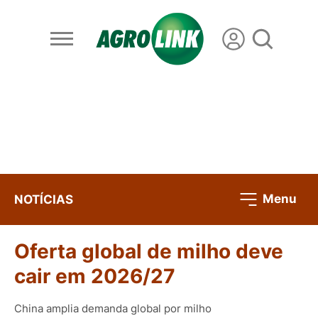
Menu
NOTÍCIAS
Oferta global de milho deve
cair em 2026/27
China amplia demanda global por milho