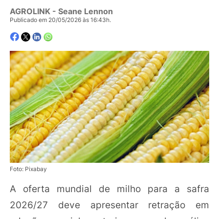
AGROLINK
- Seane Lennon
Publicado em 20/05/2026 às 16:43h.
Foto: Pixabay
A oferta mundial de milho para a safra
2026/27 deve apresentar retração em