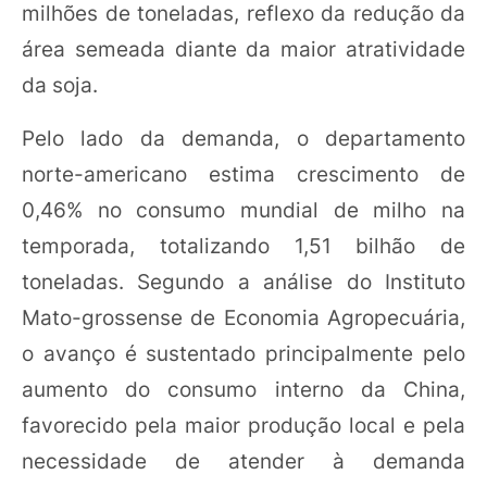
milhões de toneladas, reflexo da redução da
área semeada diante da maior atratividade
da soja.
Pelo lado da demanda, o departamento
norte-americano estima crescimento de
0,46% no consumo mundial de milho na
temporada, totalizando 1,51 bilhão de
toneladas. Segundo a análise do Instituto
Mato-grossense de Economia Agropecuária,
o avanço é sustentado principalmente pelo
aumento do consumo interno da China,
favorecido pela maior produção local e pela
necessidade de atender à demanda