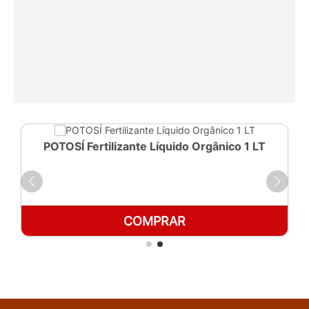
POTOSÍ Fertilizante Líquido Orgânico 1 LT
COMPRAR