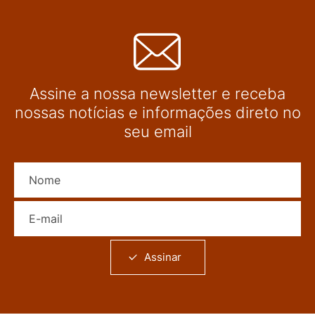
Assine a nossa newsletter e receba
nossas notícias e informações direto no
seu email
Nome
E-mail
Assinar