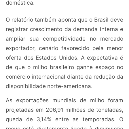
doméstica.
O relatório também aponta que o Brasil deve
registrar crescimento da demanda interna e
ampliar sua competitividade no mercado
exportador, cenário favorecido pela menor
oferta dos Estados Unidos. A expectativa é
de que o milho brasileiro ganhe espaço no
comércio internacional diante da redução da
disponibilidade norte-americana.
As exportações mundiais de milho foram
projetadas em 206,91 milhões de toneladas,
queda de 3,14% entre as temporadas. O
recuo está diretamente ligado à diminuição