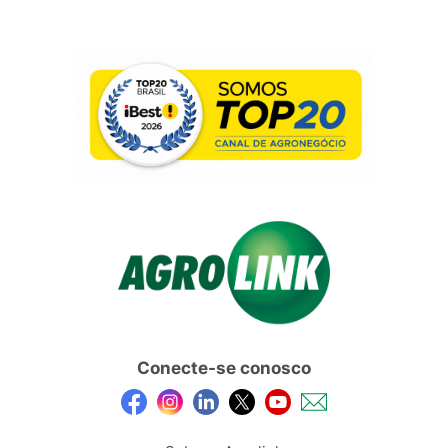
Conecte-se conosco