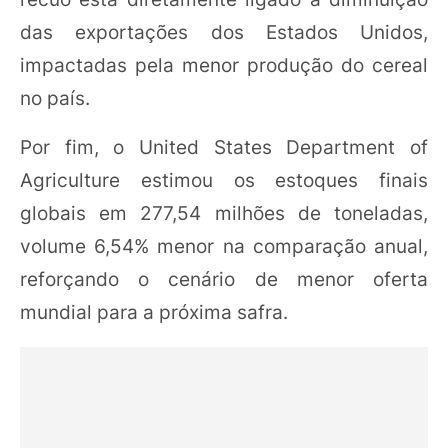
das exportações dos Estados Unidos,
impactadas pela menor produção do cereal
no país.
Por fim, o United States Department of
Agriculture estimou os estoques finais
globais em 277,54 milhões de toneladas,
volume 6,54% menor na comparação anual,
reforçando o cenário de menor oferta
mundial para a próxima safra.