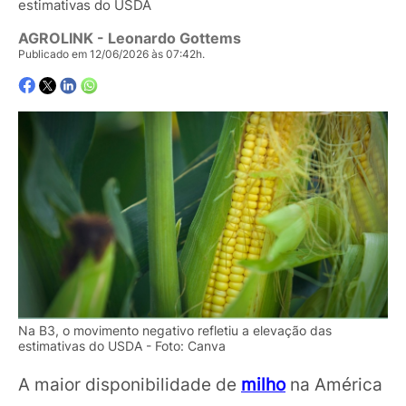
estimativas do USDA
AGROLINK
- Leonardo Gottems
Publicado em 12/06/2026 às 07:42h.
Na B3, o movimento negativo refletiu a elevação das
estimativas do USDA - Foto: Canva
A maior disponibilidade de
milho
na América