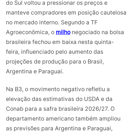
do Sul voltou a pressionar os preços e
manteve compradores em posição cautelosa
no mercado interno. Segundo a TF
Agroeconômica, o
milho
negociado na bolsa
brasileira fechou em baixa nesta quinta-
feira, influenciado pelo aumento das
projeções de produção para o Brasil,
Argentina e Paraguai.
Na B3, o movimento negativo refletiu a
elevação das estimativas do USDA e da
Conab para a safra brasileira 2026/27. O
departamento americano também ampliou
as previsões para Argentina e Paraguai,