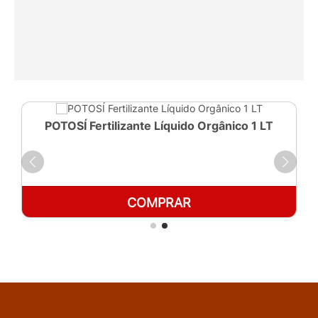
POTOSÍ Fertilizante Líquido Orgânico 1 LT
COMPRAR