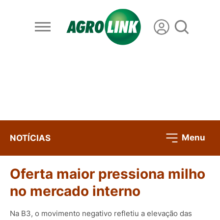
Menu
NOTÍCIAS
Oferta maior pressiona milho
no mercado interno
Na B3, o movimento negativo refletiu a elevação das