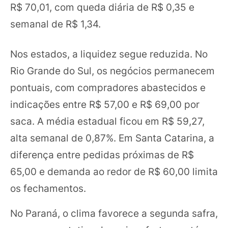
R$ 70,01, com queda diária de R$ 0,35 e
semanal de R$ 1,34.
Nos estados, a liquidez segue reduzida. No
Rio Grande do Sul, os negócios permanecem
pontuais, com compradores abastecidos e
indicações entre R$ 57,00 e R$ 69,00 por
saca. A média estadual ficou em R$ 59,27,
alta semanal de 0,87%. Em Santa Catarina, a
diferença entre pedidas próximas de R$
65,00 e demanda ao redor de R$ 60,00 limita
os fechamentos.
No Paraná, o clima favorece a segunda safra,