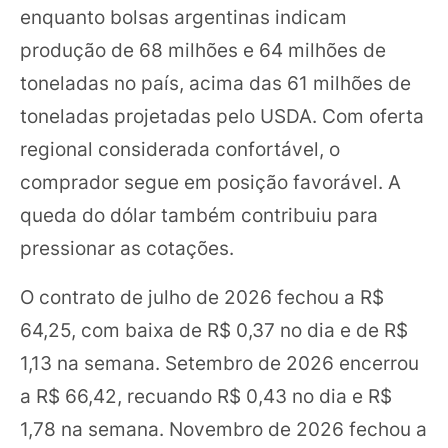
enquanto bolsas argentinas indicam
produção de 68 milhões e 64 milhões de
toneladas no país, acima das 61 milhões de
toneladas projetadas pelo USDA. Com oferta
regional considerada confortável, o
comprador segue em posição favorável. A
queda do dólar também contribuiu para
pressionar as cotações.
O contrato de julho de 2026 fechou a R$
64,25, com baixa de R$ 0,37 no dia e de R$
1,13 na semana. Setembro de 2026 encerrou
a R$ 66,42, recuando R$ 0,43 no dia e R$
1,78 na semana. Novembro de 2026 fechou a