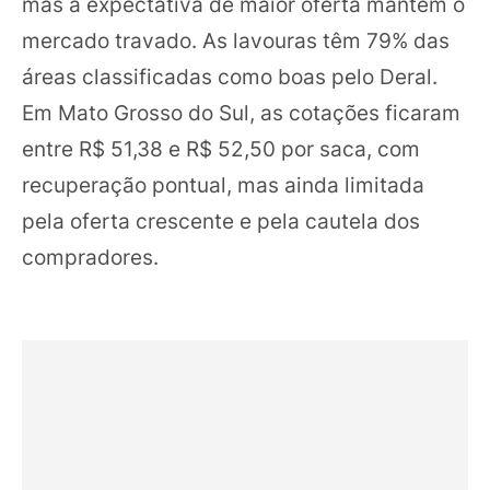
mas a expectativa de maior oferta mantém o
mercado travado. As lavouras têm 79% das
áreas classificadas como boas pelo Deral.
Em Mato Grosso do Sul, as cotações ficaram
entre R$ 51,38 e R$ 52,50 por saca, com
recuperação pontual, mas ainda limitada
pela oferta crescente e pela cautela dos
compradores.