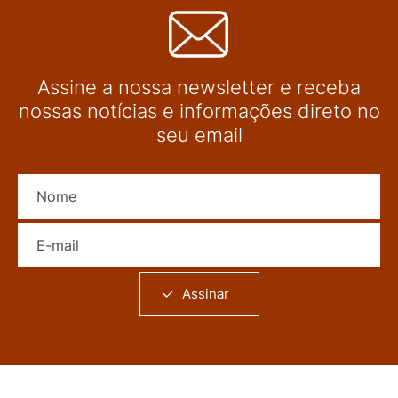
Assine a nossa newsletter e receba
nossas notícias e informações direto no
seu email
Nome
E-mail
Assinar