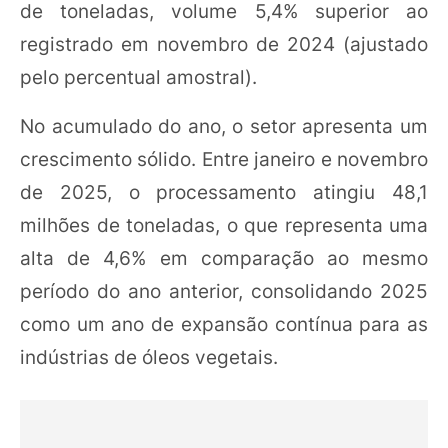
de toneladas, volume 5,4% superior ao
registrado em novembro de 2024 (ajustado
pelo percentual amostral).
No acumulado do ano, o setor apresenta um
crescimento sólido. Entre janeiro e novembro
de 2025, o processamento atingiu 48,1
milhões de toneladas, o que representa uma
alta de 4,6% em comparação ao mesmo
período do ano anterior, consolidando 2025
como um ano de expansão contínua para as
indústrias de óleos vegetais.