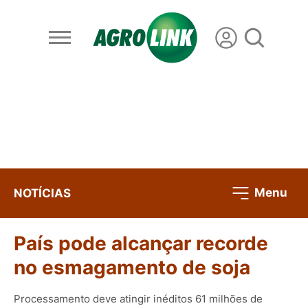
Menu
NOTÍCIAS
País pode alcançar recorde
no esmagamento de soja
Processamento deve atingir inéditos 61 milhões de