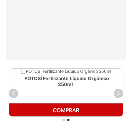
POTOSÍ Fertilizante Líquido Orgânico
250ml
COMPRAR