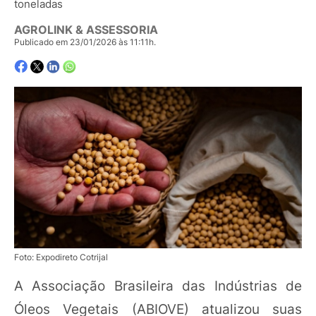
toneladas
AGROLINK & ASSESSORIA
Publicado em 23/01/2026 às 11:11h.
Foto: Expodireto Cotrijal
A Associação Brasileira das Indústrias de
Óleos Vegetais (ABIOVE) atualizou suas