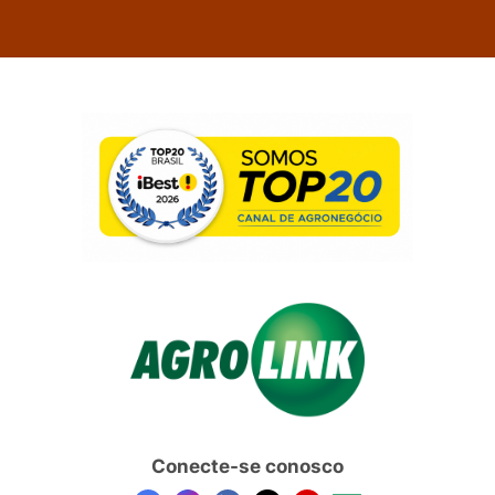
Conecte-se conosco