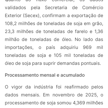
validados pela Secretaria de Comércio
Exterior (Secex), confirmam a exportação de
108,2 milhões de toneladas de soja em grão,
23,3 milhões de toneladas de farelo e 1,36
milhão de toneladas de óleo. No lado das
importações, o país adquiriu 969 mil
toneladas de soja e 105 mil toneladas de
óleo de soja para suprir demandas pontuais.
Processamento mensal e acumulado
O vigor da indústria foi reafirmado pelos
dados mensais. Em novembro de 2025, o
processamento de soja somou 4,369 milhões