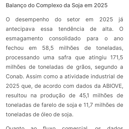
Balanço do Complexo da Soja em 2025
O desempenho do setor em 2025 já
antecipava essa tendência de alta. O
esmagamento consolidado para o ano
fechou em 58,5 milhões de toneladas,
processando uma safra que atingiu 171,5
milhões de toneladas de grãos, segundo a
Conab. Assim como a atividade industrial de
2025 que, de acordo com dados da ABIOVE,
resultou na produção de 45,1 milhões de
toneladas de farelo de soja e 11,7 milhões de
toneladas de óleo de soja.
Quanto ao fluxo comercial, os dados