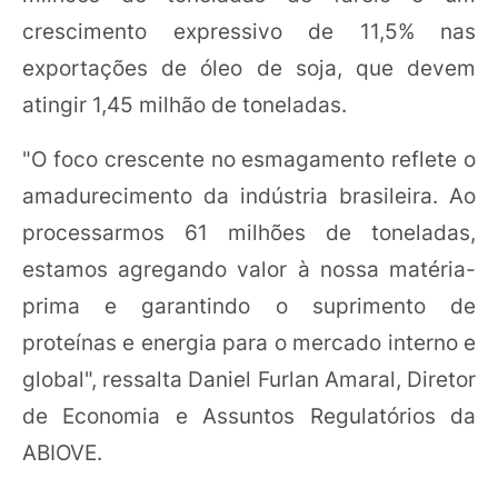
crescimento expressivo de 11,5% nas
exportações de óleo de soja, que devem
atingir 1,45 milhão de toneladas.
"O foco crescente no esmagamento reflete o
amadurecimento da indústria brasileira. Ao
processarmos 61 milhões de toneladas,
estamos agregando valor à nossa matéria-
prima e garantindo o suprimento de
proteínas e energia para o mercado interno e
global", ressalta Daniel Furlan Amaral, Diretor
de Economia e Assuntos Regulatórios da
ABIOVE.