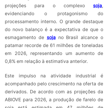
projeções para o complexo
soja
,
evidenciando o protagonismo do
processamento interno. O grande destaque
do novo balanço é a expectativa de que o
esmagamento de
soja
no Brasil alcance o
patamar recorde de 61 milhões de toneladas
em 2026, representando um aumento de
0,8% em relação à estimativa anterior.
Este impulso na atividade industrial é
acompanhado pelo crescimento na oferta de
derivados. De acordo com as projeções da
ABIOVE para 2026, a produção de farelo de
soja está estimada em 47 milhões de