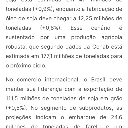
toneladas (+0,9%), enquanto a fabricação de
óleo de soja deve chegar a 12,25 milhões de
toneladas (+0,8%). Esse cenário é
sustentado por uma produção agrícola
robusta, que segundo dados da Conab está
estimada em 177,1 milhões de toneladas para
o próximo ciclo.
No comércio internacional, o Brasil deve
manter sua liderança com a exportação de
111,5 milhões de toneladas de soja em grão
(+0,5%). No segmento de subprodutos, as
projeções indicam o embarque de 24,6
milhões de toneladas de farelo e um