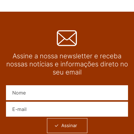
Assine a nossa newsletter e receba
nossas notícias e informações direto no
seu email
Nome
E-mail
Assinar