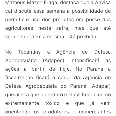
Matheus Mazon Fraga, destaca que a Anvisa
vai discutir essa semana a possibilidade de
permitir o uso dos produtos em posse dos
agricultores nesta safra, mas que até
segunda ordem a mesma está proibida.
No Tocantins a Agência de Defesa
Agropecuária (Adapec) intensificará as
ações a partir de hoje. No Paraná a
fiscalização ficará a cargo da Agência de
Defesa Agropecuária do Paraná (Adapar)
que alerta que o produto é classificado como
extremamente tóxico e que já vem
orientando os produtores e comerciantes