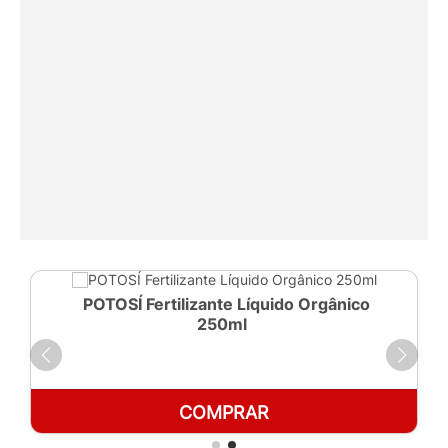
POTOSÍ Fertilizante Líquido Orgânico
250ml
COMPRAR