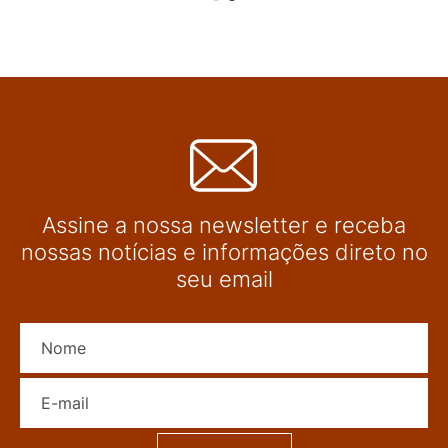
Assine a nossa newsletter e receba
nossas notícias e informações direto no
seu email
Nome
E-mail