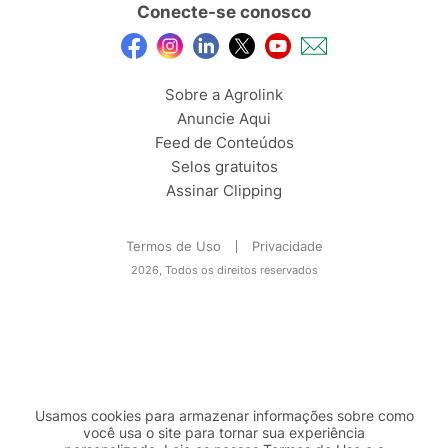
Conecte-se conosco
Sobre a Agrolink
Anuncie Aqui
Feed de Conteúdos
Selos gratuitos
Assinar Clipping
Termos de Uso
Privacidade
2026, Todos os direitos reservados
Usamos cookies para armazenar informações sobre como
você usa o site para tornar sua experiência