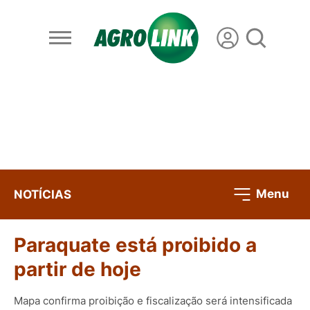
Menu
NOTÍCIAS
Paraquate está proibido a
partir de hoje
Mapa confirma proibição e fiscalização será intensificada