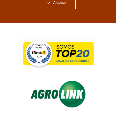
Assinar