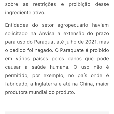
sobre as restrições e proibição desse
ingrediente ativo.
Entidades do setor agropecuário haviam
solicitado na Anvisa a extensão do prazo
para uso do Paraquat até julho de 2021, mas
o pedido foi negado. O Paraquate é proibido
em vários países pelos danos que pode
causar à saúde humana. O uso não é
permitido, por exemplo, no país onde é
fabricado, a Inglaterra e até na China, maior
produtora mundial do produto.