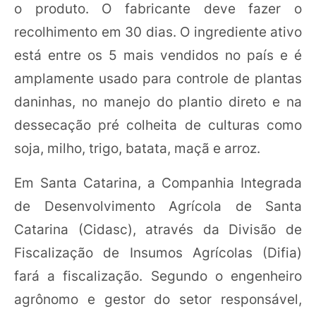
o produto. O fabricante deve fazer o
recolhimento em 30 dias. O ingrediente ativo
está entre os 5 mais vendidos no país e é
amplamente usado para controle de plantas
daninhas, no manejo do plantio direto e na
dessecação pré colheita de culturas como
soja, milho, trigo, batata, maçã e arroz.
Em Santa Catarina, a Companhia Integrada
de Desenvolvimento Agrícola de Santa
Catarina (Cidasc), através da Divisão de
Fiscalização de Insumos Agrícolas (Difia)
fará a fiscalização. Segundo o engenheiro
agrônomo e gestor do setor responsável,