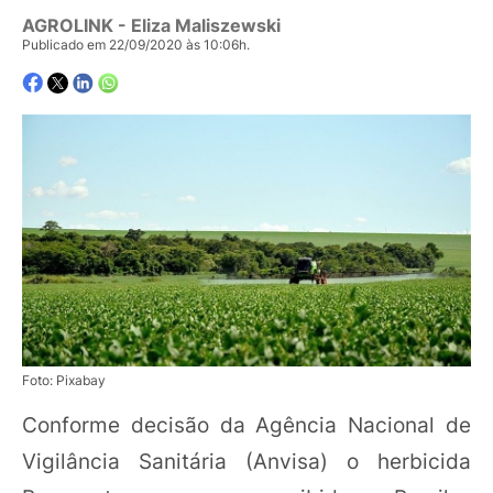
AGROLINK
- Eliza Maliszewski
Publicado em 22/09/2020 às 10:06h.
Foto: Pixabay
Conforme decisão da Agência Nacional de
Vigilância Sanitária (Anvisa) o herbicida