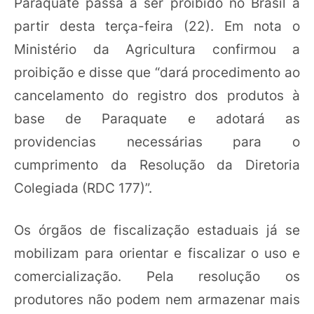
Paraquate passa a ser proibido no Brasil a
partir desta terça-feira (22). Em nota o
Ministério da Agricultura confirmou a
proibição e disse que “dará procedimento ao
cancelamento do registro dos produtos à
base de Paraquate e adotará as
providencias necessárias para o
cumprimento da Resolução da Diretoria
Colegiada (RDC 177)”.
Os órgãos de fiscalização estaduais já se
mobilizam para orientar e fiscalizar o uso e
comercialização. Pela resolução os
produtores não podem nem armazenar mais