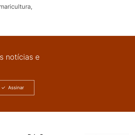
maricultura,
 notícias e
Assinar