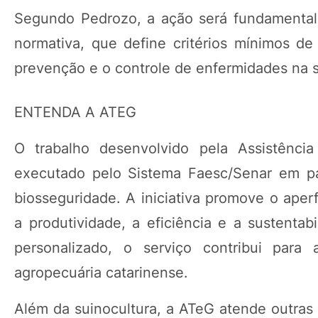
Segundo Pedrozo, a ação será fundamental 
normativa, que define critérios mínimos de 
prevenção e o controle de enfermidades na s
ENTENDA A ATEG
O trabalho desenvolvido pela Assistência
executado pelo Sistema Faesc/Senar em pa
biosseguridade. A iniciativa promove o aper
a produtividade, a eficiência e a sustent
personalizado, o serviço contribui para
agropecuária catarinense.
Além da suinocultura, a ATeG atende outras 