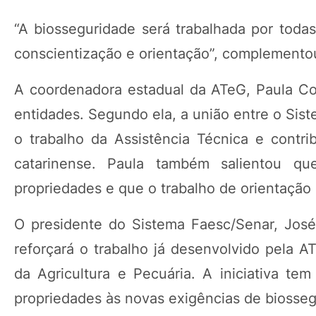
“A biosseguridade será trabalhada por todas
conscientização e orientação”, complementou
A coordenadora estadual da ATeG, Paula Coi
entidades. Segundo ela, a união entre o Sist
o trabalho da Assistência Técnica e contrib
catarinense. Paula também salientou qu
propriedades e que o trabalho de orientação
O presidente do Sistema Faesc/Senar, José
reforçará o trabalho já desenvolvido pela 
da Agricultura e Pecuária. A iniciativa te
propriedades às novas exigências de biosseg