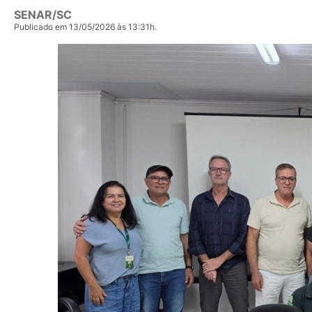
SENAR/SC
Publicado em 13/05/2026 às 13:31h.