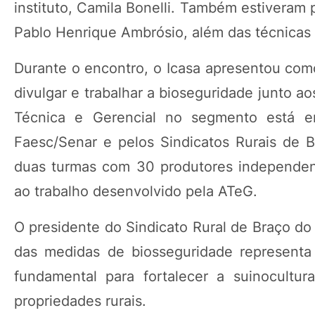
instituto, Camila Bonelli. Também estiveram
Pablo Henrique Ambrósio, além das técnicas 
Durante o encontro, o Icasa apresentou com
divulgar e trabalhar a bioseguridade junto a
Técnica e Gerencial no segmento está e
Faesc/Senar e pelos Sindicatos Rurais de 
duas turmas com 30 produtores independent
ao trabalho desenvolvido pela ATeG.
O presidente do Sindicato Rural de Braço do
das medidas de biosseguridade representa
fundamental para fortalecer a suinocultur
propriedades rurais.