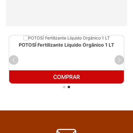
POTOSÍ Fertilizante Líquido Orgânico 1 LT
COMPRAR