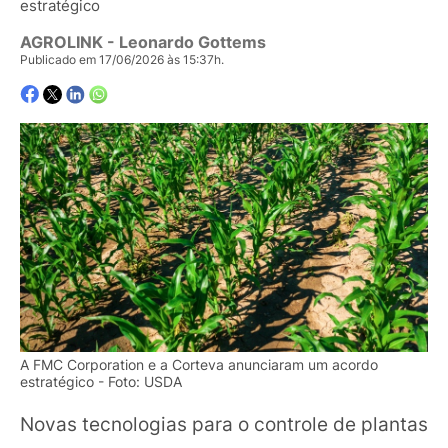
estratégico
AGROLINK
- Leonardo Gottems
Publicado em 17/06/2026 às 15:37h.
A FMC Corporation e a Corteva anunciaram um acordo
estratégico - Foto: USDA
Novas tecnologias para o controle de plantas