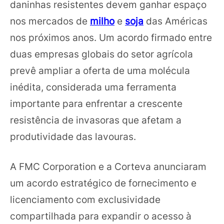
daninhas resistentes devem ganhar espaço
nos mercados de
milho
e
soja
das Américas
nos próximos anos. Um acordo firmado entre
duas empresas globais do setor agrícola
prevê ampliar a oferta de uma molécula
inédita, considerada uma ferramenta
importante para enfrentar a crescente
resistência de invasoras que afetam a
produtividade das lavouras.
A FMC Corporation e a Corteva anunciaram
um acordo estratégico de fornecimento e
licenciamento com exclusividade
compartilhada para expandir o acesso à