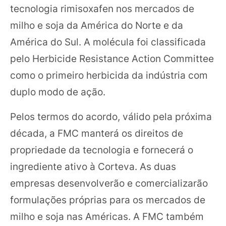
tecnologia rimisoxafen nos mercados de
milho e soja da América do Norte e da
América do Sul. A molécula foi classificada
pelo Herbicide Resistance Action Committee
como o primeiro herbicida da indústria com
duplo modo de ação.
Pelos termos do acordo, válido pela próxima
década, a FMC manterá os direitos de
propriedade da tecnologia e fornecerá o
ingrediente ativo à Corteva. As duas
empresas desenvolverão e comercializarão
formulações próprias para os mercados de
milho e soja nas Américas. A FMC também