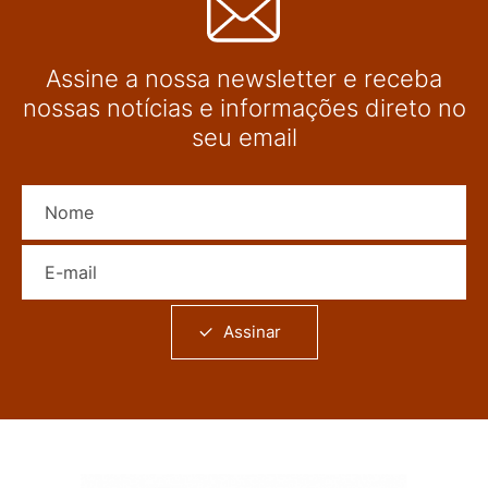
Assine a nossa newsletter e receba
nossas notícias e informações direto no
seu email
Nome
E-mail
Assinar