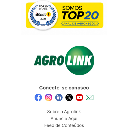
Conecte-se conosco
Sobre a Agrolink
Anuncie Aqui
Feed de Conteúdos