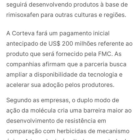
seguirá desenvolvendo produtos à base de
rimisoxafen para outras culturas e regiões.
A Corteva fará um pagamento inicial
antecipado de US$ 200 milhões referente ao
produto que será fornecido pela FMC. As
companhias afirmam que a parceria busca
ampliar a disponibilidade da tecnologia e
acelerar sua adoção pelos produtores.
Segundo as empresas, o duplo modo de
ação da molécula cria uma barreira maior ao
desenvolvimento de resistência em
comparação com herbicidas de mecanismo