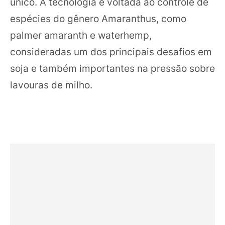
único. A tecnologia é voltada ao controle de
espécies do gênero Amaranthus, como
palmer amaranth e waterhemp,
consideradas um dos principais desafios em
soja e também importantes na pressão sobre
lavouras de milho.