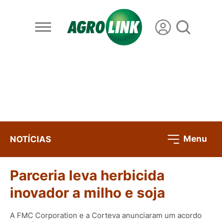
Menu
NOTÍCIAS
Parceria leva herbicida
inovador a milho e soja
A FMC Corporation e a Corteva anunciaram um acordo