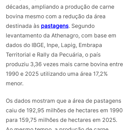
décadas, ampliando a produção de carne
bovina mesmo com a redução da área
destinada às
pastagens
. Segundo
levantamento da Athenagro, com base em
dados do IBGE, Inpe, Lapig, Embrapa
Territorial e Rally da Pecuária, o país
produziu 3,36 vezes mais carne bovina entre
1990 e 2025 utilizando uma área 17,2%
menor.
Os dados mostram que a área de pastagens
caiu de 192,95 milhões de hectares em 1990
para 159,75 milhões de hectares em 2025.
Ao mesmo tempo, a produção de carne