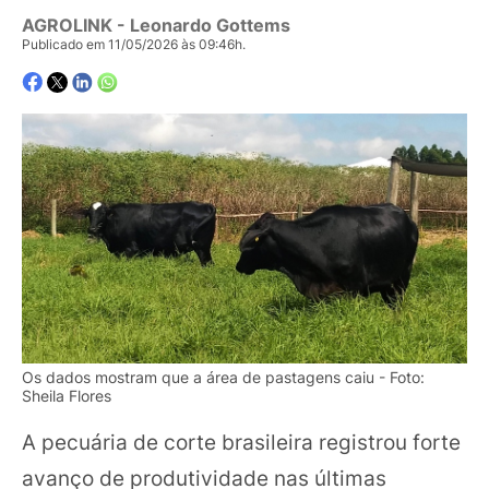
AGROLINK
- Leonardo Gottems
Publicado em 11/05/2026 às 09:46h.
Os dados mostram que a área de pastagens caiu - Foto:
Sheila Flores
A pecuária de corte brasileira registrou forte
avanço de produtividade nas últimas