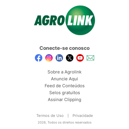
Conecte-se conosco
Sobre a Agrolink
Anuncie Aqui
Feed de Conteúdos
Selos gratuitos
Assinar Clipping
Termos de Uso
Privacidade
2026, Todos os direitos reservados