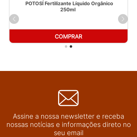
POTOSÍ Fertilizante Líquido Orgânico
250ml
COMPRAR
Assine a nossa newsletter e receba
nossas notícias e informações direto no
seu email