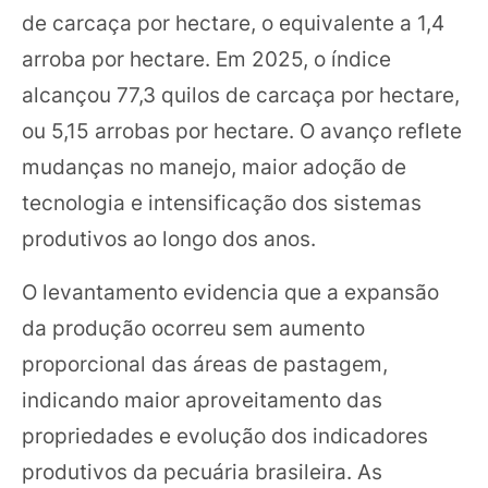
de carcaça por hectare, o equivalente a 1,4
arroba por hectare. Em 2025, o índice
alcançou 77,3 quilos de carcaça por hectare,
ou 5,15 arrobas por hectare. O avanço reflete
mudanças no manejo, maior adoção de
tecnologia e intensificação dos sistemas
produtivos ao longo dos anos.
O levantamento evidencia que a expansão
da produção ocorreu sem aumento
proporcional das áreas de pastagem,
indicando maior aproveitamento das
propriedades e evolução dos indicadores
produtivos da pecuária brasileira. As