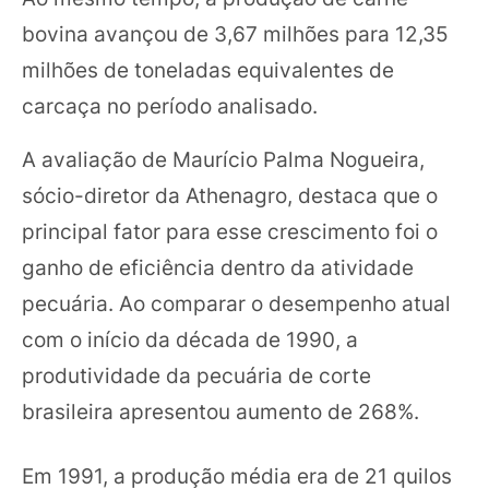
bovina avançou de 3,67 milhões para 12,35
milhões de toneladas equivalentes de
carcaça no período analisado.
A avaliação de Maurício Palma Nogueira,
sócio-diretor da Athenagro, destaca que o
principal fator para esse crescimento foi o
ganho de eficiência dentro da atividade
pecuária. Ao comparar o desempenho atual
com o início da década de 1990, a
produtividade da pecuária de corte
brasileira apresentou aumento de 268%.
Em 1991, a produção média era de 21 quilos