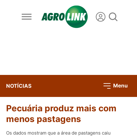
Menu
NOTÍCIAS
Pecuária produz mais com
menos pastagens
Os dados mostram que a área de pastagens caiu