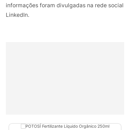
informações foram divulgadas na rede social
LinkedIn.