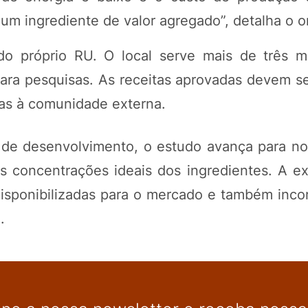
m ingrediente de valor agregado”, detalha o or
 próprio RU. O local serve mais de três mi
ara pesquisas. As receitas aprovadas devem se
das à comunidade externa.
 desenvolvimento, o estudo avança para no
as concentrações ideais dos ingredientes. A ex
isponibilizadas para o mercado e também inco
.