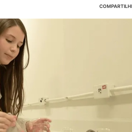
COMPARTILH