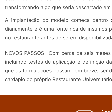
transformando algo que seria descartado em u
A implantação do modelo começa dentro do
diariamente e é uma fonte rica de insumos p
no restaurante antes de serem disponibiliza
NOVOS PASSOS– Com cerca de seis meses de
incluindo testes de aplicação e definição d
que as formulações possam, em breve, ser d
cardápio do próprio Restaurante Universitário