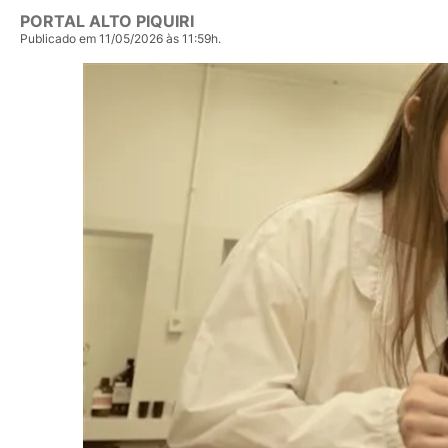
PORTAL ALTO PIQUIRI
Publicado em 11/05/2026 às 11:59h.