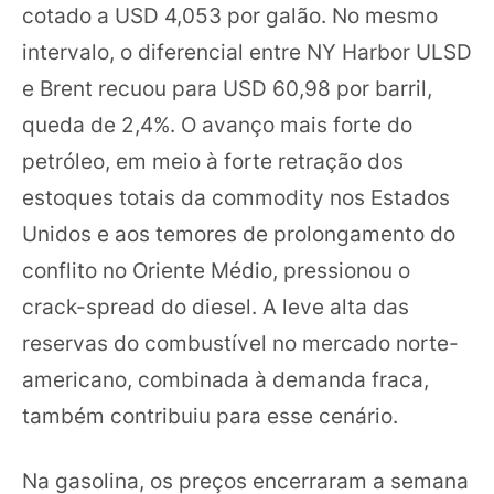
cotado a USD 4,053 por galão. No mesmo
intervalo, o diferencial entre NY Harbor ULSD
e Brent recuou para USD 60,98 por barril,
queda de 2,4%. O avanço mais forte do
petróleo, em meio à forte retração dos
estoques totais da commodity nos Estados
Unidos e aos temores de prolongamento do
conflito no Oriente Médio, pressionou o
crack-spread do diesel. A leve alta das
reservas do combustível no mercado norte-
americano, combinada à demanda fraca,
também contribuiu para esse cenário.
Na gasolina, os preços encerraram a semana