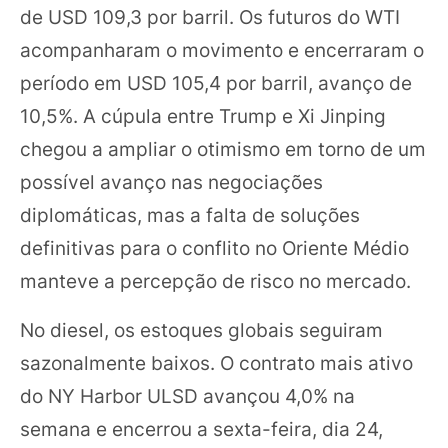
de USD 109,3 por barril. Os futuros do WTI
acompanharam o movimento e encerraram o
período em USD 105,4 por barril, avanço de
10,5%. A cúpula entre Trump e Xi Jinping
chegou a ampliar o otimismo em torno de um
possível avanço nas negociações
diplomáticas, mas a falta de soluções
definitivas para o conflito no Oriente Médio
manteve a percepção de risco no mercado.
No diesel, os estoques globais seguiram
sazonalmente baixos. O contrato mais ativo
do NY Harbor ULSD avançou 4,0% na
semana e encerrou a sexta-feira, dia 24,