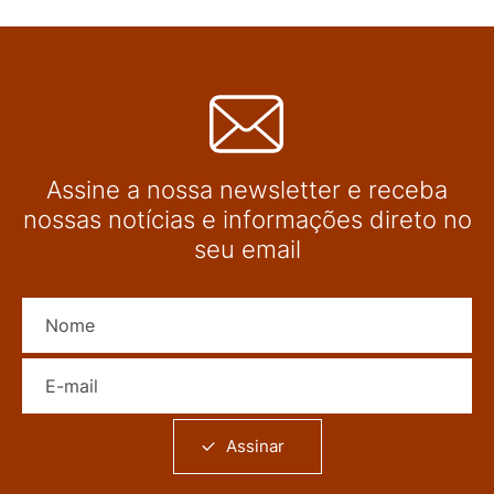
Assine a nossa newsletter e receba
nossas notícias e informações direto no
seu email
Nome
E-mail
Assinar