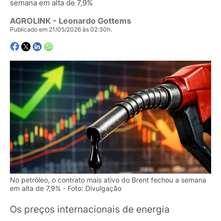
semana em alta de 7,9%
AGROLINK
- Leonardo Gottems
Publicado em 21/05/2026 às 02:30h.
No petróleo, o contrato mais ativo do Brent fechou a semana
em alta de 7,9% - Foto: Divulgação
Os preços internacionais de energia