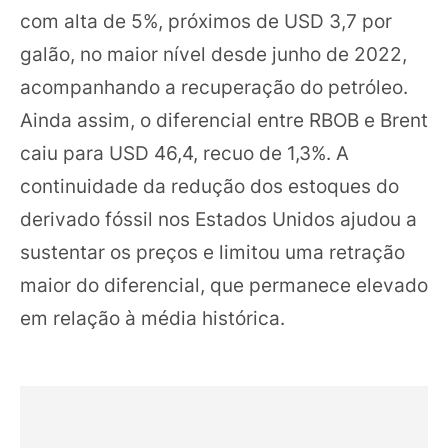
com alta de 5%, próximos de USD 3,7 por
galão, no maior nível desde junho de 2022,
acompanhando a recuperação do petróleo.
Ainda assim, o diferencial entre RBOB e Brent
caiu para USD 46,4, recuo de 1,3%. A
continuidade da redução dos estoques do
derivado fóssil nos Estados Unidos ajudou a
sustentar os preços e limitou uma retração
maior do diferencial, que permanece elevado
em relação à média histórica.