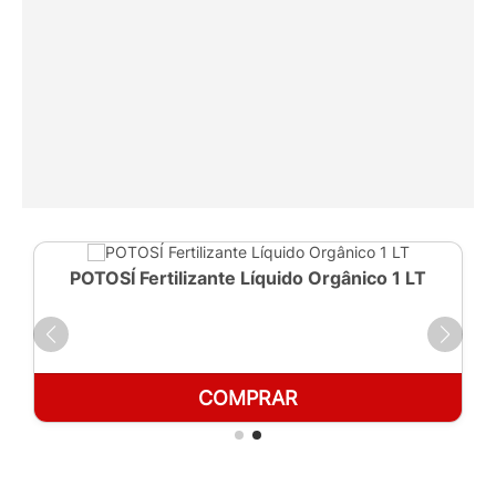
POTOSÍ Fertilizante Líquido Orgânico 1 LT
COMPRAR