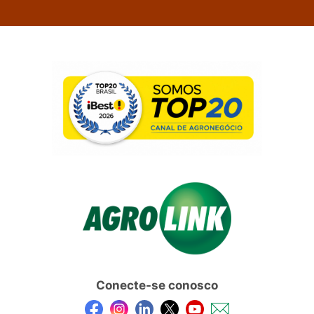
Conecte-se conosco