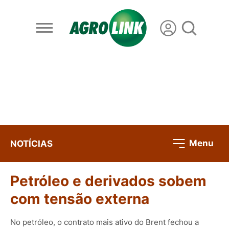
Menu
NOTÍCIAS
Petróleo e derivados sobem
com tensão externa
No petróleo, o contrato mais ativo do Brent fechou a