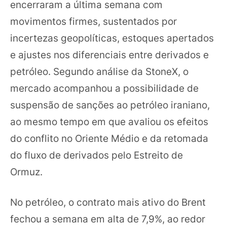
encerraram a última semana com
movimentos firmes, sustentados por
incertezas geopolíticas, estoques apertados
e ajustes nos diferenciais entre derivados e
petróleo. Segundo análise da StoneX, o
mercado acompanhou a possibilidade de
suspensão de sanções ao petróleo iraniano,
ao mesmo tempo em que avaliou os efeitos
do conflito no Oriente Médio e da retomada
do fluxo de derivados pelo Estreito de
Ormuz.
No petróleo, o contrato mais ativo do Brent
fechou a semana em alta de 7,9%, ao redor