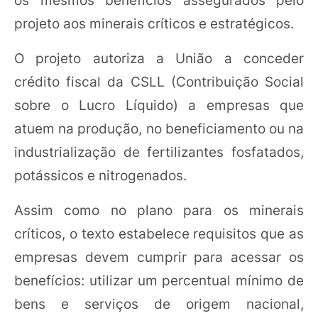
projeto aos minerais críticos e estratégicos.
O projeto autoriza a União a conceder
crédito fiscal da CSLL (Contribuição Social
sobre o Lucro Líquido) a empresas que
atuem na produção, no beneficiamento ou na
industrialização de fertilizantes fosfatados,
potássicos e nitrogenados.
Assim como no plano para os minerais
críticos, o texto estabelece requisitos que as
empresas devem cumprir para acessar os
benefícios: utilizar um percentual mínimo de
bens e serviços de origem nacional,