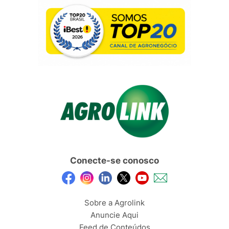
Conecte-se conosco
Sobre a Agrolink
Anuncie Aqui
Feed de Conteúdos