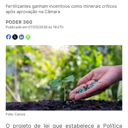
Fertilizantes ganham incentivos como minerais críticos
após aprovação na Câmara
PODER 360
Publicado em 07/05/2026 às 18:27h.
Foto: Canva
O projeto de lei que estabelece a Política