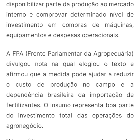
disponibilizar parte da produção ao mercado
interno e comprovar determinado nível de
investimento em compras de máquinas,
equipamentos e despesas operacionais.
A FPA (Frente Parlamentar da Agropecuária)
divulgou nota na qual elogiou o texto e
afirmou que a medida pode ajudar a reduzir
o custo de produção no campo e a
dependência brasileira da importação de
fertilizantes. O insumo representa boa parte
do investimento total das operações do
agronegócio.