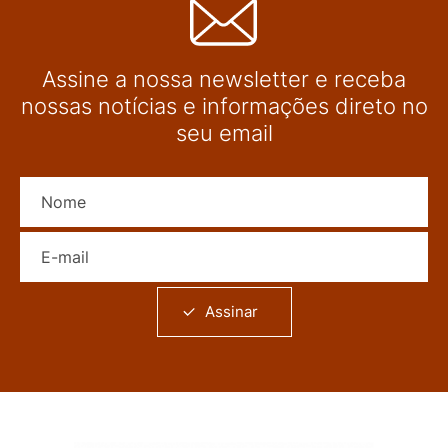
Assine a nossa newsletter e receba
nossas notícias e informações direto no
seu email
Nome
E-mail
Assinar