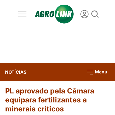
Menu
NOTÍCIAS
PL aprovado pela Câmara
equipara fertilizantes a
minerais críticos