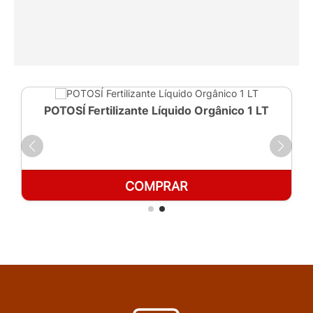
POTOSÍ Fertilizante Líquido Orgânico 1 LT
COMPRAR