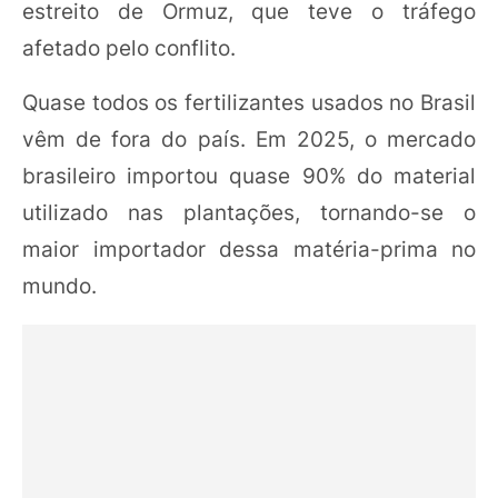
estreito de Ormuz, que teve o tráfego
afetado pelo conflito.
Quase todos os fertilizantes usados no Brasil
vêm de fora do país. Em 2025, o mercado
brasileiro importou quase 90% do material
utilizado nas plantações, tornando-se o
maior importador dessa matéria-prima no
mundo.