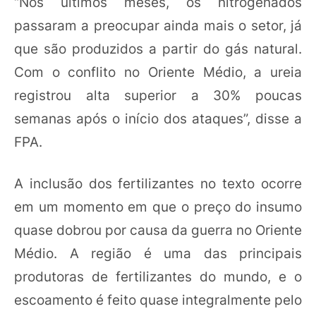
“Nos últimos meses, os nitrogenados
passaram a preocupar ainda mais o setor, já
que são produzidos a partir do gás natural.
Com o conflito no Oriente Médio, a ureia
registrou alta superior a 30% poucas
semanas após o início dos ataques”, disse a
FPA.
A inclusão dos fertilizantes no texto ocorre
em um momento em que o preço do insumo
quase dobrou por causa da guerra no Oriente
Médio. A região é uma das principais
produtoras de fertilizantes do mundo, e o
escoamento é feito quase integralmente pelo