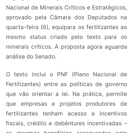
Nacional de Minerais Críticos e Estratégicos,
aprovado pela Câmara dos Deputados na
quarta-feira (6), equipara os fertilizantes ao
mesmo status criado pelo texto para os
minerais críticos. A proposta agora aguarda
análise do Senado.
O texto inclui o PNF (Plano Nacional de
Fertilizantes) entre as políticas de governo
que vão orientar a lei. Na prática, permite
que empresas e projetos produtores de
fertilizantes tenham acesso a incentivos
fiscais, crédito e debêntures incentivadas –
os mesmos benefícios assegurados pelo