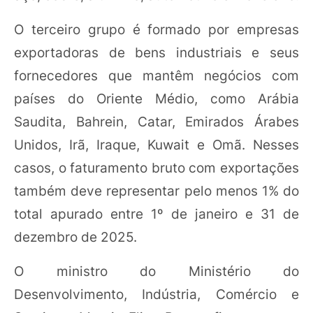
O terceiro grupo é formado por empresas
exportadoras de bens industriais e seus
fornecedores que mantêm negócios com
países do Oriente Médio, como Arábia
Saudita, Bahrein, Catar, Emirados Árabes
Unidos, Irã, Iraque, Kuwait e Omã. Nesses
casos, o faturamento bruto com exportações
também deve representar pelo menos 1% do
total apurado entre 1º de janeiro e 31 de
dezembro de 2025.
O ministro do Ministério do
Desenvolvimento, Indústria, Comércio e