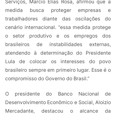
Serviços, Marcio Elias Rosa, afirmou que a
medida busca proteger empresas e
trabalhadores diante das oscilações do
cenário internacional. “essa medida protege
o setor produtivo e os empregos dos
brasileiros de instabilidades externas,
atendendo à determinação do Presidente
Lula de colocar os interesses do povo
brasileiro sempre em primeiro lugar. Esse é o
compromisso do Governo do Brasil.”
O presidente do Banco Nacional de
Desenvolvimento Econômico e Social, Aloizio
Mercadante, destacou o alcance da