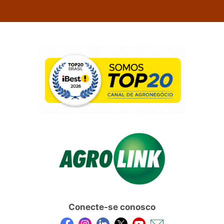
Conecte-se conosco