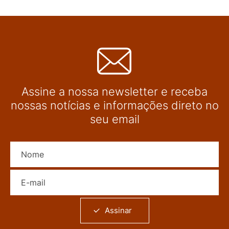
Assine a nossa newsletter e receba
nossas notícias e informações direto no
seu email
Nome
E-mail
Assinar