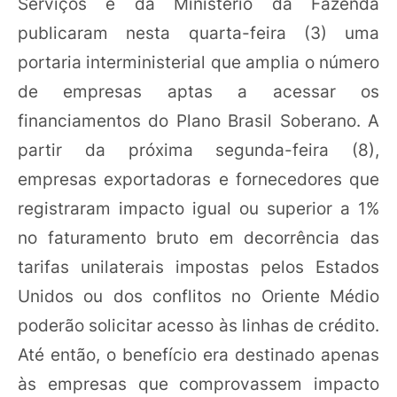
Serviços e da Ministério da Fazenda
publicaram nesta quarta-feira (3) uma
portaria interministerial que amplia o número
de empresas aptas a acessar os
financiamentos do Plano Brasil Soberano. A
partir da próxima segunda-feira (8),
empresas exportadoras e fornecedores que
registraram impacto igual ou superior a 1%
no faturamento bruto em decorrência das
tarifas unilaterais impostas pelos Estados
Unidos ou dos conflitos no Oriente Médio
poderão solicitar acesso às linhas de crédito.
Até então, o benefício era destinado apenas
às empresas que comprovassem impacto