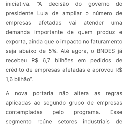
iniciativa. “A decisão do governo do
presidente Lula de ampliar o número de
empresas afetadas vai atender uma
demanda importante de quem produz e
exporta, ainda que o impacto no faturamento
seja abaixo de 5%. Até agora, o BNDES já
recebeu R$ 6,7 bilhões em pedidos de
crédito de empresas afetadas e aprovou R$
1,6 bilhão”.
A nova portaria não altera as regras
aplicadas ao segundo grupo de empresas
contempladas pelo programa. Esse
segmento reúne setores industriais de