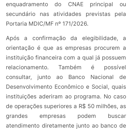
enquadramento do CNAE principal ou
secundário nas atividades previstas pela
Portaria MDIC/MF nº 171/2026.
Após a confirmação da elegibilidade, a
orientação é que as empresas procurem a
instituição financeira com a qual já possuem
relacionamento. Também é possível
consultar, junto ao Banco Nacional de
Desenvolvimento Econômico e Social, quais
instituições aderiram ao programa. No caso
de operações superiores a R$ 50 milhões, as
grandes empresas podem buscar
atendimento diretamente junto ao banco de