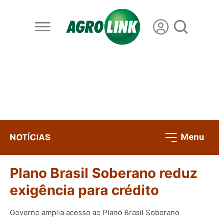
Menu
NOTÍCIAS
Plano Brasil Soberano reduz
exigência para crédito
Governo amplia acesso ao Plano Brasil Soberano