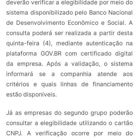
deverão verificar a elegibilidade por meio do
sistema disponibilizado pelo Banco Nacional
de Desenvolvimento Econômico e Social. A
consulta poderá ser realizada a partir desta
quinta-feira (4), mediante autenticação na
plataforma GOV.BR com certificado digital
da empresa. Após a validação, o sistema
informará se a companhia atende aos
critérios e quais linhas de financiamento
estão disponíveis.
Já as empresas do segundo grupo poderão
consultar a elegibilidade utilizando o cartão
CNPJ. A verificação ocorre por meio do