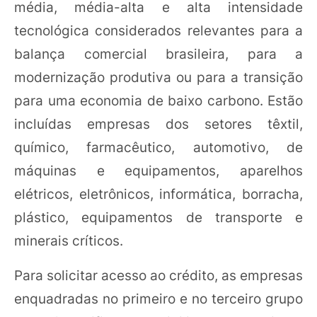
média, média-alta e alta intensidade
tecnológica considerados relevantes para a
balança comercial brasileira, para a
modernização produtiva ou para a transição
para uma economia de baixo carbono. Estão
incluídas empresas dos setores têxtil,
químico, farmacêutico, automotivo, de
máquinas e equipamentos, aparelhos
elétricos, eletrônicos, informática, borracha,
plástico, equipamentos de transporte e
minerais críticos.
Para solicitar acesso ao crédito, as empresas
enquadradas no primeiro e no terceiro grupo