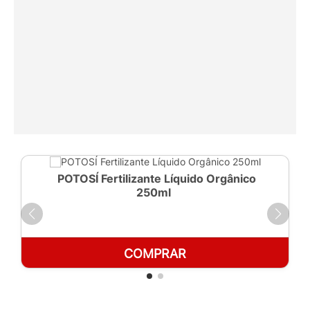
POTOSÍ Fertilizante Líquido Orgânico
250ml
COMPRAR