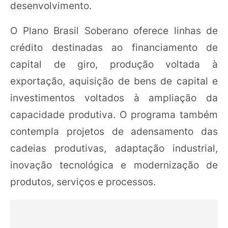
desenvolvimento.
O Plano Brasil Soberano oferece linhas de
crédito destinadas ao financiamento de
capital de giro, produção voltada à
exportação, aquisição de bens de capital e
investimentos voltados à ampliação da
capacidade produtiva. O programa também
contempla projetos de adensamento das
cadeias produtivas, adaptação industrial,
inovação tecnológica e modernização de
produtos, serviços e processos.