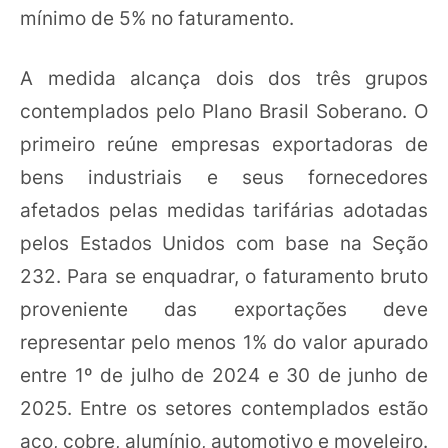
mínimo de 5% no faturamento.
A medida alcança dois dos três grupos
contemplados pelo Plano Brasil Soberano. O
primeiro reúne empresas exportadoras de
bens industriais e seus fornecedores
afetados pelas medidas tarifárias adotadas
pelos Estados Unidos com base na Seção
232. Para se enquadrar, o faturamento bruto
proveniente das exportações deve
representar pelo menos 1% do valor apurado
entre 1º de julho de 2024 e 30 de junho de
2025. Entre os setores contemplados estão
aço, cobre, alumínio, automotivo e moveleiro.