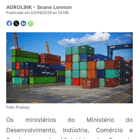
AGROLINK
- Seane Lennon
Publicado em 03/06/2026 às 19:19h.
Foto: Pixabay
Os ministérios do Ministério do
Desenvolvimento, Indústria, Comércio e