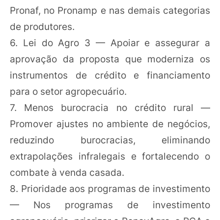
Pronaf, no Pronamp e nas demais categorias
de produtores.
6. Lei do Agro 3 — Apoiar e assegurar a
aprovação da proposta que moderniza os
instrumentos de crédito e financiamento
para o setor agropecuário.
7. Menos burocracia no crédito rural —
Promover ajustes no ambiente de negócios,
reduzindo burocracias, eliminando
extrapolações infralegais e fortalecendo o
combate à venda casada.
8. Prioridade aos programas de investimento
— Nos programas de investimento