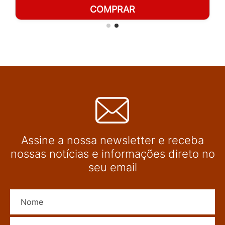
COMPRAR
Assine a nossa newsletter e receba
nossas notícias e informações direto no
seu email
Nome
E-mail