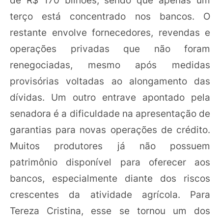
de R$ 170 bilhões, sendo que apenas um
terço está concentrado nos bancos. O
restante envolve fornecedores, revendas e
operações privadas que não foram
renegociadas, mesmo após medidas
provisórias voltadas ao alongamento das
dívidas. Um outro entrave apontado pela
senadora é a dificuldade na apresentação de
garantias para novas operações de crédito.
Muitos produtores já não possuem
patrimônio disponível para oferecer aos
bancos, especialmente diante dos riscos
crescentes da atividade agrícola. Para
Tereza Cristina, esse se tornou um dos