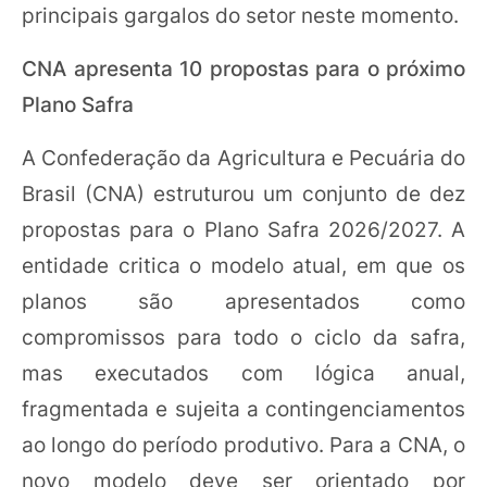
principais gargalos do setor neste momento.
CNA apresenta 10 propostas para o próximo
Plano Safra
A Confederação da Agricultura e Pecuária do
Brasil (CNA) estruturou um conjunto de dez
propostas para o Plano Safra 2026/2027. A
entidade critica o modelo atual, em que os
planos são apresentados como
compromissos para todo o ciclo da safra,
mas executados com lógica anual,
fragmentada e sujeita a contingenciamentos
ao longo do período produtivo. Para a CNA, o
novo modelo deve ser orientado por