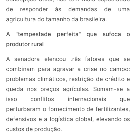
de responder às demandas de uma
agricultura do tamanho da brasileira.
A "tempestade perfeita" que sufoca o
produtor rural
A senadora elencou três fatores que se
combinam para agravar a crise no campo:
problemas climáticos, restrição de crédito e
queda nos preços agrícolas. Somam-se a
isso conflitos internacionais que
perturbaram o fornecimento de fertilizantes,
defensivos e a logística global, elevando os
custos de produção.