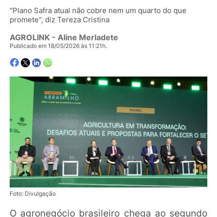
"Plano Safra atual não cobre nem um quarto do que
promete", diz Tereza Cristina
AGROLINK
- Aline Merladete
Publicado em 18/05/2026 às 11:21h.
Foto: Divulgação
O agronegócio brasileiro chega ao segundo