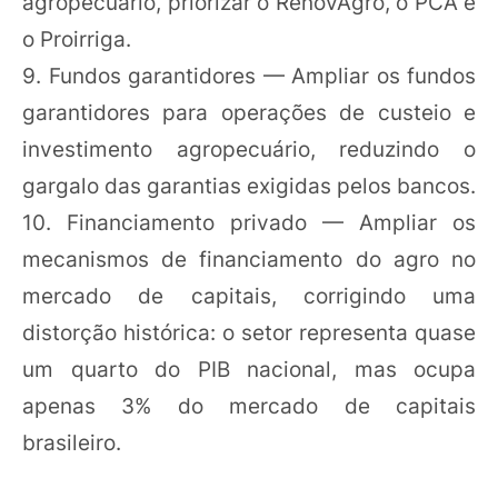
agropecuário, priorizar o RenovAgro, o PCA e
o Proirriga.
9. Fundos garantidores — Ampliar os fundos
garantidores para operações de custeio e
investimento agropecuário, reduzindo o
gargalo das garantias exigidas pelos bancos.
10. Financiamento privado — Ampliar os
mecanismos de financiamento do agro no
mercado de capitais, corrigindo uma
distorção histórica: o setor representa quase
um quarto do PIB nacional, mas ocupa
apenas 3% do mercado de capitais
brasileiro.