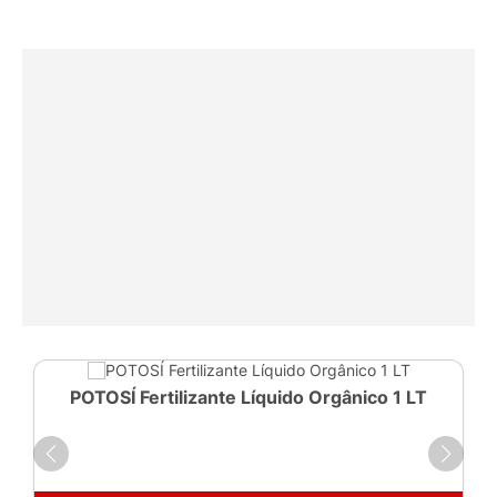
POTOSÍ Fertilizante Líquido Orgânico 1 LT