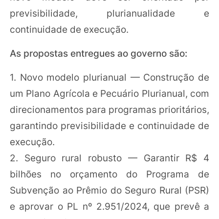
previsibilidade, plurianualidade e
continuidade de execução.
As propostas entregues ao governo são:
1. Novo modelo plurianual — Construção de
um Plano Agrícola e Pecuário Plurianual, com
direcionamentos para programas prioritários,
garantindo previsibilidade e continuidade de
execução.
2. Seguro rural robusto — Garantir R$ 4
bilhões no orçamento do Programa de
Subvenção ao Prêmio do Seguro Rural (PSR)
e aprovar o PL nº 2.951/2024, que prevê a