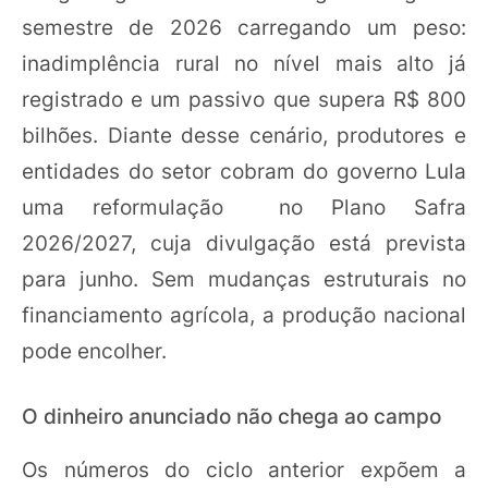
semestre de 2026 carregando um peso:
inadimplência rural no nível mais alto já
registrado e um passivo que supera R$ 800
bilhões. Diante desse cenário, produtores e
entidades do setor cobram do governo Lula
uma reformulação no Plano Safra
2026/2027, cuja divulgação está prevista
para junho. Sem mudanças estruturais no
financiamento agrícola, a produção nacional
pode encolher.
O dinheiro anunciado não chega ao campo
Os números do ciclo anterior expõem a