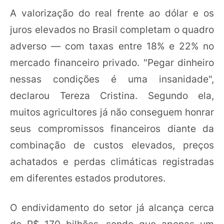
A valorização do real frente ao dólar e os
juros elevados no Brasil completam o quadro
adverso — com taxas entre 18% e 22% no
mercado financeiro privado. "Pegar dinheiro
nessas condições é uma insanidade",
declarou Tereza Cristina. Segundo ela,
muitos agricultores já não conseguem honrar
seus compromissos financeiros diante da
combinação de custos elevados, preços
achatados e perdas climáticas registradas
em diferentes estados produtores.
O endividamento do setor já alcança cerca