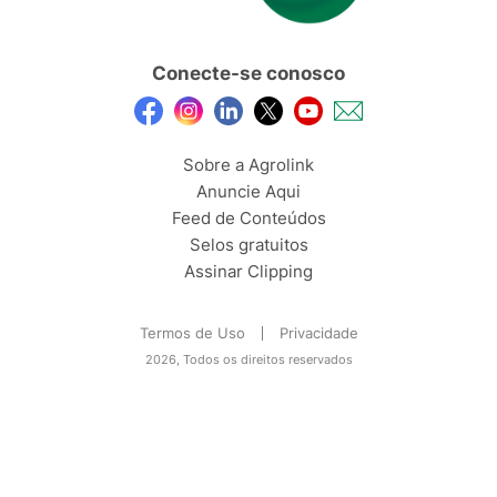
Conecte-se conosco
Sobre a Agrolink
Anuncie Aqui
Feed de Conteúdos
Selos gratuitos
Assinar Clipping
Termos de Uso
Privacidade
2026, Todos os direitos reservados