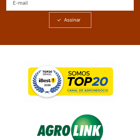
Assinar