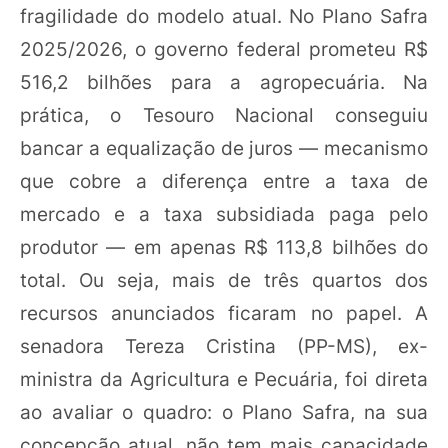
fragilidade do modelo atual. No Plano Safra
2025/2026, o governo federal prometeu R$
516,2 bilhões para a agropecuária. Na
prática, o Tesouro Nacional conseguiu
bancar a equalização de juros — mecanismo
que cobre a diferença entre a taxa de
mercado e a taxa subsidiada paga pelo
produtor — em apenas R$ 113,8 bilhões do
total. Ou seja, mais de três quartos dos
recursos anunciados ficaram no papel. A
senadora Tereza Cristina (PP-MS), ex-
ministra da Agricultura e Pecuária, foi direta
ao avaliar o quadro: o Plano Safra, na sua
concepção atual, não tem mais capacidade