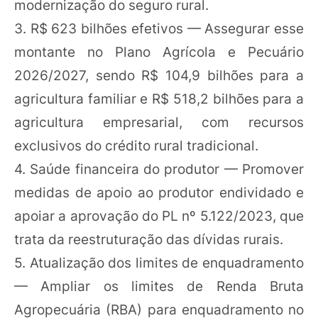
modernização do seguro rural.
3. R$ 623 bilhões efetivos — Assegurar esse
montante no Plano Agrícola e Pecuário
2026/2027, sendo R$ 104,9 bilhões para a
agricultura familiar e R$ 518,2 bilhões para a
agricultura empresarial, com recursos
exclusivos do crédito rural tradicional.
4. Saúde financeira do produtor — Promover
medidas de apoio ao produtor endividado e
apoiar a aprovação do PL nº 5.122/2023, que
trata da reestruturação das dívidas rurais.
5. Atualização dos limites de enquadramento
— Ampliar os limites de Renda Bruta
Agropecuária (RBA) para enquadramento no