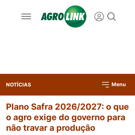
Menu
NOTÍCIAS
Plano Safra 2026/2027: o que
o agro exige do governo para
não travar a produção