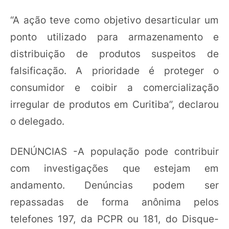
“A ação teve como objetivo desarticular um
ponto utilizado para armazenamento e
distribuição de produtos suspeitos de
falsificação. A prioridade é proteger o
consumidor e coibir a comercialização
irregular de produtos em Curitiba”, declarou
o delegado.
DENÚNCIAS -A população pode contribuir
com investigações que estejam em
andamento. Denúncias podem ser
repassadas de forma anônima pelos
telefones 197, da PCPR ou 181, do Disque-