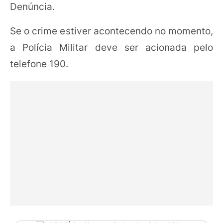
Denúncia.
Se o crime estiver acontecendo no momento,
a Polícia Militar deve ser acionada pelo
telefone 190.