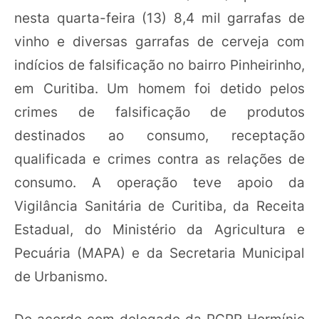
nesta quarta-feira (13) 8,4 mil garrafas de
vinho e diversas garrafas de cerveja com
indícios de falsificação no bairro Pinheirinho,
em Curitiba. Um homem foi detido pelos
crimes de falsificação de produtos
destinados ao consumo, receptação
qualificada e crimes contra as relações de
consumo. A operação teve apoio da
Vigilância Sanitária de Curitiba, da Receita
Estadual, do Ministério da Agricultura e
Pecuária (MAPA) e da Secretaria Municipal
de Urbanismo.
De acordo com delegado da PCPR Hormínio