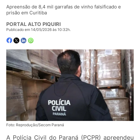
Apreensão de 8,4 mil garrafas de vinho falsificado e
prisão em Curitiba
PORTAL ALTO PIQUIRI
Publicado em 14/05/2026 às 10:32h.
Foto: Reprodução/Secom Paraná
A Polícia Civil do Paraná (PCPR) apreendeu