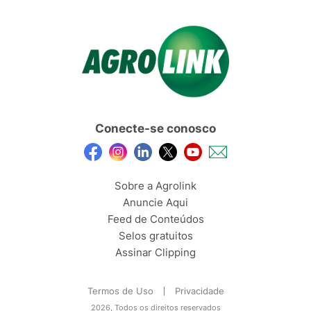
Conecte-se conosco
Sobre a Agrolink
Anuncie Aqui
Feed de Conteúdos
Selos gratuitos
Assinar Clipping
Termos de Uso
Privacidade
2026, Todos os direitos reservados