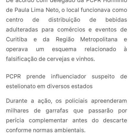
de Paula Lima Neto, o local funcionava como
centro de distribuição de bebidas
adulteradas para comércios e eventos de
Curitiba e da Região Metropolitana e
operava um esquema relacionado à
falsificação de cervejas e vinhos.
PCPR prende influenciador suspeito de
estelionato em diversos estados
Durante a ação, os policiais apreenderam
milhares de garrafas que passarão por
perícia complementar antes do descarte
conforme normas ambientais.