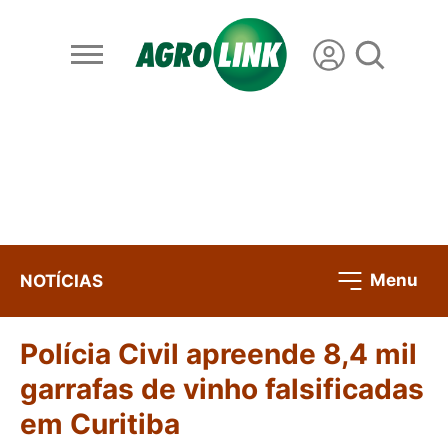
Menu
NOTÍCIAS
Polícia Civil apreende 8,4 mil
garrafas de vinho falsificadas
em Curitiba