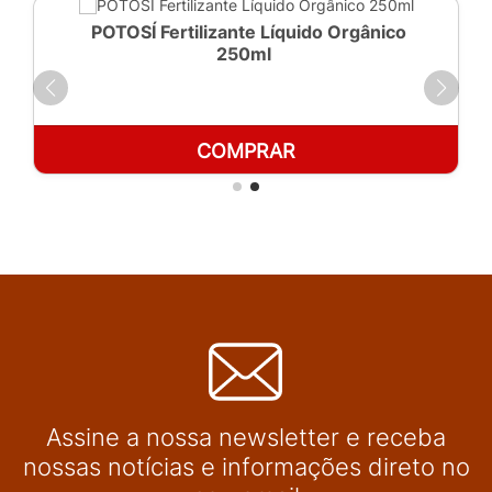
POTOSÍ Fertilizante Líquido Orgânico
250ml
COMPRAR
Assine a nossa newsletter e receba
nossas notícias e informações direto no