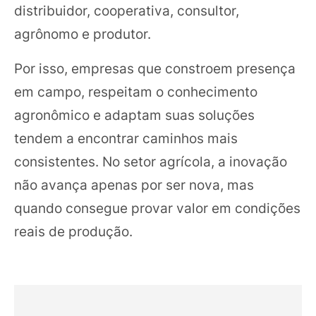
distribuidor, cooperativa, consultor,
agrônomo e produtor.
Por isso, empresas que constroem presença
em campo, respeitam o conhecimento
agronômico e adaptam suas soluções
tendem a encontrar caminhos mais
consistentes. No setor agrícola, a inovação
não avança apenas por ser nova, mas
quando consegue provar valor em condições
reais de produção.