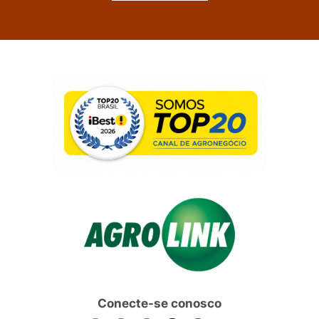
Conecte-se conosco