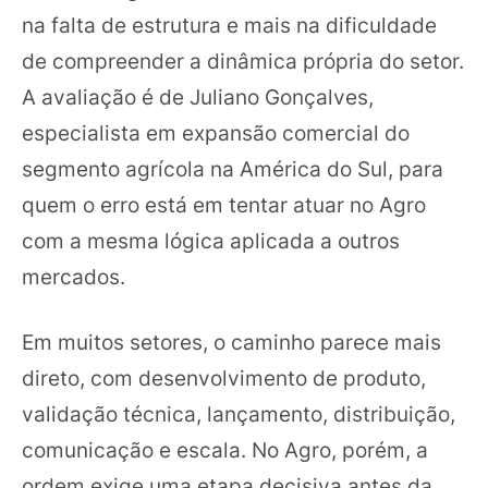
na falta de estrutura e mais na dificuldade
de compreender a dinâmica própria do setor.
A avaliação é de Juliano Gonçalves,
especialista em expansão comercial do
segmento agrícola na América do Sul, para
quem o erro está em tentar atuar no Agro
com a mesma lógica aplicada a outros
mercados.
Em muitos setores, o caminho parece mais
direto, com desenvolvimento de produto,
validação técnica, lançamento, distribuição,
comunicação e escala. No Agro, porém, a
ordem exige uma etapa decisiva antes da