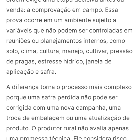
venda: a comprovação em campo. Essa
prova ocorre em um ambiente sujeito a
variáveis que não podem ser controladas em
reuniões ou planejamentos internos, como
solo, clima, cultura, manejo, cultivar, pressão
de pragas, estresse hídrico, janela de
aplicação e safra.
A diferença torna o processo mais complexo
porque uma safra perdida não pode ser
corrigida com uma nova campanha, uma
troca de embalagem ou uma atualização de
produto. O produtor rural não avalia apenas
uma promessa técnica. Ele considera risco,