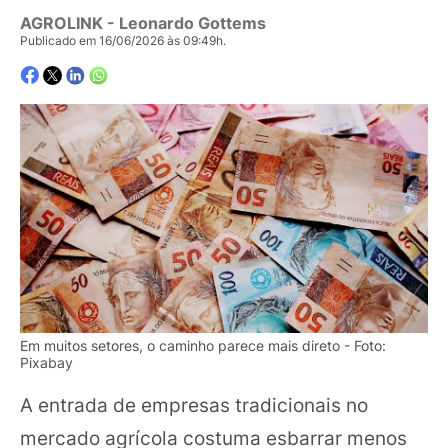
AGROLINK
- Leonardo Gottems
Publicado em 16/06/2026 às 09:49h.
Em muitos setores, o caminho parece mais direto - Foto:
Pixabay
A entrada de empresas tradicionais no
mercado agrícola costuma esbarrar menos