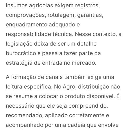
insumos agrícolas exigem registros,
comprovações, rotulagem, garantias,
enquadramento adequado e
responsabilidade técnica. Nesse contexto, a
legislação deixa de ser um detalhe
burocrático e passa a fazer parte da
estratégia de entrada no mercado.
A formação de canais também exige uma
leitura específica. No Agro, distribuição não
se resume a colocar o produto disponível. É
necessário que ele seja compreendido,
recomendado, aplicado corretamente e
acompanhado por uma cadeia que envolve