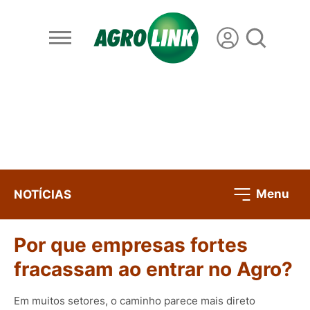
Menu
NOTÍCIAS
Por que empresas fortes
fracassam ao entrar no Agro?
Em muitos setores, o caminho parece mais direto