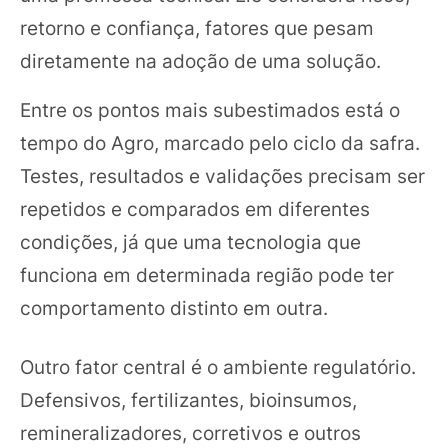
retorno e confiança, fatores que pesam
diretamente na adoção de uma solução.
Entre os pontos mais subestimados está o
tempo do Agro, marcado pelo ciclo da safra.
Testes, resultados e validações precisam ser
repetidos e comparados em diferentes
condições, já que uma tecnologia que
funciona em determinada região pode ter
comportamento distinto em outra.
Outro fator central é o ambiente regulatório.
Defensivos, fertilizantes, bioinsumos,
remineralizadores, corretivos e outros