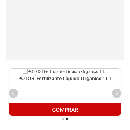
POTOSÍ Fertilizante Líquido Orgânico 1 LT
COMPRAR