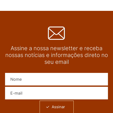
Assine a nossa newsletter e receba
nossas notícias e informações direto no
seu email
Nome
E-mail
Assinar