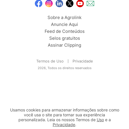
Sobre a Agrolink
Anuncie Aqui
Feed de Conteúdos
Selos gratuitos
Assinar Clipping
Termos de Uso
Privacidade
2026, Todos os direitos reservados
Usamos cookies para armazenar informações sobre como
você usa o site para tornar sua experiência
personalizada. Leia os nossos Termos de
Uso
e a
Privacidade
.