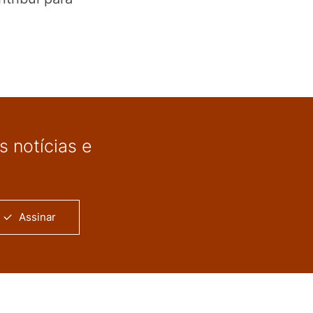
 notícias e
Assinar