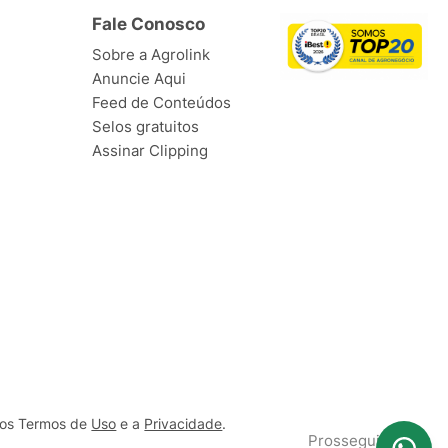
Fale Conosco
Sobre a Agrolink
Anuncie Aqui
Feed de Conteúdos
Selos gratuitos
Assinar Clipping
ssos Termos de
Uso
e a
Privacidade
.
Prosseguir