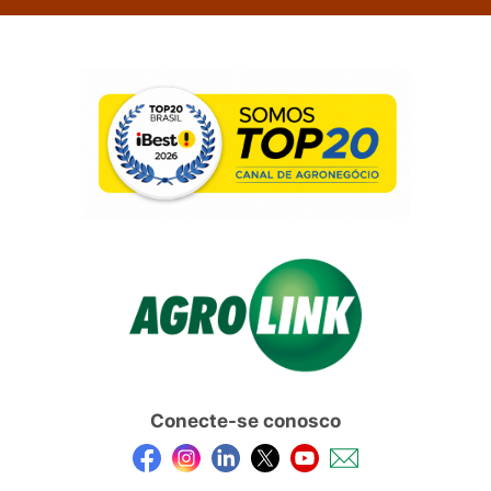
Conecte-se conosco