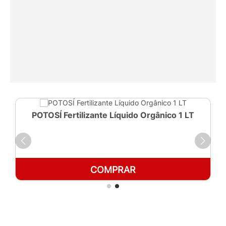
POTOSÍ Fertilizante Líquido Orgânico 1 LT
COMPRAR