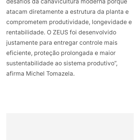
desafios da canavicultura moderna porque
atacam diretamente a estrutura da planta e
comprometem produtividade, longevidade e
rentabilidade. O ZEUS foi desenvolvido
justamente para entregar controle mais
eficiente, proteção prolongada e maior
sustentabilidade ao sistema produtivo”,
afirma Michel Tomazela.