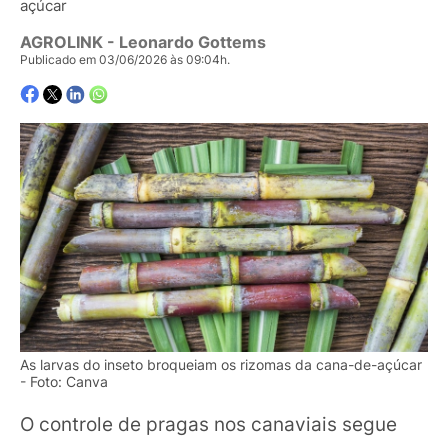
açúcar
AGROLINK
- Leonardo Gottems
Publicado em 03/06/2026 às 09:04h.
As larvas do inseto broqueiam os rizomas da cana-de-açúcar
- Foto: Canva
O controle de pragas nos canaviais segue