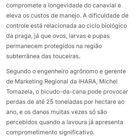
compromete a longevidade do canavial e
eleva os custos de manejo. A dificuldade de
controle está relacionada ao ciclo biológico
da praga, já que ovos, larvas e pupas
permanecem protegidos na região
subterrânea das touceiras.
Segundo o engenheiro agrônomo e gerente
de Marketing Regional da IHARA, Michel
Tomazela, o bicudo-da-cana pode provocar
perdas de até 25 toneladas por hectare ao
ano, e os danos muitas vezes só são
percebidos quando a lavoura já apresenta
comprometimento significativo.