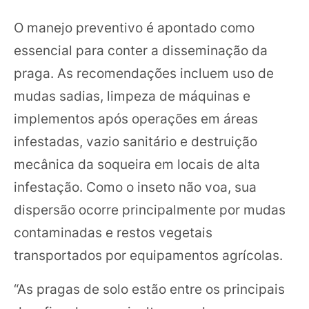
O manejo preventivo é apontado como
essencial para conter a disseminação da
praga. As recomendações incluem uso de
mudas sadias, limpeza de máquinas e
implementos após operações em áreas
infestadas, vazio sanitário e destruição
mecânica da soqueira em locais de alta
infestação. Como o inseto não voa, sua
dispersão ocorre principalmente por mudas
contaminadas e restos vegetais
transportados por equipamentos agrícolas.
“As pragas de solo estão entre os principais