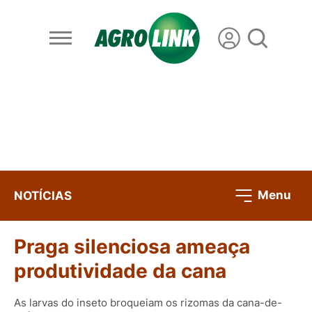
Menu
NOTÍCIAS
Praga silenciosa ameaça
produtividade da cana
As larvas do inseto broqueiam os rizomas da cana-de-