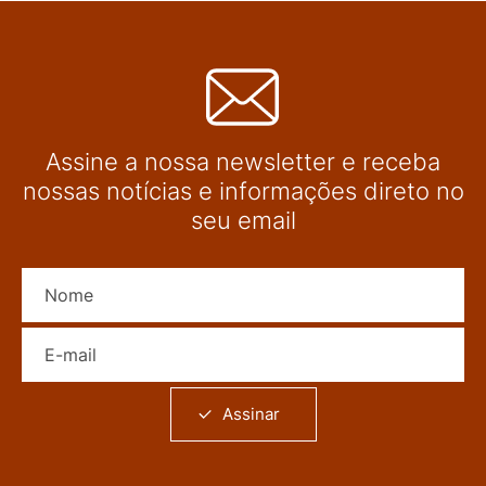
Assine a nossa newsletter e receba
nossas notícias e informações direto no
seu email
Nome
E-mail
Assinar