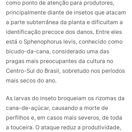
como ponto de atenção para produtores,
principalmente diante de insetos que atacam
a parte subterrânea da planta e dificultam a
identificação precoce dos danos. Entre eles
está o Sphenophorus levis, conhecido como
bicudo-da-cana, considerado uma das
pragas mais preocupantes da cultura no
Centro-Sul do Brasil, sobretudo nos períodos
mais secos do ano.
As larvas do inseto broqueiam os rizomas da
cana-de-açúcar, causando a morte de
perfilhos e, em casos mais severos, de toda
a touceira. O ataque reduz a produtividade,